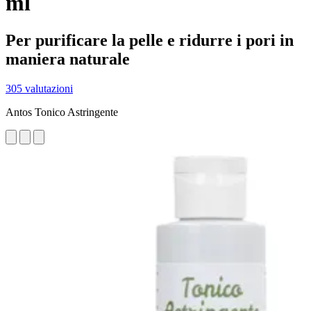
ml
Per purificare la pelle e ridurre i pori in
maniera naturale
305 valutazioni
Antos Tonico Astringente