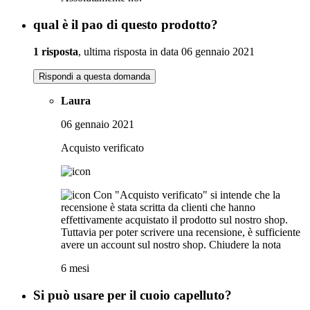
qual è il pao di questo prodotto?
1 risposta
, ultima risposta in data 06 gennaio 2021
Rispondi a questa domanda
Laura
06 gennaio 2021
Acquisto verificato
Con "Acquisto verificato" si intende che la
recensione è stata scritta da clienti che hanno
effettivamente acquistato il prodotto sul nostro shop.
Tuttavia per poter scrivere una recensione, è sufficiente
avere un account sul nostro shop.
Chiudere la nota
6 mesi
Si può usare per il cuoio capelluto?