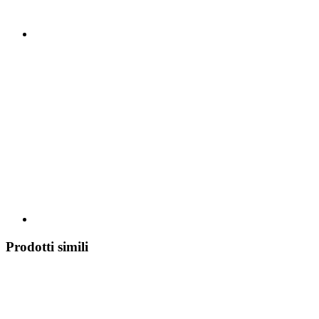
Prodotti simili