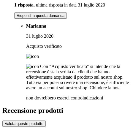
1 risposta
, ultima risposta in data 31 luglio 2020
Rispondi a questa domanda
Marianna
31 luglio 2020
Acquisto verificato
Con "Acquisto verificato" si intende che la
recensione è stata scritta da clienti che hanno
effettivamente acquistato il prodotto sul nostro shop.
Tuttavia per poter scrivere una recensione, è sufficiente
avere un account sul nostro shop.
Chiudere la nota
non dovrebbero esserci controindicazioni
Recensione prodotti
Valuta questo prodotto