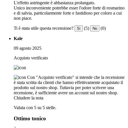
L'effetto astringente è abbastanza prolungato.
Unico inconveniente potrebbe esser l'odore forte di rosmarino
e di salvia, particolarmente forte e fastidioso per coloro a cui
non piace.
Ti è stata utile questa recensione?
(5)
(0)
Sì
No
Kale
09 agosto 2025
Acquisto verificato
Con "Acquisto verificato" si intende che la recensione
è stata scritta da clienti che hanno effettivamente acquistato il
prodotto sul nostro shop. Tuttavia per poter scrivere una
recensione, è sufficiente avere un account sul nostro shop.
Chiudere la nota
Valuta con 5 su 5 stelle.
Ottimo tonico