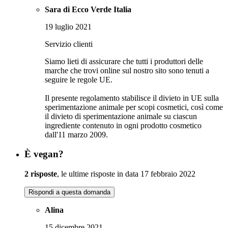
Sara di Ecco Verde Italia
19 luglio 2021
Servizio clienti
Siamo lieti di assicurare che tutti i produttori delle
marche che trovi online sul nostro sito sono tenuti a
seguire le regole UE.
Il presente regolamento stabilisce il divieto in UE sulla
sperimentazione animale per scopi cosmetici, così come
il divieto di sperimentazione animale su ciascun
ingrediente contenuto in ogni prodotto cosmetico
dall'11 marzo 2009.
È vegan?
2 risposte
, le ultime risposte in data 17 febbraio 2022
Rispondi a questa domanda
Alina
15 dicembre 2021