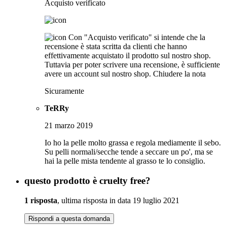
Acquisto verificato
Con "Acquisto verificato" si intende che la
recensione è stata scritta da clienti che hanno
effettivamente acquistato il prodotto sul nostro shop.
Tuttavia per poter scrivere una recensione, è sufficiente
avere un account sul nostro shop.
Chiudere la nota
Sicuramente
TeRRy
21 marzo 2019
Io ho la pelle molto grassa e regola mediamente il sebo.
Su pelli normali/secche tende a seccare un po', ma se
hai la pelle mista tendente al grasso te lo consiglio.
questo prodotto è cruelty free?
1 risposta
, ultima risposta in data 19 luglio 2021
Rispondi a questa domanda