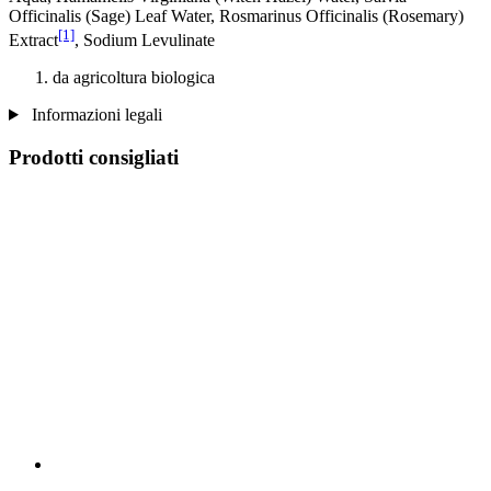
Officinalis (Sage) Leaf Water, Rosmarinus Officinalis (Rosemary)
[1]
Extract
, Sodium Levulinate
da agricoltura biologica
Informazioni legali
Prodotti consigliati