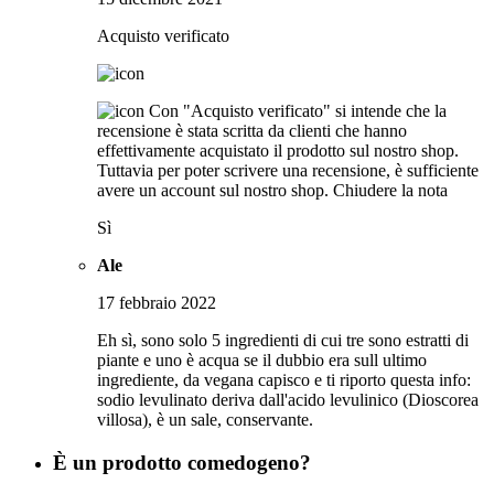
Acquisto verificato
Con "Acquisto verificato" si intende che la
recensione è stata scritta da clienti che hanno
effettivamente acquistato il prodotto sul nostro shop.
Tuttavia per poter scrivere una recensione, è sufficiente
avere un account sul nostro shop.
Chiudere la nota
Sì
Ale
17 febbraio 2022
Eh sì, sono solo 5 ingredienti di cui tre sono estratti di
piante e uno è acqua se il dubbio era sull ultimo
ingrediente, da vegana capisco e ti riporto questa info:
sodio levulinato deriva dall'acido levulinico (Dioscorea
villosa), è un sale, conservante.
È un prodotto comedogeno?