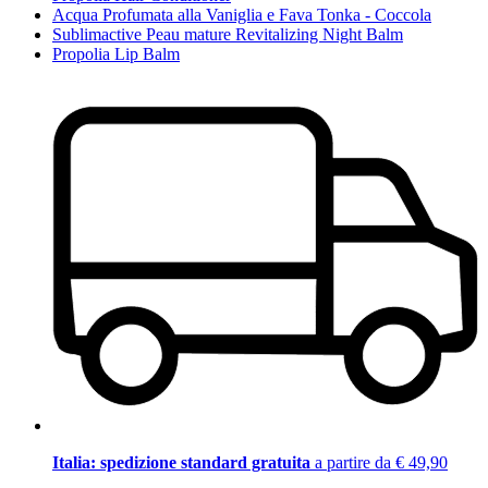
Acqua Profumata alla Vaniglia e Fava Tonka - Coccola
Sublimactive Peau mature Revitalizing Night Balm
Propolia Lip Balm
Italia: spedizione standard gratuita
a partire da € 49,90