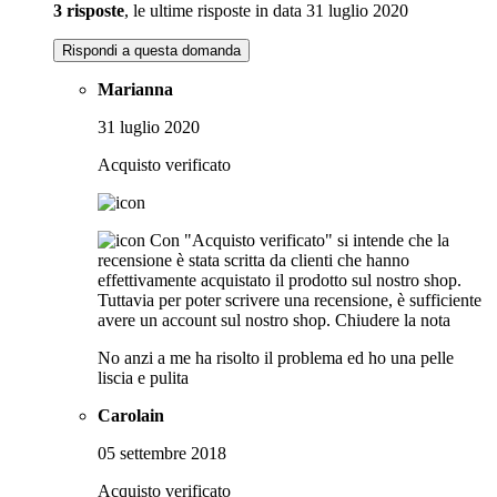
3 risposte
, le ultime risposte in data 31 luglio 2020
Rispondi a questa domanda
Marianna
31 luglio 2020
Acquisto verificato
Con "Acquisto verificato" si intende che la
recensione è stata scritta da clienti che hanno
effettivamente acquistato il prodotto sul nostro shop.
Tuttavia per poter scrivere una recensione, è sufficiente
avere un account sul nostro shop.
Chiudere la nota
No anzi a me ha risolto il problema ed ho una pelle
liscia e pulita
Carolain
05 settembre 2018
Acquisto verificato