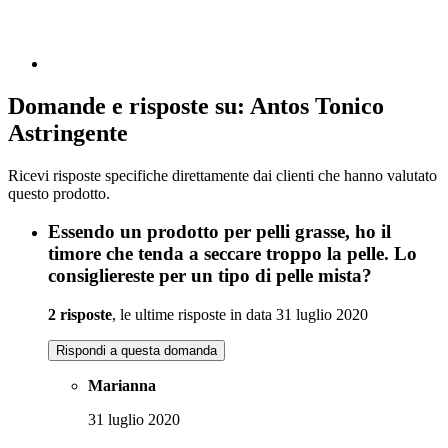
Domande e risposte su: Antos Tonico
Astringente
Ricevi risposte specifiche direttamente dai clienti che hanno valutato
questo prodotto.
Essendo un prodotto per pelli grasse, ho il
timore che tenda a seccare troppo la pelle. Lo
consigliereste per un tipo di pelle mista?
2 risposte
, le ultime risposte in data 31 luglio 2020
Rispondi a questa domanda
Marianna
31 luglio 2020