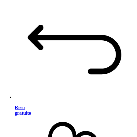
Reso
gratuito