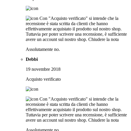
Con "Acquisto verificato" si intende che la
recensione è stata scritta da clienti che hanno
effettivamente acquistato il prodotto sul nostro shop.
Tuttavia per poter scrivere una recensione, è sufficiente
avere un account sul nostro shop.
Chiudere la nota
Assolutamente no.
Debbi
19 novembre 2018
Acquisto verificato
Con "Acquisto verificato" si intende che la
recensione è stata scritta da clienti che hanno
effettivamente acquistato il prodotto sul nostro shop.
Tuttavia per poter scrivere una recensione, è sufficiente
avere un account sul nostro shop.
Chiudere la nota
Assolutamente no.