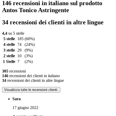
146 recensioni in italiano sul prodotto
Antos Tonico Astringente
34 recensioni dei clienti in altre lingue
4,4
su 5 stelle
5 stelle
185
(60%)
4 stelle
74
(24%)
3 stelle
29
(9%)
2 stelle
10
(3%)
1 Stelle
7
(2%)
305
recensioni
146
recensioni dei clienti in italiano
34
recensioni dei clienti in altre lingue
Visualizza tutte le recensioni clienti.
Sara
17 giugno 2022