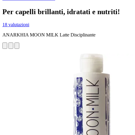
Per capelli brillanti, idratati e nutriti!
18 valutazioni
ANARKHIA MOON MILK Latte Disciplinante