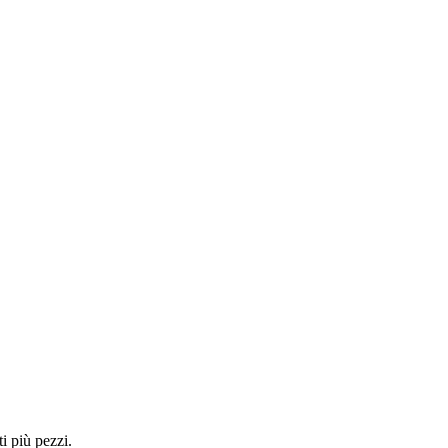
i più pezzi.