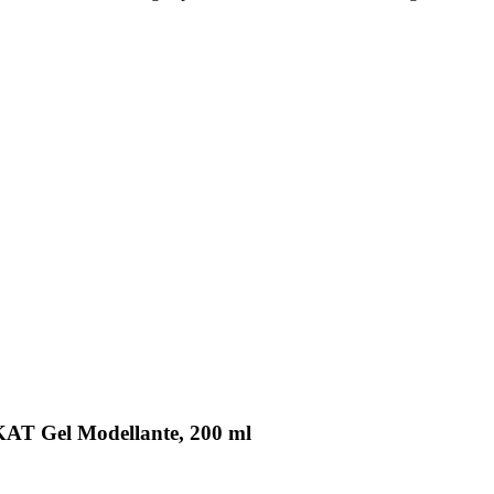
AT Gel Modellante, 200 ml