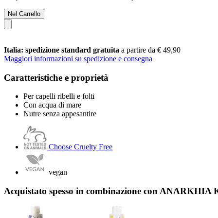
Nel Carrello
Italia: spedizione standard gratuita
a partire da € 49,90
Maggiori informazioni su spedizione e consegna
Caratteristiche e proprietà
Per capelli ribelli e folti
Con acqua di mare
Nutre senza appesantire
Choose Cruelty Free
vegan
Acquistato spesso in combinazione con ANARKHIA K