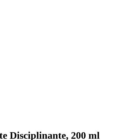
Disciplinante, 200 ml