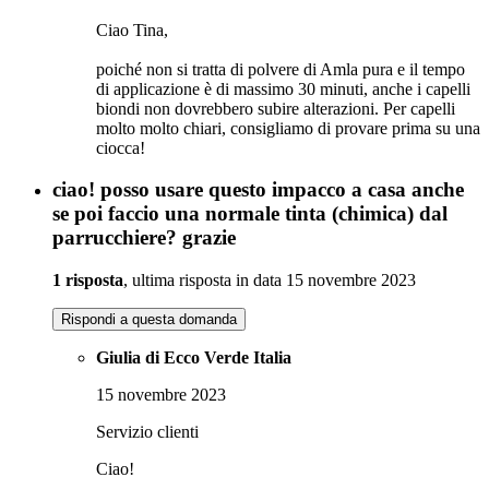
Ciao Tina,
poiché non si tratta di polvere di Amla pura e il tempo
di applicazione è di massimo 30 minuti, anche i capelli
biondi non dovrebbero subire alterazioni. Per capelli
molto molto chiari, consigliamo di provare prima su una
ciocca!
ciao! posso usare questo impacco a casa anche
se poi faccio una normale tinta (chimica) dal
parrucchiere? grazie
1 risposta
, ultima risposta in data 15 novembre 2023
Rispondi a questa domanda
Giulia di Ecco Verde Italia
15 novembre 2023
Servizio clienti
Ciao!