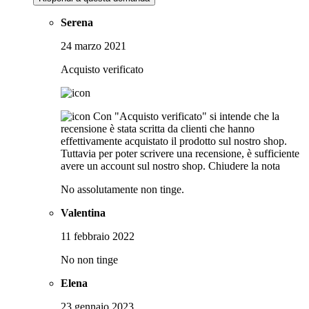
Serena
24 marzo 2021
Acquisto verificato
Con "Acquisto verificato" si intende che la
recensione è stata scritta da clienti che hanno
effettivamente acquistato il prodotto sul nostro shop.
Tuttavia per poter scrivere una recensione, è sufficiente
avere un account sul nostro shop.
Chiudere la nota
No assolutamente non tinge.
Valentina
11 febbraio 2022
No non tinge
Elena
23 gennaio 2023