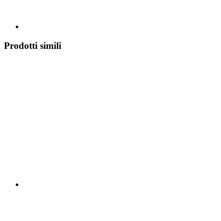
Prodotti simili