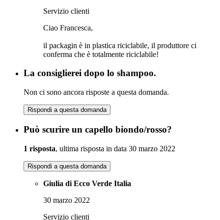
Servizio clienti
Ciao Francesca,
il packagin è in plastica riciclabile, il produttore ci
conferma che è totalmente riciclabile!
La consiglierei dopo lo shampoo.
Non ci sono ancora risposte a questa domanda.
Rispondi a questa domanda
Può scurire un capello biondo/rosso?
1 risposta
, ultima risposta in data 30 marzo 2022
Rispondi a questa domanda
Giulia di Ecco Verde Italia
30 marzo 2022
Servizio clienti