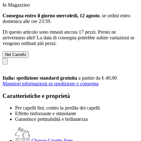
In Magazzino
Consegna entro il giorno mercoledì, 12 agosto
, se ordini entro
domenica alle ore 23:59
.
Di questo articolo sono rimasti ancora 17 pezzi. Presto ne
arriveranno altri! La data di consegna potrebbe subire variazioni se
vengono ordinati più pezzi.
Nel Carrello
Italia: spedizione standard gratuita
a partire da € 49,90
Maggiori informazioni su spedizione e consegna
Caratteristiche e proprietà
Per capelli fini, contro la perdita dei capelli
Effetto rinforzante e stimolante
Garantisce pettinabilità e brillantezza
Choose Cruelty Free