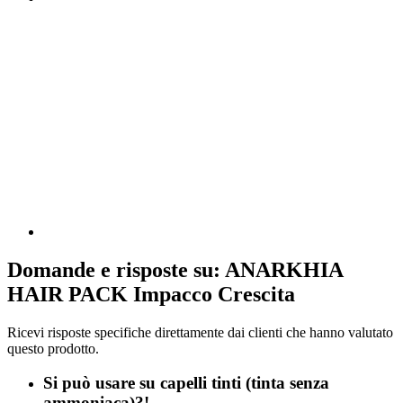
Domande e risposte su: ANARKHIA
HAIR PACK Impacco Crescita
Ricevi risposte specifiche direttamente dai clienti che hanno valutato
questo prodotto.
Si può usare su capelli tinti (tinta senza
ammoniaca)?!