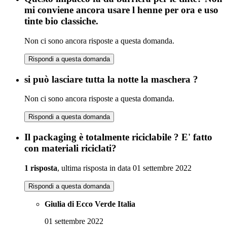
mi conviene ancora usare l henne per ora e uso
tinte bio classiche.
Non ci sono ancora risposte a questa domanda.
Rispondi a questa domanda
si può lasciare tutta la notte la maschera ?
Non ci sono ancora risposte a questa domanda.
Rispondi a questa domanda
Il packaging è totalmente riciclabile ? E' fatto
con materiali riciclati?
1 risposta
, ultima risposta in data 01 settembre 2022
Rispondi a questa domanda
Giulia di Ecco Verde Italia
01 settembre 2022