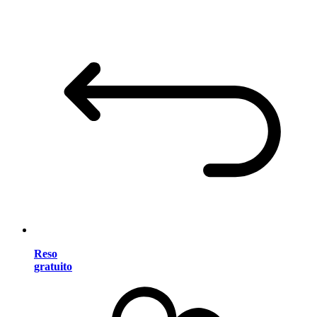
Reso
gratuito