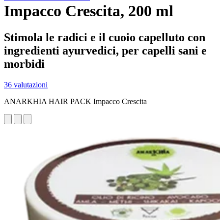
Impacco Crescita, 200 ml
Stimola le radici e il cuoio capelluto con
ingredienti ayurvedici, per capelli sani e
morbidi
36 valutazioni
ANARKHIA HAIR PACK Impacco Crescita