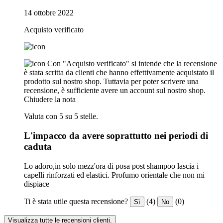
14 ottobre 2022
Acquisto verificato
Con "Acquisto verificato" si intende che la recensione
è stata scritta da clienti che hanno effettivamente acquistato il
prodotto sul nostro shop. Tuttavia per poter scrivere una
recensione, è sufficiente avere un account sul nostro shop.
Chiudere la nota
Valuta con 5 su 5 stelle.
L'impacco da avere soprattutto nei periodi di
caduta
Lo adoro,in solo mezz'ora di posa post shampoo lascia i
capelli rinforzati ed elastici. Profumo orientale che non mi
dispiace
Ti è stata utile questa recensione?
(4)
(0)
Sì
No
Visualizza tutte le recensioni clienti.