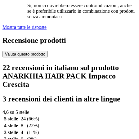
Si, non ci dovrebbero essere controindicazioni, anche
se è preferibile utilizzarlo in combinazione con prodotti
senza ammoniaca.
Mostra tutte le risposte
Recensione prodotti
Valuta questo prodotto
22 recensioni in italiano sul prodotto
ANARKHIA HAIR PACK Impacco
Crescita
3 recensioni dei clienti in altre lingue
4,6
su 5 stelle
5 stelle
24
(66%)
4 stelle
8
(22%)
3 stelle
4
(11%)