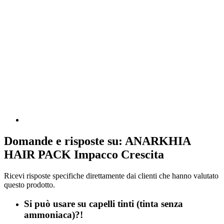
Domande e risposte su: ANARKHIA
HAIR PACK Impacco Crescita
Ricevi risposte specifiche direttamente dai clienti che hanno valutato
questo prodotto.
Si può usare su capelli tinti (tinta senza
ammoniaca)?!