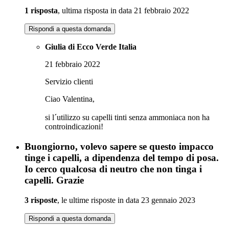
1 risposta
, ultima risposta in data 21 febbraio 2022
Rispondi a questa domanda
Giulia di Ecco Verde Italia
21 febbraio 2022
Servizio clienti
Ciao Valentina,
si l´utilizzo su capelli tinti senza ammoniaca non ha
controindicazioni!
Buongiorno, volevo sapere se questo impacco
tinge i capelli, a dipendenza del tempo di posa.
Io cerco qualcosa di neutro che non tinga i
capelli. Grazie
3 risposte
, le ultime risposte in data 23 gennaio 2023
Rispondi a questa domanda