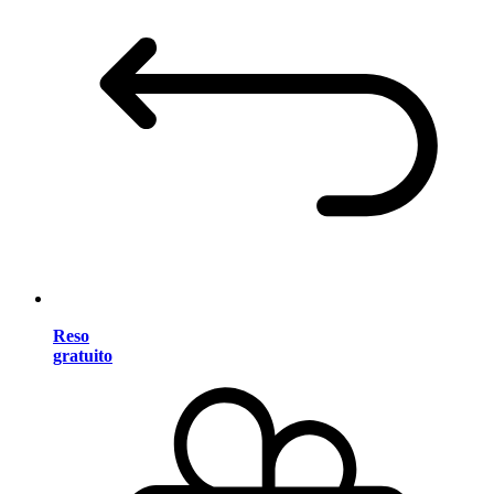
Reso
gratuito