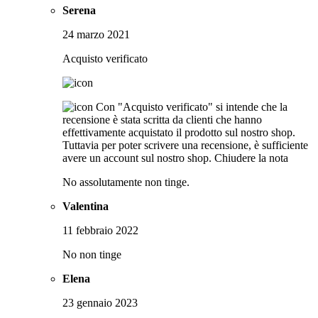
Serena
24 marzo 2021
Acquisto verificato
Con "Acquisto verificato" si intende che la
recensione è stata scritta da clienti che hanno
effettivamente acquistato il prodotto sul nostro shop.
Tuttavia per poter scrivere una recensione, è sufficiente
avere un account sul nostro shop.
Chiudere la nota
No assolutamente non tinge.
Valentina
11 febbraio 2022
No non tinge
Elena
23 gennaio 2023