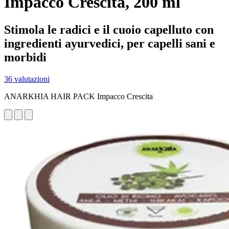
Impacco Crescita, 200 ml
Stimola le radici e il cuoio capelluto con
ingredienti ayurvedici, per capelli sani e
morbidi
36 valutazioni
ANARKHIA HAIR PACK Impacco Crescita