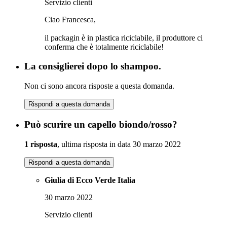
Servizio clienti
Ciao Francesca,
il packagin è in plastica riciclabile, il produttore ci
conferma che è totalmente riciclabile!
La consiglierei dopo lo shampoo.
Non ci sono ancora risposte a questa domanda.
Rispondi a questa domanda
Può scurire un capello biondo/rosso?
1 risposta
, ultima risposta in data 30 marzo 2022
Rispondi a questa domanda
Giulia di Ecco Verde Italia
30 marzo 2022
Servizio clienti