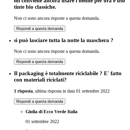
mi conviene ancora usare l henne per ora e uso
tinte bio classiche.
Non ci sono ancora risposte a questa domanda.
Rispondi a questa domanda
si può lasciare tutta la notte la maschera ?
Non ci sono ancora risposte a questa domanda.
Rispondi a questa domanda
Il packaging è totalmente riciclabile ? E' fatto
con materiali riciclati?
1 risposta
, ultima risposta in data 01 settembre 2022
Rispondi a questa domanda
Giulia di Ecco Verde Italia
01 settembre 2022