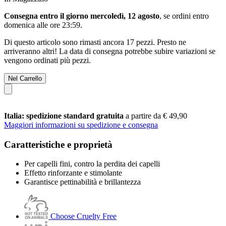
Consegna entro il giorno mercoledì, 12 agosto
, se ordini entro
domenica alle ore 23:59
.
Di questo articolo sono rimasti ancora 17 pezzi. Presto ne
arriveranno altri! La data di consegna potrebbe subire variazioni se
vengono ordinati più pezzi.
Nel Carrello
Italia: spedizione standard gratuita
a partire da € 49,90
Maggiori informazioni su spedizione e consegna
Caratteristiche e proprietà
Per capelli fini, contro la perdita dei capelli
Effetto rinforzante e stimolante
Garantisce pettinabilità e brillantezza
Choose Cruelty Free