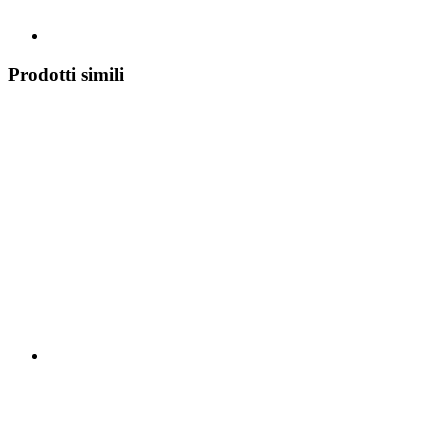
Prodotti simili