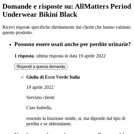
Domande e risposte su: AllMatters Period
Underwear Bikini Black
Ricevi risposte specifiche direttamente dai clienti che hanno valutato
questo prodotto.
Possono essere usati anche per perdite urinarie?
1 risposta
, ultima risposta in data 19 aprile 2022
Rispondi a questa domanda
Giulia di Ecco Verde Italia
19 aprile 2022
Servizio clienti
Ciao Isabella,
essendo la funzione simile, si, ma dipende dal tipo di
perdita e se abbondante.