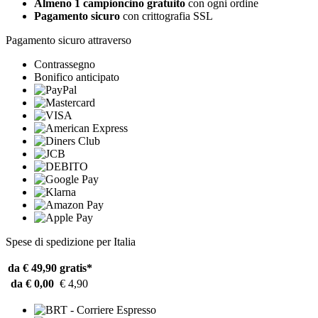
Almeno 1 campioncino gratuito
con ogni ordine
Pagamento sicuro
con crittografia SSL
Pagamento sicuro attraverso
Contrassegno
Bonifico anticipato
Spese di spedizione per Italia
da € 49,90
gratis*
da € 0,00
€ 4,90