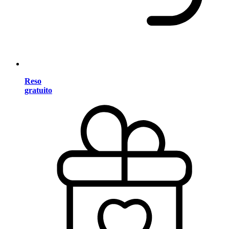
Reso
gratuito