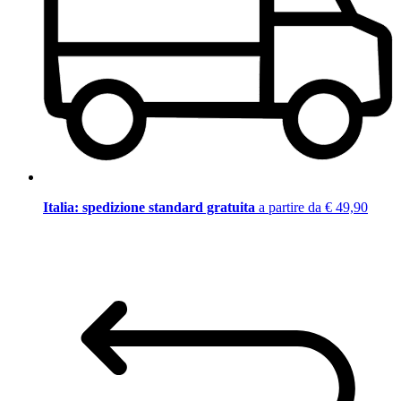
Italia: spedizione standard gratuita
a partire da € 49,90