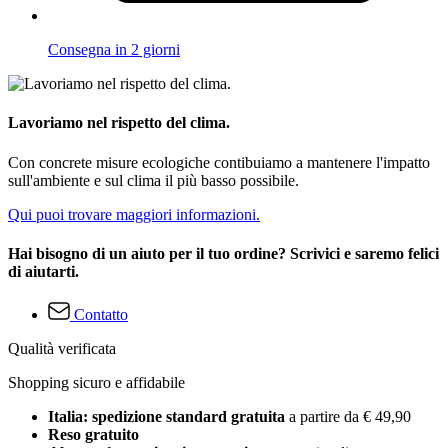
Consegna in 2 giorni
Lavoriamo nel rispetto del clima.
Con concrete misure ecologiche contibuiamo a mantenere l'impatto
sull'ambiente e sul clima il più basso possibile.
Qui puoi trovare maggiori informazioni.
Hai bisogno di un aiuto per il tuo ordine? Scrivici e saremo felici
di aiutarti.
Contatto
Qualità verificata
Shopping sicuro e affidabile
Italia: spedizione standard gratuita
a partire da € 49,90
Reso gratuito