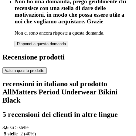
Non ho una domanda, prego gentilmente chi
recensisce con una stella di dare delle
motivazioni, in modo che possa essere utile a
noi che vogliamo acquistare. Grazie
Non ci sono ancora risposte a questa domanda.
Rispondi a questa domanda
Recensione prodotti
Valuta questo prodotto
recensioni in italiano sul prodotto
AllMatters Period Underwear Bikini
Black
5 recensioni dei clienti in altre lingue
3,6
su 5 stelle
5 stelle
2
(40%)