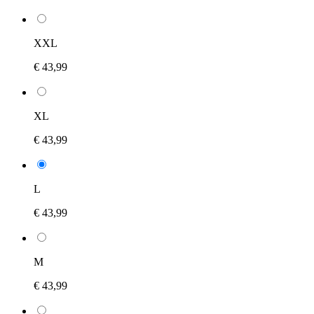
XXL
€ 43,99
XL
€ 43,99
L
€ 43,99
M
€ 43,99