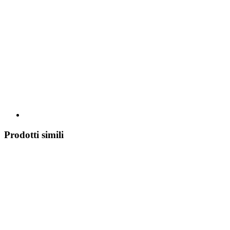
Prodotti simili