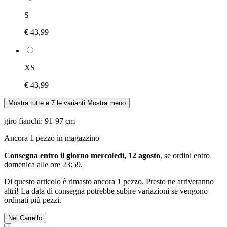
S
€ 43,99
XS
€ 43,99
Mostra tutte e 7 le varianti
Mostra meno
giro fianchi: 91-97 cm
Ancora 1 pezzo in magazzino
Consegna entro il giorno mercoledì, 12 agosto
, se ordini entro
domenica alle ore 23:59
.
Di questo articolo è rimasto ancora 1 pezzo. Presto ne arriveranno
altri! La data di consegna potrebbe subire variazioni se vengono
ordinati più pezzi.
Nel Carrello