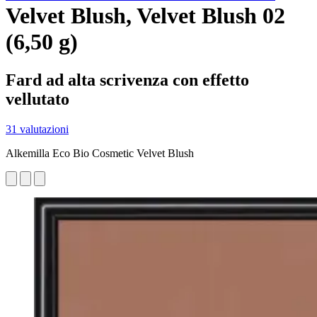
Velvet Blush, Velvet Blush 02
(6,50 g)
Fard ad alta scrivenza con effetto
vellutato
31 valutazioni
Alkemilla Eco Bio Cosmetic Velvet Blush