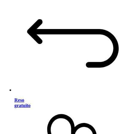
Reso
gratuito