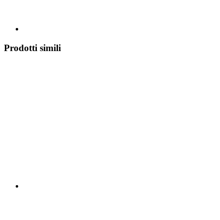
Prodotti simili