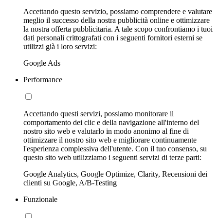
Accettando questo servizio, possiamo comprendere e valutare
meglio il successo della nostra pubblicità online e ottimizzare
la nostra offerta pubblicitaria. A tale scopo confrontiamo i tuoi
dati personali crittografati con i seguenti fornitori esterni se
utilizzi già i loro servizi:
Google Ads
Performance
Accettando questi servizi, possiamo monitorare il
comportamento dei clic e della navigazione all'interno del
nostro sito web e valutarlo in modo anonimo al fine di
ottimizzare il nostro sito web e migliorare continuamente
l'esperienza complessiva dell'utente. Con il tuo consenso, su
questo sito web utilizziamo i seguenti servizi di terze parti:
Google Analytics, Google Optimize, Clarity, Recensioni dei
clienti su Google, A/B-Testing
Funzionale