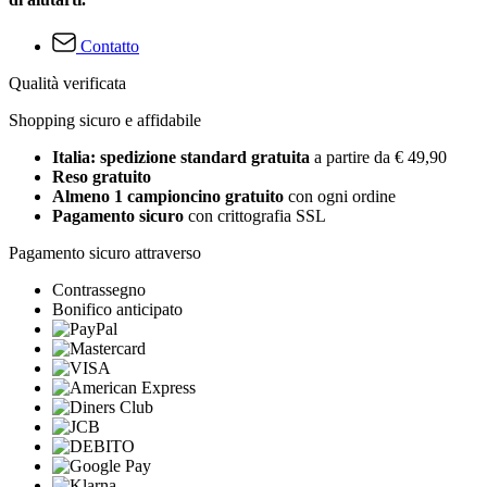
Contatto
Qualità verificata
Shopping sicuro e affidabile
Italia: spedizione standard gratuita
a partire da € 49,90
Reso gratuito
Almeno 1 campioncino gratuito
con ogni ordine
Pagamento sicuro
con crittografia SSL
Pagamento sicuro attraverso
Contrassegno
Bonifico anticipato