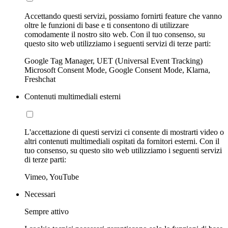
Accettando questi servizi, possiamo fornirti feature che vanno
oltre le funzioni di base e ti consentono di utilizzare
comodamente il nostro sito web. Con il tuo consenso, su
questo sito web utilizziamo i seguenti servizi di terze parti:
Google Tag Manager, UET (Universal Event Tracking)
Microsoft Consent Mode, Google Consent Mode, Klarna,
Freshchat
Contenuti multimediali esterni
L'accettazione di questi servizi ci consente di mostrarti video o
altri contenuti multimediali ospitati da fornitori esterni. Con il
tuo consenso, su questo sito web utilizziamo i seguenti servizi
di terze parti:
Vimeo, YouTube
Necessari
Sempre attivo