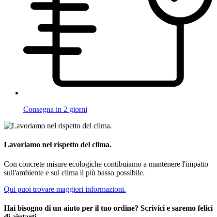
Consegna in 2 giorni
Lavoriamo nel rispetto del clima.
Con concrete misure ecologiche contibuiamo a mantenere l'impatto
sull'ambiente e sul clima il più basso possibile.
Qui puoi trovare maggiori informazioni.
Hai bisogno di un aiuto per il tuo ordine? Scrivici e saremo felici
di aiutarti.