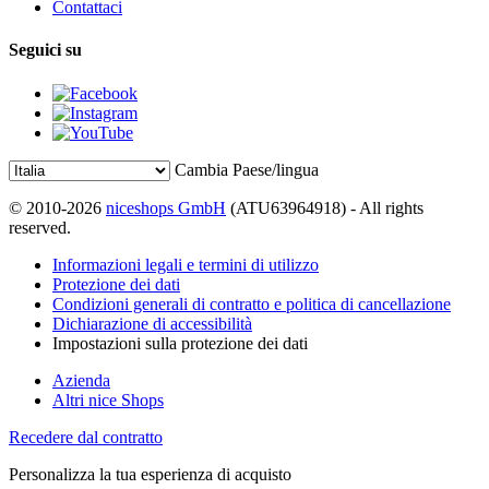
Contattaci
Seguici su
Cambia Paese/lingua
© 2010-2026
niceshops GmbH
(ATU63964918) - All rights
reserved.
Informazioni legali e termini di utilizzo
Protezione dei dati
Condizioni generali di contratto e politica di cancellazione
Dichiarazione di accessibilità
Impostazioni sulla protezione dei dati
Azienda
Altri nice Shops
Recedere dal contratto
Personalizza la tua esperienza di acquisto