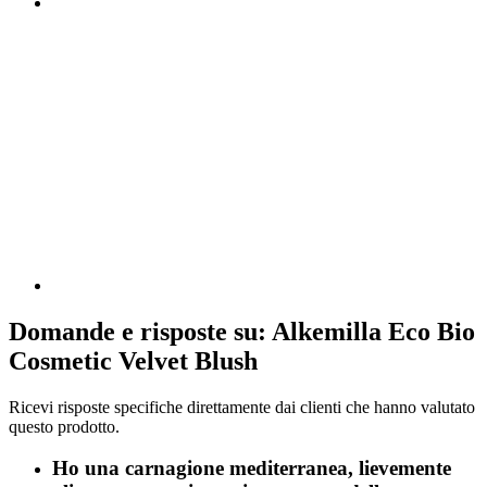
Domande e risposte su: Alkemilla Eco Bio
Cosmetic Velvet Blush
Ricevi risposte specifiche direttamente dai clienti che hanno valutato
questo prodotto.
Ho una carnagione mediterranea, lievemente