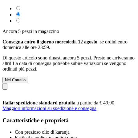
Ancora 5 pezzi in magazzino
Consegna entro il giorno mercoledì, 12 agosto
, se ordini entro
domenica alle ore 23:59
.
Di questo articolo sono rimasti ancora 5 pezzi. Presto ne arriveranno
altri! La data di consegna potrebbe subire variazioni se vengono
ordinati più pezzi.
Nel Carrello
Italia: spedizione standard gratuita
a partire da € 49,90
Maggiori informazioni su spedizione e consegna
Caratteristiche e proprietà
Con prezioso olio di karanja
Facile da applicare applicazione