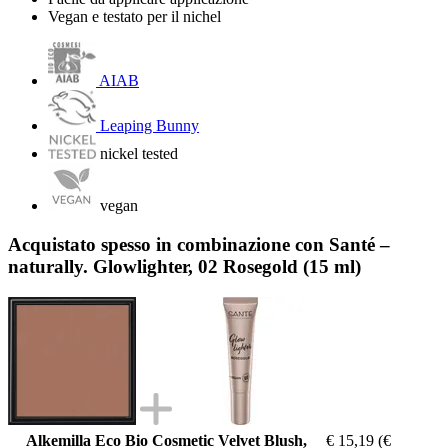
Vegan e testato per il nichel
AIAB
Leaping Bunny
nickel tested
vegan
Acquistato spesso in combinazione con Santé –
naturally. Glowlighter, 02 Rosegold (15 ml)
Alkemilla Eco Bio Cosmetic Velvet Blush,
€ 15,19
(€