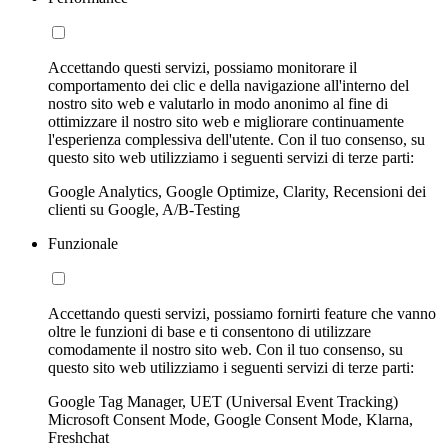
Accettando questi servizi, possiamo monitorare il
comportamento dei clic e della navigazione all'interno del
nostro sito web e valutarlo in modo anonimo al fine di
ottimizzare il nostro sito web e migliorare continuamente
l'esperienza complessiva dell'utente. Con il tuo consenso, su
questo sito web utilizziamo i seguenti servizi di terze parti:
Google Analytics, Google Optimize, Clarity, Recensioni dei
clienti su Google, A/B-Testing
Funzionale
Accettando questi servizi, possiamo fornirti feature che vanno
oltre le funzioni di base e ti consentono di utilizzare
comodamente il nostro sito web. Con il tuo consenso, su
questo sito web utilizziamo i seguenti servizi di terze parti:
Google Tag Manager, UET (Universal Event Tracking)
Microsoft Consent Mode, Google Consent Mode, Klarna,
Freshchat