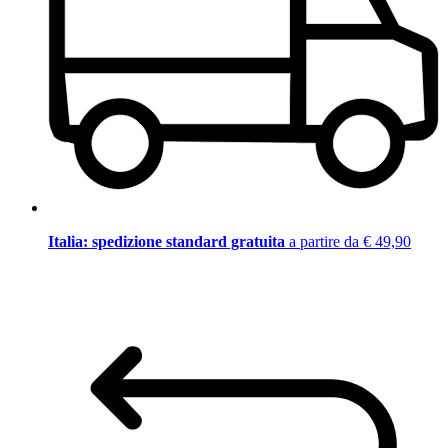
Italia: spedizione standard gratuita
a partire da € 49,90