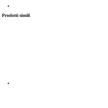
Prodotti simili