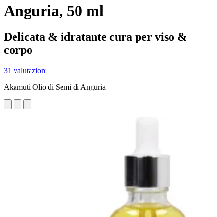
Anguria, 50 ml
Delicata & idratante cura per viso &
corpo
31 valutazioni
Akamuti Olio di Semi di Anguria