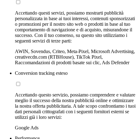
Accettando questi servizi, possiamo mostrarti pubblicità
personalizzata in base ai tuoi interessi, contenuti sponsorizzati
o promozioni per il nostro sito web o prodotti in base al tuo
comportamento di navigazione e di acquisto, misurandone il
successo. Con il tuo consenso, su questo sito utilizziamo i
seguenti servizi di terze parti:
AWIN, Sovendus, Criteo, Meta-Pixel, Microsoft Advertising,
creativecdn.com (RTBHouse), TikTok Pixel,
Raccomandazioni di prodotti basate sui clic, Ads Defender
Conversion tracking esteso
Accettando questo servizio, possiamo comprendere e valutare
meglio il successo della nostra pubblicità online e ottimizzare
la nostra offerta pubblicitaria. A tale scopo confrontiamo i tuoi
dati personali crittografati con i seguenti fornitori esterni se
utilizzi già i loro servizi:
Google Ads
Performance