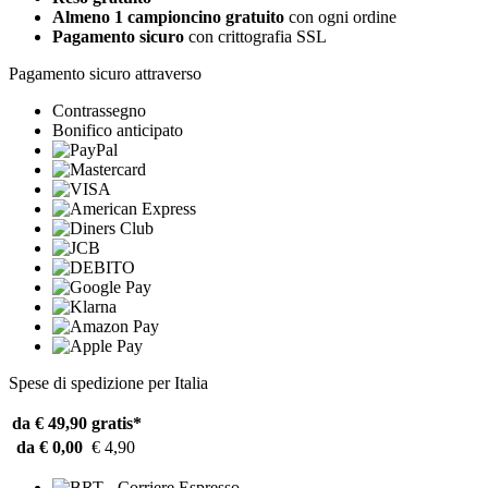
Almeno 1 campioncino gratuito
con ogni ordine
Pagamento sicuro
con crittografia SSL
Pagamento sicuro attraverso
Contrassegno
Bonifico anticipato
Spese di spedizione per Italia
da € 49,90
gratis*
da € 0,00
€ 4,90