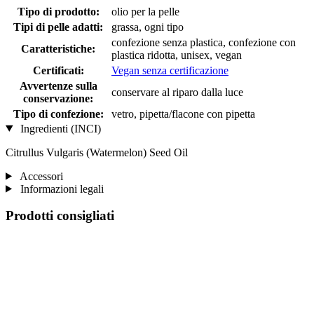
Tipo di prodotto:
olio per la pelle
Tipi di pelle adatti:
grassa, ogni tipo
confezione senza plastica, confezione con
Caratteristiche:
plastica ridotta, unisex, vegan
Certificati:
Vegan senza certificazione
Avvertenze sulla
conservare al riparo dalla luce
conservazione:
Tipo di confezione:
vetro, pipetta/flacone con pipetta
Ingredienti (INCI)
Citrullus Vulgaris (Watermelon) Seed Oil
Accessori
Informazioni legali
Prodotti consigliati