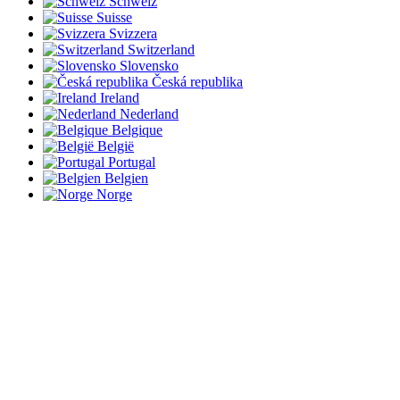
Schweiz
Suisse
Svizzera
Switzerland
Slovensko
Česká republika
Ireland
Nederland
Belgique
België
Portugal
Belgien
Norge