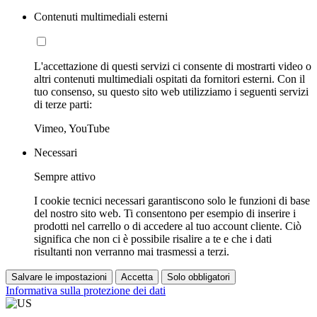
Contenuti multimediali esterni
L'accettazione di questi servizi ci consente di mostrarti video o
altri contenuti multimediali ospitati da fornitori esterni. Con il
tuo consenso, su questo sito web utilizziamo i seguenti servizi
di terze parti:
Vimeo, YouTube
Necessari
Sempre attivo
I cookie tecnici necessari garantiscono solo le funzioni di base
del nostro sito web. Ti consentono per esempio di inserire i
prodotti nel carrello o di accedere al tuo account cliente. Ciò
significa che non ci è possibile risalire a te e che i dati
risultanti non verranno mai trasmessi a terzi.
Salvare le impostazioni
Accetta
Solo obbligatori
Informativa sulla protezione dei dati