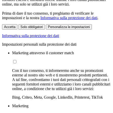
online, ma solo se utilizzi già i loro servizi.
Prima di dare il tuo consenso, ti preghiamo di verificare le
impostazioni e la nostra
Informativa sulla protezione dei dati
.
Accetta
Solo obbligatori
Personalizza le impostazioni
Informativa sulla protezione dei dati
Impostazioni personali sulla protezione dei dati
Marketing attraverso il customer match
Con il tuo consenso, ti informeremo anche su promozioni
esterne al nostro sito web e ti mostreremo prodotti pertinenti.
A tal fine, confrontiamo i tuoi dati personali crittografati con i
seguenti fornitori esterni e utilizziamo i loro canali pubblicitari
online, a condizione che tu utilizzi già i loro servizi:
Bing, Criteo, Meta, Google, LinkedIn, Printerest, TikTok
Marketing