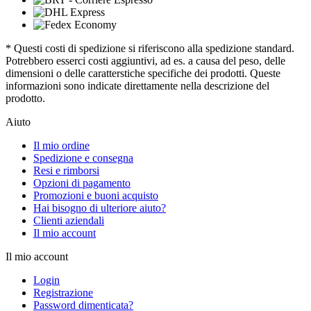
* Questi costi di spedizione si riferiscono alla spedizione standard.
Potrebbero esserci costi aggiuntivi, ad es. a causa del peso, delle
dimensioni o delle caratterstiche specifiche dei prodotti. Queste
informazioni sono indicate direttamente nella descrizione del
prodotto.
Aiuto
Il mio ordine
Spedizione e consegna
Resi e rimborsi
Opzioni di pagamento
Promozioni e buoni acquisto
Hai bisogno di ulteriore aiuto?
Clienti aziendali
Il mio account
Il mio account
Login
Registrazione
Password dimenticata?