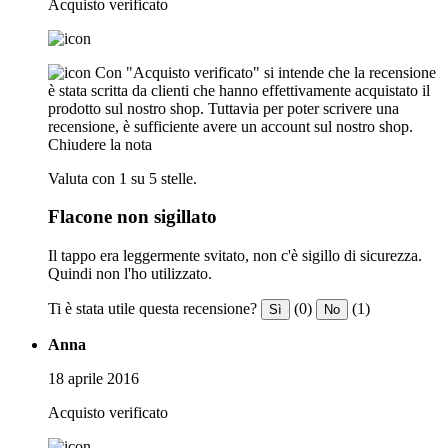
Acquisto verificato
Con "Acquisto verificato" si intende che la recensione
è stata scritta da clienti che hanno effettivamente acquistato il
prodotto sul nostro shop. Tuttavia per poter scrivere una
recensione, è sufficiente avere un account sul nostro shop.
Chiudere la nota
Valuta con 1 su 5 stelle.
Flacone non sigillato
Il tappo era leggermente svitato, non c'è sigillo di sicurezza.
Quindi non l'ho utilizzato.
Ti è stata utile questa recensione?
(0)
(1)
Sì
No
Anna
18 aprile 2016
Acquisto verificato