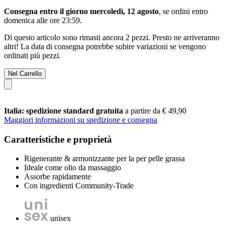
Consegna entro il giorno mercoledì, 12 agosto
, se ordini entro
domenica alle ore 23:59
.
Di questo articolo sono rimasti ancora 2 pezzi. Presto ne arriveranno
altri! La data di consegna potrebbe subire variazioni se vengono
ordinati più pezzi.
Nel Carrello
Italia: spedizione standard gratuita
a partire da € 49,90
Maggiori informazioni su spedizione e consegna
Caratteristiche e proprietà
Rigenerante & armonizzante per la per pelle grassa
Ideale come olio da massaggio
Assorbe rapidamente
Con ingredienti Community-Trade
unisex