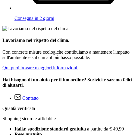
Consegna in 2 giorni
Lavoriamo nel rispetto del clima.
Con concrete misure ecologiche contibuiamo a mantenere l'impatto
sull'ambiente e sul clima il più basso possibile.
Qui puoi trovare maggiori informazioni.
Hai bisogno di un aiuto per il tuo ordine? Scrivici e saremo felici
di aiutarti.
Contatto
Qualità verificata
Shopping sicuro e affidabile
Italia: spedizione standard gratuita
a partire da € 49,90
Reso gratuito