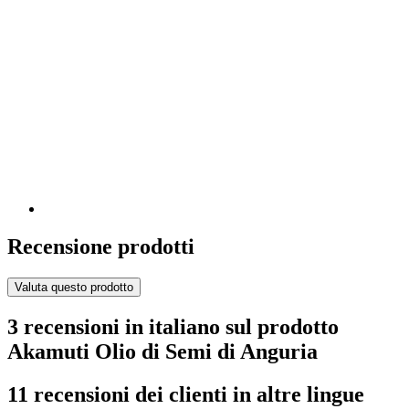
Recensione prodotti
Valuta questo prodotto
3 recensioni in italiano sul prodotto
Akamuti Olio di Semi di Anguria
11 recensioni dei clienti in altre lingue