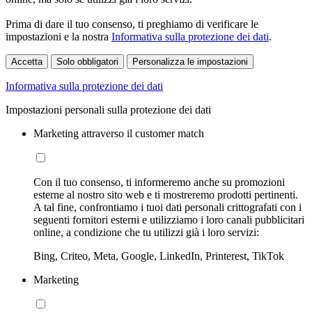
Prima di dare il tuo consenso, ti preghiamo di verificare le
impostazioni e la nostra
Informativa sulla protezione dei dati
.
Accetta
Solo obbligatori
Personalizza le impostazioni
Informativa sulla protezione dei dati
Impostazioni personali sulla protezione dei dati
Marketing attraverso il customer match
Con il tuo consenso, ti informeremo anche su promozioni
esterne al nostro sito web e ti mostreremo prodotti pertinenti.
A tal fine, confrontiamo i tuoi dati personali crittografati con i
seguenti fornitori esterni e utilizziamo i loro canali pubblicitari
online, a condizione che tu utilizzi già i loro servizi:
Bing, Criteo, Meta, Google, LinkedIn, Printerest, TikTok
Marketing