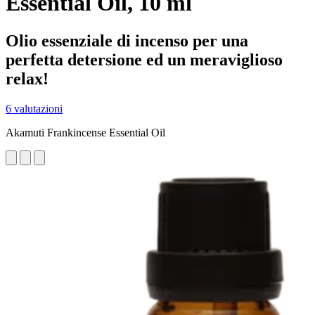
Essential Oil, 10 ml
Olio essenziale di incenso per una
perfetta detersione ed un meraviglioso
relax!
6 valutazioni
Akamuti Frankincense Essential Oil