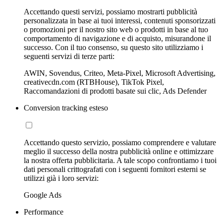
Accettando questi servizi, possiamo mostrarti pubblicità
personalizzata in base ai tuoi interessi, contenuti sponsorizzati
o promozioni per il nostro sito web o prodotti in base al tuo
comportamento di navigazione e di acquisto, misurandone il
successo. Con il tuo consenso, su questo sito utilizziamo i
seguenti servizi di terze parti:
AWIN, Sovendus, Criteo, Meta-Pixel, Microsoft Advertising,
creativecdn.com (RTBHouse), TikTok Pixel,
Raccomandazioni di prodotti basate sui clic, Ads Defender
Conversion tracking esteso
Accettando questo servizio, possiamo comprendere e valutare
meglio il successo della nostra pubblicità online e ottimizzare
la nostra offerta pubblicitaria. A tale scopo confrontiamo i tuoi
dati personali crittografati con i seguenti fornitori esterni se
utilizzi già i loro servizi:
Google Ads
Performance