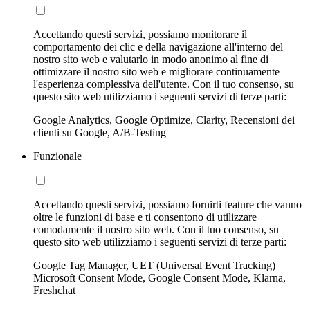
Accettando questi servizi, possiamo monitorare il
comportamento dei clic e della navigazione all'interno del
nostro sito web e valutarlo in modo anonimo al fine di
ottimizzare il nostro sito web e migliorare continuamente
l'esperienza complessiva dell'utente. Con il tuo consenso, su
questo sito web utilizziamo i seguenti servizi di terze parti:
Google Analytics, Google Optimize, Clarity, Recensioni dei
clienti su Google, A/B-Testing
Funzionale
Accettando questi servizi, possiamo fornirti feature che vanno
oltre le funzioni di base e ti consentono di utilizzare
comodamente il nostro sito web. Con il tuo consenso, su
questo sito web utilizziamo i seguenti servizi di terze parti:
Google Tag Manager, UET (Universal Event Tracking)
Microsoft Consent Mode, Google Consent Mode, Klarna,
Freshchat