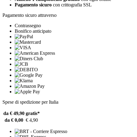
Pagamento sicuro
con crittografia SSL
Pagamento sicuro attraverso
Contrassegno
Bonifico anticipato
Spese di spedizione per Italia
da € 49,90
gratis*
da € 0,00
€ 4,90