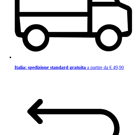
Italia: spedizione standard gratuita
a partire da € 49,90