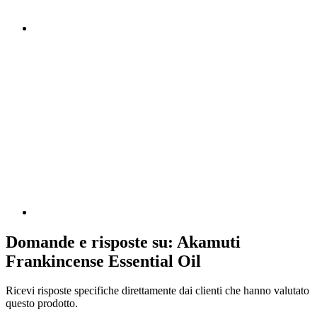
Domande e risposte su: Akamuti
Frankincense Essential Oil
Ricevi risposte specifiche direttamente dai clienti che hanno valutato
questo prodotto.