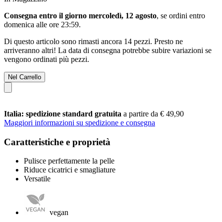
Consegna entro il giorno mercoledì, 12 agosto
, se ordini entro
domenica alle ore 23:59
.
Di questo articolo sono rimasti ancora 14 pezzi. Presto ne
arriveranno altri! La data di consegna potrebbe subire variazioni se
vengono ordinati più pezzi.
Nel Carrello
Italia: spedizione standard gratuita
a partire da € 49,90
Maggiori informazioni su spedizione e consegna
Caratteristiche e proprietà
Pulisce perfettamente la pelle
Riduce cicatrici e smagliature
Versatile
vegan