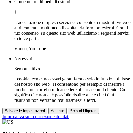
Contenuti multimediali esterni
L'accettazione di questi servizi ci consente di mostrarti video o
altri contenuti multimediali ospitati da fornitori esterni. Con il
tuo consenso, su questo sito web utilizziamo i seguenti servizi
di terze parti:
Vimeo, YouTube
Necessari
Sempre attivo
I cookie tecnici necessari garantiscono solo le funzioni di base
del nostro sito web. Ti consentono per esempio di inserire i
prodotti nel carrello o di accedere al tuo account cliente. Ciò
significa che non ci è possibile risalire a te e che i dati
risultanti non verranno mai trasmessi a terzi.
Salvare le impostazioni
Accetta
Solo obbligatori
Informativa sulla protezione dei dati