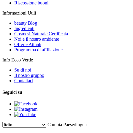
Riscossione buoni
Informazioni Utili
beauty Blog
Ingredienti
Cosmesi Naturale Certificata
Noi e il nostro ambiente
Offerte Attuali
Programma di affiliazione
Info Ecco Verde
Su di noi
Il nostro gruppo
Contattaci
Seguici su
Cambia Paese/lingua