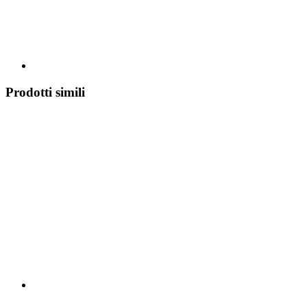
Prodotti simili