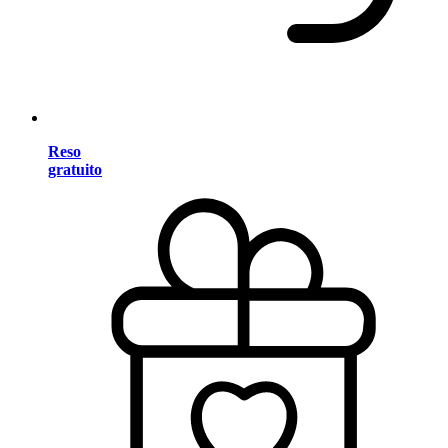
Reso
gratuito