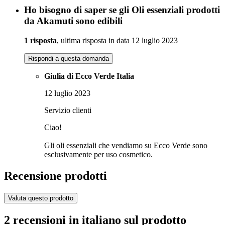
Ho bisogno di saper se gli Oli essenziali prodotti
da Akamuti sono edibili
1 risposta
, ultima risposta in data 12 luglio 2023
Rispondi a questa domanda
Giulia di Ecco Verde Italia
12 luglio 2023
Servizio clienti
Ciao!
Gli oli essenziali che vendiamo su Ecco Verde sono
esclusivamente per uso cosmetico.
Recensione prodotti
Valuta questo prodotto
2 recensioni in italiano sul prodotto