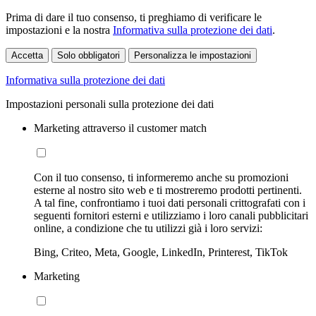
Prima di dare il tuo consenso, ti preghiamo di verificare le
impostazioni e la nostra
Informativa sulla protezione dei dati
.
Accetta
Solo obbligatori
Personalizza le impostazioni
Informativa sulla protezione dei dati
Impostazioni personali sulla protezione dei dati
Marketing attraverso il customer match
Con il tuo consenso, ti informeremo anche su promozioni
esterne al nostro sito web e ti mostreremo prodotti pertinenti.
A tal fine, confrontiamo i tuoi dati personali crittografati con i
seguenti fornitori esterni e utilizziamo i loro canali pubblicitari
online, a condizione che tu utilizzi già i loro servizi:
Bing, Criteo, Meta, Google, LinkedIn, Printerest, TikTok
Marketing