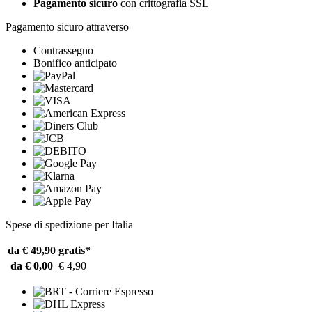
Pagamento sicuro
con crittografia SSL
Pagamento sicuro attraverso
Contrassegno
Bonifico anticipato
Spese di spedizione per Italia
da € 49,90
gratis*
da € 0,00
€ 4,90