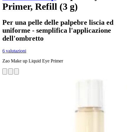
Primer, Refill (3 g)
Per una pelle delle palpebre liscia ed
uniforme - semplifica l'applicazione
dell'ombretto
6 valutazioni
Zao Make up Liquid Eye Primer