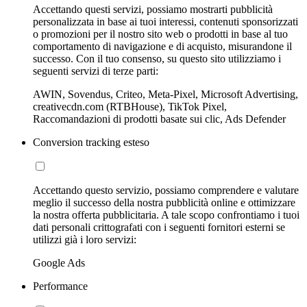
Accettando questi servizi, possiamo mostrarti pubblicità
personalizzata in base ai tuoi interessi, contenuti sponsorizzati
o promozioni per il nostro sito web o prodotti in base al tuo
comportamento di navigazione e di acquisto, misurandone il
successo. Con il tuo consenso, su questo sito utilizziamo i
seguenti servizi di terze parti:
AWIN, Sovendus, Criteo, Meta-Pixel, Microsoft Advertising,
creativecdn.com (RTBHouse), TikTok Pixel,
Raccomandazioni di prodotti basate sui clic, Ads Defender
Conversion tracking esteso
Accettando questo servizio, possiamo comprendere e valutare
meglio il successo della nostra pubblicità online e ottimizzare
la nostra offerta pubblicitaria. A tale scopo confrontiamo i tuoi
dati personali crittografati con i seguenti fornitori esterni se
utilizzi già i loro servizi:
Google Ads
Performance