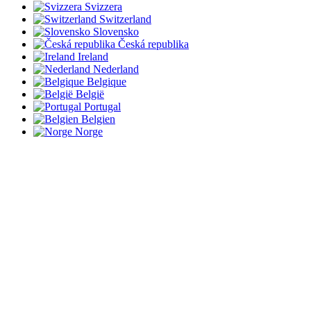
Svizzera
Switzerland
Slovensko
Česká republika
Ireland
Nederland
Belgique
België
Portugal
Belgien
Norge