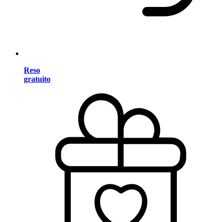
Reso
gratuito