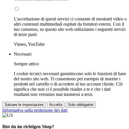
L'accettazione di questi servizi ci consente di mostrarti video o
altri contenuti multimediali ospitati da fornitori esterni. Con il
tuo consenso, su questo sito web utilizziamo i seguenti servizi
di terze parti:
Vimeo, YouTube
Necessari
Sempre attivo
I cookie tecnici necessari garantiscono solo le funzioni di base
del nostro sito web. Ti consentono per esempio di inserire i
prodotti nel carrello o di accedere al tuo account cliente. Ciò
significa che non ci è possibile risalire a te e che i dati
risultanti non verranno mai trasmessi a terzi.
Salvare le impostazioni
Accetta
Solo obbligatori
Informativa sulla protezione dei dati
Bist du im richtigen Shop?