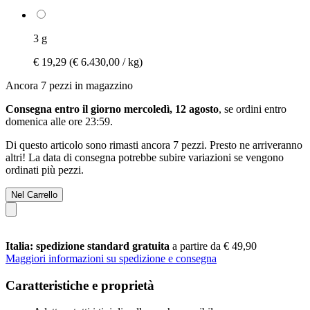
3 g
€ 19,29
(€ 6.430,00 / kg)
Ancora 7 pezzi in magazzino
Consegna entro il giorno mercoledì, 12 agosto
, se ordini entro
domenica alle ore 23:59
.
Di questo articolo sono rimasti ancora 7 pezzi. Presto ne arriveranno
altri! La data di consegna potrebbe subire variazioni se vengono
ordinati più pezzi.
Nel Carrello
Italia: spedizione standard gratuita
a partire da € 49,90
Maggiori informazioni su spedizione e consegna
Caratteristiche e proprietà