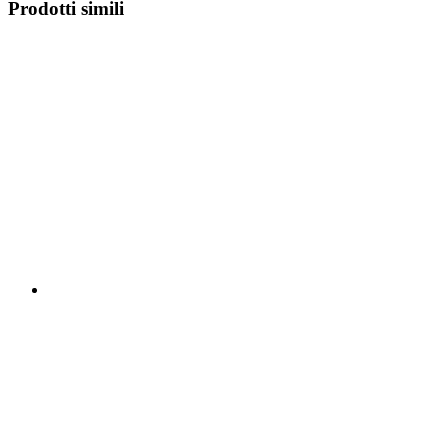
Prodotti simili