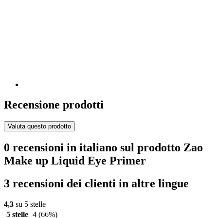
Recensione prodotti
Valuta questo prodotto
0 recensioni in italiano sul prodotto Zao
Make up Liquid Eye Primer
3 recensioni dei clienti in altre lingue
4,3
su 5 stelle
5 stelle
4
(66%)