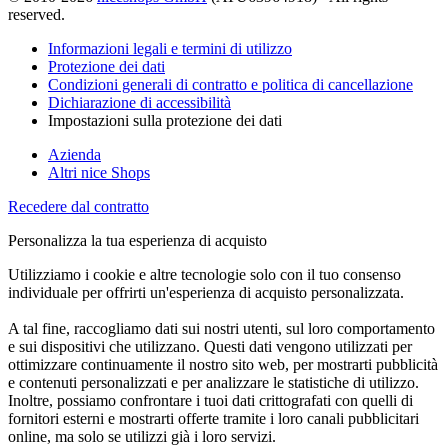
reserved.
Informazioni legali e termini di utilizzo
Protezione dei dati
Condizioni generali di contratto e politica di cancellazione
Dichiarazione di accessibilità
Impostazioni sulla protezione dei dati
Azienda
Altri nice Shops
Recedere dal contratto
Personalizza la tua esperienza di acquisto
Utilizziamo i cookie e altre tecnologie solo con il tuo consenso
individuale per offrirti un'esperienza di acquisto personalizzata.
A tal fine, raccogliamo dati sui nostri utenti, sul loro comportamento
e sui dispositivi che utilizzano. Questi dati vengono utilizzati per
ottimizzare continuamente il nostro sito web, per mostrarti pubblicità
e contenuti personalizzati e per analizzare le statistiche di utilizzo.
Inoltre, possiamo confrontare i tuoi dati crittografati con quelli di
fornitori esterni e mostrarti offerte tramite i loro canali pubblicitari
online, ma solo se utilizzi già i loro servizi.