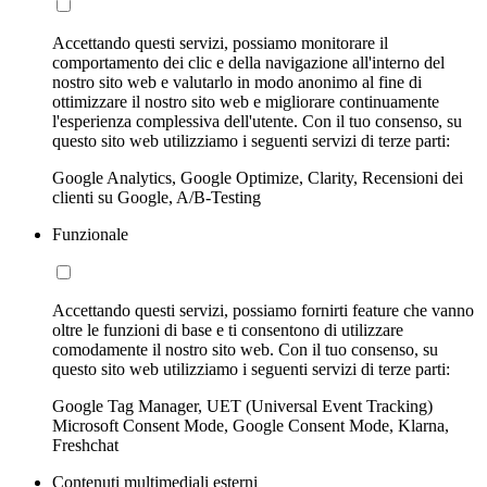
Accettando questi servizi, possiamo monitorare il
comportamento dei clic e della navigazione all'interno del
nostro sito web e valutarlo in modo anonimo al fine di
ottimizzare il nostro sito web e migliorare continuamente
l'esperienza complessiva dell'utente. Con il tuo consenso, su
questo sito web utilizziamo i seguenti servizi di terze parti:
Google Analytics, Google Optimize, Clarity, Recensioni dei
clienti su Google, A/B-Testing
Funzionale
Accettando questi servizi, possiamo fornirti feature che vanno
oltre le funzioni di base e ti consentono di utilizzare
comodamente il nostro sito web. Con il tuo consenso, su
questo sito web utilizziamo i seguenti servizi di terze parti:
Google Tag Manager, UET (Universal Event Tracking)
Microsoft Consent Mode, Google Consent Mode, Klarna,
Freshchat
Contenuti multimediali esterni