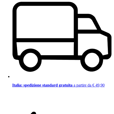
Italia: spedizione standard gratuita
a partire da € 49,90