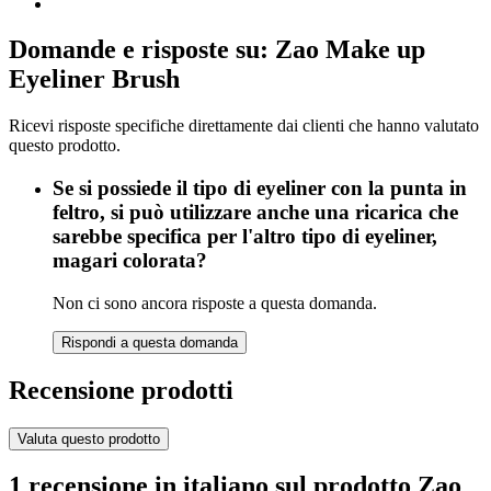
Domande e risposte su: Zao Make up
Eyeliner Brush
Ricevi risposte specifiche direttamente dai clienti che hanno valutato
questo prodotto.
Se si possiede il tipo di eyeliner con la punta in
feltro, si può utilizzare anche una ricarica che
sarebbe specifica per l'altro tipo di eyeliner,
magari colorata?
Non ci sono ancora risposte a questa domanda.
Rispondi a questa domanda
Recensione prodotti
Valuta questo prodotto
1 recensione in italiano sul prodotto Zao