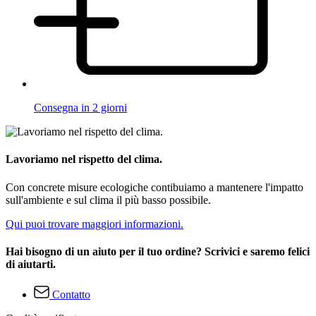
Consegna in 2 giorni
Lavoriamo nel rispetto del clima.
Con concrete misure ecologiche contibuiamo a mantenere l'impatto
sull'ambiente e sul clima il più basso possibile.
Qui puoi trovare maggiori informazioni.
Hai bisogno di un aiuto per il tuo ordine? Scrivici e saremo felici
di aiutarti.
Contatto