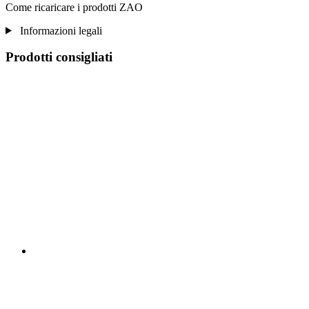
Come ricaricare i prodotti ZAO
Informazioni legali
Prodotti consigliati