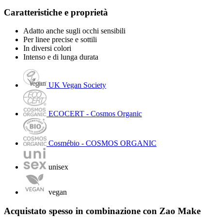
Caratteristiche e proprietà
Adatto anche sugli occhi sensibili
Per linee precise e sottili
In diversi colori
Intenso e di lunga durata
UK Vegan Society
ECOCERT - Cosmos Organic
Cosmébio - COSMOS ORGANIC
unisex
vegan
Acquistato spesso in combinazione con Zao Make