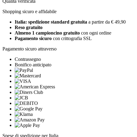
Qualità verificata
Shopping sicuro e affidabile
Italia: spedizione standard gratuita
a partire da € 49,90
Reso gratuito
Almeno 1 campioncino gratuito
con ogni ordine
Pagamento sicuro
con crittografia SSL
Pagamento sicuro attraverso
Contrassegno
Bonifico anticipato
Spese di spedizione per Italia