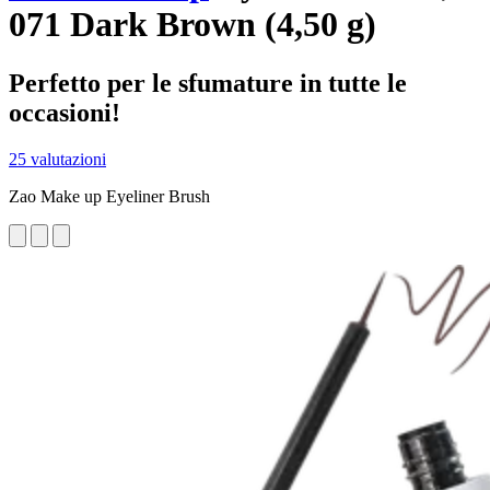
071 Dark Brown (4,50 g)
Perfetto per le sfumature in tutte le
occasioni!
25 valutazioni
Zao Make up Eyeliner Brush