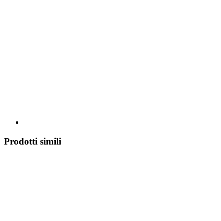
Prodotti simili