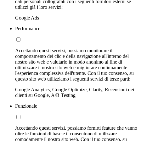
dati personali crittografati con i seguenti fornitori esterni se
utilizzi già i loro servizi:
Google Ads
Performance
Accettando questi servizi, possiamo monitorare il
comportamento dei clic e della navigazione all'interno del
nostro sito web e valutarlo in modo anonimo al fine di
ottimizzare il nostro sito web e migliorare continuamente
l'esperienza complessiva dell'utente. Con il tuo consenso, su
questo sito web utilizziamo i seguenti servizi di terze parti:
Google Analytics, Google Optimize, Clarity, Recensioni dei
clienti su Google, A/B-Testing
Funzionale
Accettando questi servizi, possiamo fornirti feature che vanno
oltre le funzioni di base e ti consentono di utilizzare
comodamente il nostro sito web. Con il tuo consenso, su