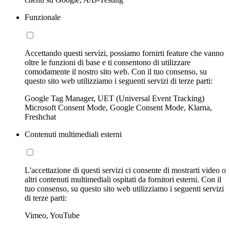
Funzionale
Accettando questi servizi, possiamo fornirti feature che vanno
oltre le funzioni di base e ti consentono di utilizzare
comodamente il nostro sito web. Con il tuo consenso, su
questo sito web utilizziamo i seguenti servizi di terze parti:
Google Tag Manager, UET (Universal Event Tracking)
Microsoft Consent Mode, Google Consent Mode, Klarna,
Freshchat
Contenuti multimediali esterni
L'accettazione di questi servizi ci consente di mostrarti video o
altri contenuti multimediali ospitati da fornitori esterni. Con il
tuo consenso, su questo sito web utilizziamo i seguenti servizi
di terze parti:
Vimeo, YouTube