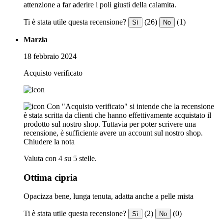
attenzione a far aderire i poli giusti della calamita.
Ti è stata utile questa recensione?
(26)
(1)
Sì
No
Marzia
18 febbraio 2024
Acquisto verificato
Con "Acquisto verificato" si intende che la recensione
è stata scritta da clienti che hanno effettivamente acquistato il
prodotto sul nostro shop. Tuttavia per poter scrivere una
recensione, è sufficiente avere un account sul nostro shop.
Chiudere la nota
Valuta con 4 su 5 stelle.
Ottima cipria
Opacizza bene, lunga tenuta, adatta anche a pelle mista
Ti è stata utile questa recensione?
(2)
(0)
Sì
No