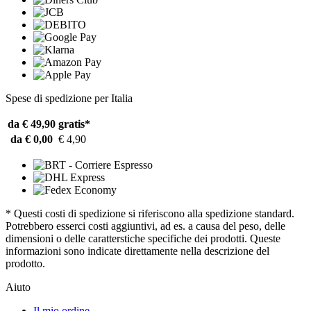
Spese di spedizione per Italia
da € 49,90
gratis*
da € 0,00
€ 4,90
* Questi costi di spedizione si riferiscono alla spedizione standard.
Potrebbero esserci costi aggiuntivi, ad es. a causa del peso, delle
dimensioni o delle caratterstiche specifiche dei prodotti. Queste
informazioni sono indicate direttamente nella descrizione del
prodotto.
Aiuto
Il mio ordine