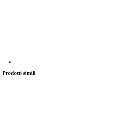
Prodotti simili