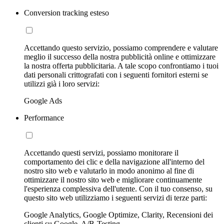
Conversion tracking esteso
Accettando questo servizio, possiamo comprendere e valutare
meglio il successo della nostra pubblicità online e ottimizzare
la nostra offerta pubblicitaria. A tale scopo confrontiamo i tuoi
dati personali crittografati con i seguenti fornitori esterni se
utilizzi già i loro servizi:
Google Ads
Performance
Accettando questi servizi, possiamo monitorare il
comportamento dei clic e della navigazione all'interno del
nostro sito web e valutarlo in modo anonimo al fine di
ottimizzare il nostro sito web e migliorare continuamente
l'esperienza complessiva dell'utente. Con il tuo consenso, su
questo sito web utilizziamo i seguenti servizi di terze parti:
Google Analytics, Google Optimize, Clarity, Recensioni dei
clienti su Google, A/B-Testing