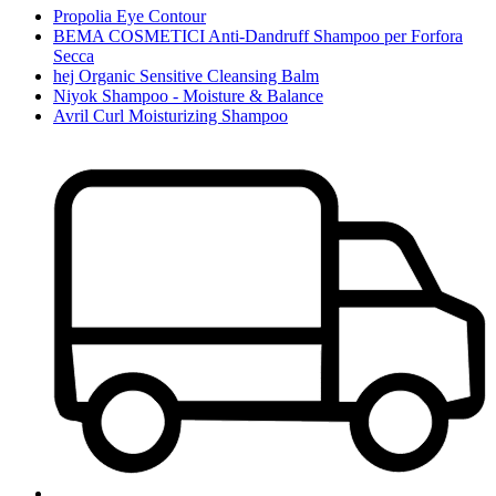
Propolia Eye Contour
BEMA COSMETICI Anti-Dandruff Shampoo per Forfora
Secca
hej Organic Sensitive Cleansing Balm
Niyok Shampoo - Moisture & Balance
Avril Curl Moisturizing Shampoo