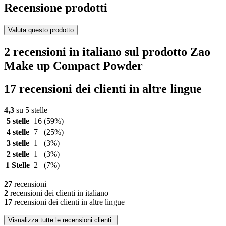
Recensione prodotti
Valuta questo prodotto
2 recensioni in italiano sul prodotto Zao
Make up Compact Powder
17 recensioni dei clienti in altre lingue
4,3
su 5 stelle
5 stelle
16
(59%)
4 stelle
7
(25%)
3 stelle
1
(3%)
2 stelle
1
(3%)
1 Stelle
2
(7%)
27
recensioni
2
recensioni dei clienti in italiano
17
recensioni dei clienti in altre lingue
Visualizza tutte le recensioni clienti.