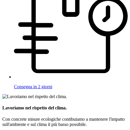
Consegna in 2 giorni
Lavoriamo nel rispetto del clima.
Con concrete misure ecologiche contibuiamo a mantenere l'impatto
sull'ambiente e sul clima il più basso possibile.