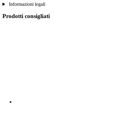
Informazioni legali
Prodotti consigliati