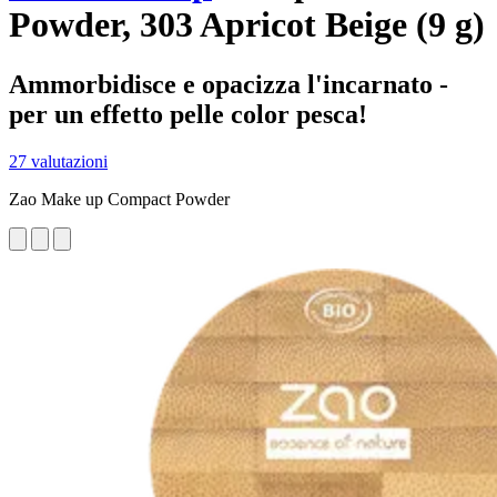
Powder, 303 Apricot Beige (9 g)
Ammorbidisce e opacizza l'incarnato -
per un effetto pelle color pesca!
27 valutazioni
Zao Make up Compact Powder