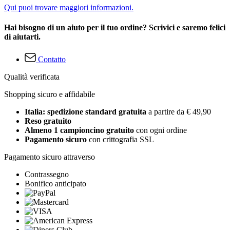
Qui puoi trovare maggiori informazioni.
Hai bisogno di un aiuto per il tuo ordine? Scrivici e saremo felici
di aiutarti.
Contatto
Qualità verificata
Shopping sicuro e affidabile
Italia: spedizione standard gratuita
a partire da € 49,90
Reso gratuito
Almeno 1 campioncino gratuito
con ogni ordine
Pagamento sicuro
con crittografia SSL
Pagamento sicuro attraverso
Contrassegno
Bonifico anticipato