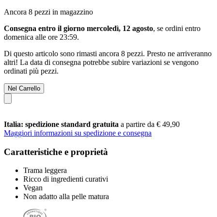
Ancora 8 pezzi in magazzino
Consegna entro il giorno mercoledì, 12 agosto
, se ordini entro
domenica alle ore 23:59
.
Di questo articolo sono rimasti ancora 8 pezzi. Presto ne arriveranno
altri! La data di consegna potrebbe subire variazioni se vengono
ordinati più pezzi.
Nel Carrello
Italia: spedizione standard gratuita
a partire da € 49,90
Maggiori informazioni su spedizione e consegna
Caratteristiche e proprietà
Trama leggera
Ricco di ingredienti curativi
Vegan
Non adatto alla pelle matura