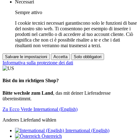
Necessari
Sempre attivo
I cookie tecnici necessari garantiscono solo le funzioni di base
del nostro sito web. Ti consentono per esempio di inserire i
prodotti nel carrello o di accedere al tuo account cliente. Ciò
significa che non ci è possibile risalire a te e che i dati
risultanti non verranno mai trasmessi a terzi.
Salvare le impostazioni
Accetta
Solo obbligatori
Informativa sulla protezione dei dati
Bist du im richtigen Shop?
Bitte wechsle zum Land
, das mit deiner Lieferadresse
übereinstimmt.
Zu Ecco Verde International (English)
Anderes Lieferland wählen
International (English)
Österreich