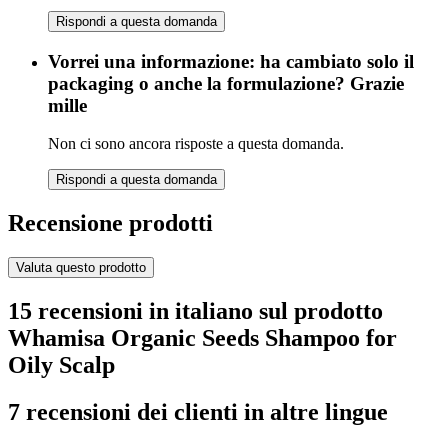
Rispondi a questa domanda
Vorrei una informazione: ha cambiato solo il
packaging o anche la formulazione? Grazie
mille
Non ci sono ancora risposte a questa domanda.
Rispondi a questa domanda
Recensione prodotti
Valuta questo prodotto
15 recensioni in italiano sul prodotto
Whamisa Organic Seeds Shampoo for
Oily Scalp
7 recensioni dei clienti in altre lingue