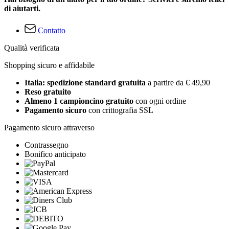
di aiutarti.
Contatto
Qualità verificata
Shopping sicuro e affidabile
Italia: spedizione standard gratuita
a partire da € 49,90
Reso gratuito
Almeno 1 campioncino gratuito
con ogni ordine
Pagamento sicuro
con crittografia SSL
Pagamento sicuro attraverso
Contrassegno
Bonifico anticipato