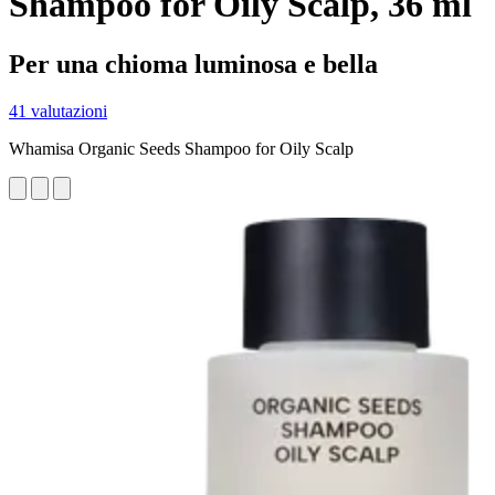
Shampoo for Oily Scalp, 36 ml
Per una chioma luminosa e bella
41 valutazioni
Whamisa Organic Seeds Shampoo for Oily Scalp