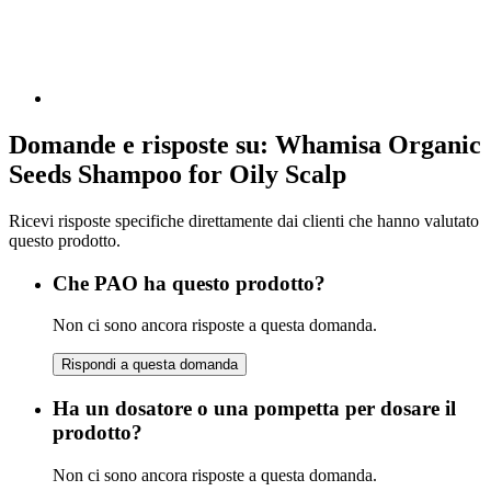
Domande e risposte su: Whamisa Organic
Seeds Shampoo for Oily Scalp
Ricevi risposte specifiche direttamente dai clienti che hanno valutato
questo prodotto.
Che PAO ha questo prodotto?
Non ci sono ancora risposte a questa domanda.
Rispondi a questa domanda
Ha un dosatore o una pompetta per dosare il
prodotto?
Non ci sono ancora risposte a questa domanda.