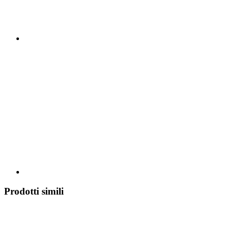
Prodotti simili