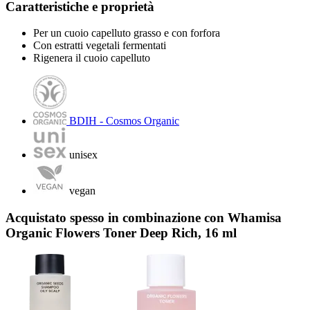
Caratteristiche e proprietà
Per un cuoio capelluto grasso e con forfora
Con estratti vegetali fermentati
Rigenera il cuoio capelluto
BDIH - Cosmos Organic
unisex
vegan
Acquistato spesso in combinazione con Whamisa
Organic Flowers Toner Deep Rich, 16 ml