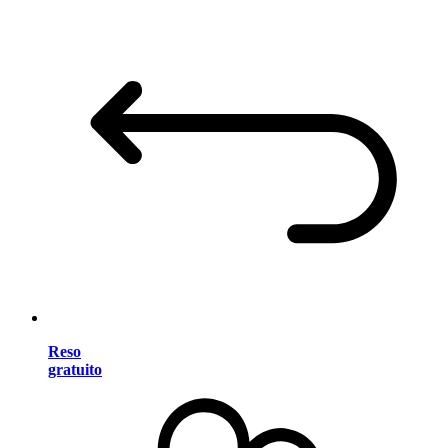
Reso
gratuito