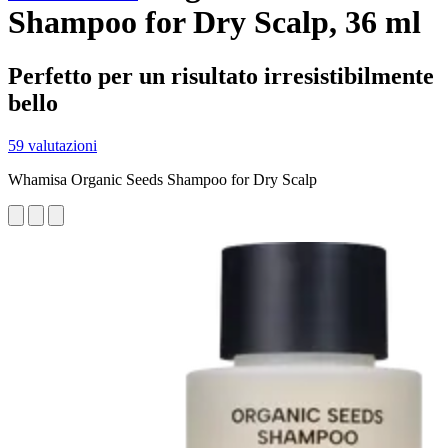
Shampoo for Dry Scalp, 36 ml
Perfetto per un risultato irresistibilmente
bello
59 valutazioni
Whamisa Organic Seeds Shampoo for Dry Scalp