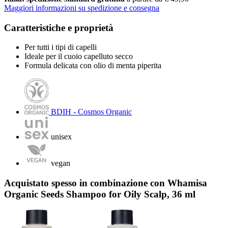
Maggiori informazioni su spedizione e consegna
Caratteristiche e proprietà
Per tutti i tipi di capelli
Ideale per il cuoio capelluto secco
Formula delicata con olio di menta piperita
BDIH - Cosmos Organic
unisex
vegan
Acquistato spesso in combinazione con Whamisa
Organic Seeds Shampoo for Oily Scalp, 36 ml