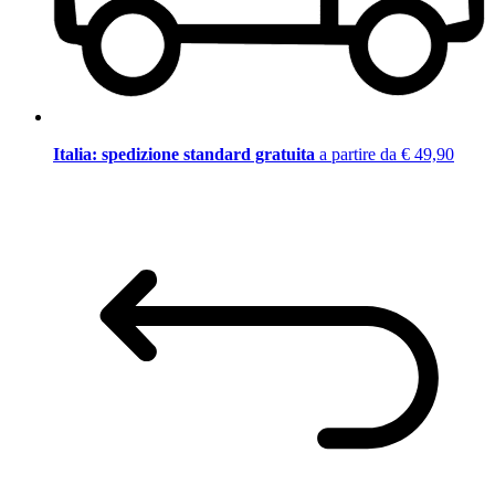
Italia: spedizione standard gratuita
a partire da € 49,90