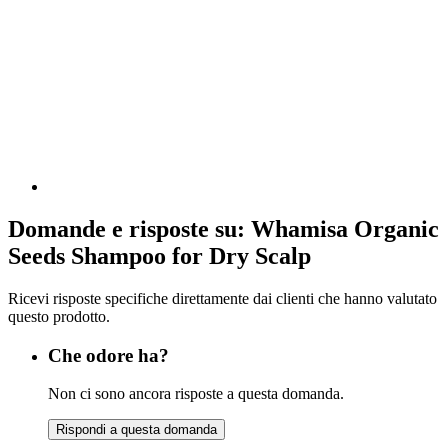
Domande e risposte su: Whamisa Organic
Seeds Shampoo for Dry Scalp
Ricevi risposte specifiche direttamente dai clienti che hanno valutato
questo prodotto.
Che odore ha?
Non ci sono ancora risposte a questa domanda.
Rispondi a questa domanda