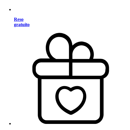
Reso
gratuito