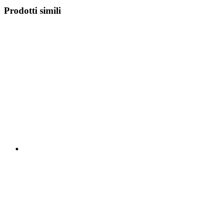
Prodotti simili