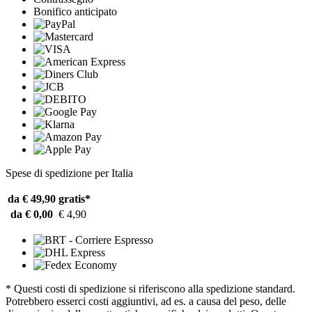
Bonifico anticipato
Spese di spedizione per Italia
da € 49,90
gratis*
da € 0,00
€ 4,90
* Questi costi di spedizione si riferiscono alla spedizione standard.
Potrebbero esserci costi aggiuntivi, ad es. a causa del peso, delle