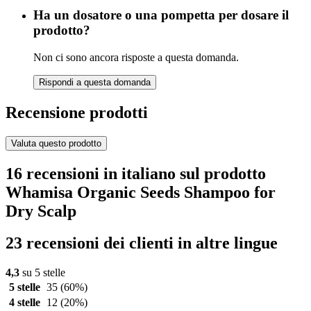
Ha un dosatore o una pompetta per dosare il
prodotto?
Non ci sono ancora risposte a questa domanda.
Rispondi a questa domanda
Recensione prodotti
Valuta questo prodotto
16 recensioni in italiano sul prodotto
Whamisa Organic Seeds Shampoo for
Dry Scalp
23 recensioni dei clienti in altre lingue
4,3
su 5 stelle
5 stelle
35
(60%)
4 stelle
12
(20%)