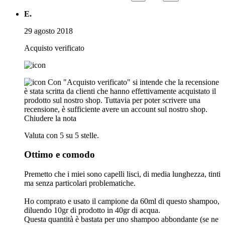
E.
29 agosto 2018
Acquisto verificato
Con "Acquisto verificato" si intende che la recensione
è stata scritta da clienti che hanno effettivamente acquistato il
prodotto sul nostro shop. Tuttavia per poter scrivere una
recensione, è sufficiente avere un account sul nostro shop.
Chiudere la nota
Valuta con 5 su 5 stelle.
Ottimo e comodo
Premetto che i miei sono capelli lisci, di media lunghezza, tinti
ma senza particolari problematiche.
Ho comprato e usato il campione da 60ml di questo shampoo,
diluendo 10gr di prodotto in 40gr di acqua.
Questa quantità è bastata per uno shampoo abbondante (se ne