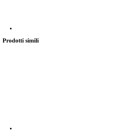
Prodotti simili