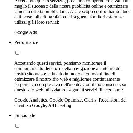
Accettando questo servizio, possiamo comprendere e valutare
meglio il successo della nostra pubblicità online e ottimizzare
la nostra offerta pubblicitaria. A tale scopo confrontiamo i tuoi
dati personali crittografati con i seguenti fornitori esterni se
utilizzi già i loro servizi:
Google Ads
Performance
Accettando questi servizi, possiamo monitorare il
comportamento dei clic e della navigazione all'interno del
nostro sito web e valutarlo in modo anonimo al fine di
ottimizzare il nostro sito web e migliorare continuamente
l'esperienza complessiva dell'utente. Con il tuo consenso, su
questo sito web utilizziamo i seguenti servizi di terze parti:
Google Analytics, Google Optimize, Clarity, Recensioni dei
clienti su Google, A/B-Testing
Funzionale