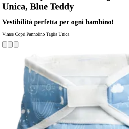
Unica, Blue Teddy
Vestibilità perfetta per ogni bambino!
Vimse Copri Pannolino Taglia Unica