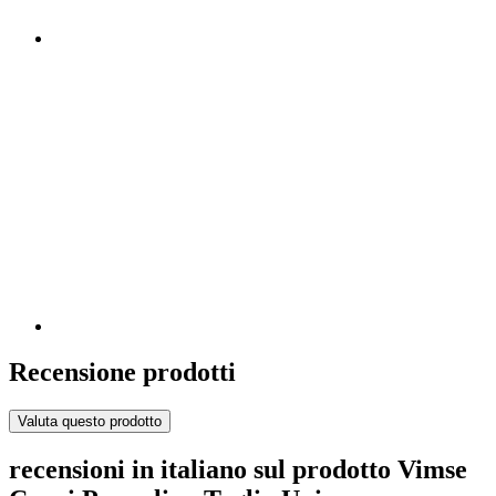
Recensione prodotti
Valuta questo prodotto
recensioni in italiano sul prodotto Vimse