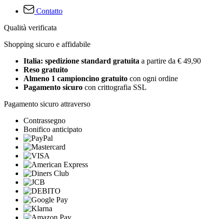
Contatto
Qualità verificata
Shopping sicuro e affidabile
Italia: spedizione standard gratuita
a partire da € 49,90
Reso gratuito
Almeno 1 campioncino gratuito
con ogni ordine
Pagamento sicuro
con crittografia SSL
Pagamento sicuro attraverso
Contrassegno
Bonifico anticipato