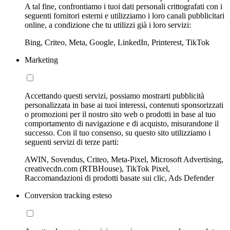
A tal fine, confrontiamo i tuoi dati personali crittografati con i
seguenti fornitori esterni e utilizziamo i loro canali pubblicitari
online, a condizione che tu utilizzi già i loro servizi:
Bing, Criteo, Meta, Google, LinkedIn, Printerest, TikTok
Marketing
Accettando questi servizi, possiamo mostrarti pubblicità
personalizzata in base ai tuoi interessi, contenuti sponsorizzati
o promozioni per il nostro sito web o prodotti in base al tuo
comportamento di navigazione e di acquisto, misurandone il
successo. Con il tuo consenso, su questo sito utilizziamo i
seguenti servizi di terze parti:
AWIN, Sovendus, Criteo, Meta-Pixel, Microsoft Advertising,
creativecdn.com (RTBHouse), TikTok Pixel,
Raccomandazioni di prodotti basate sui clic, Ads Defender
Conversion tracking esteso