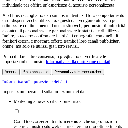
individuale per offrirti un'esperienza di acquisto personalizzata.
A tal fine, raccogliamo dati sui nostri utenti, sul loro comportamento
e sui dispositivi che utilizzano. Questi dati vengono utilizzati per
ottimizzare continuamente il nostro sito web, per mostrarti pubblicità
e contenuti personalizzati e per analizzare le statistiche di utilizzo.
Inoltre, possiamo confrontare i tuoi dati crittografati con quelli di
fornitori esterni e mostrarti offerte tramite i loro canali pubblicitari
online, ma solo se utilizzi già i loro servizi.
Prima di dare il tuo consenso, ti preghiamo di verificare le
impostazioni e la nostra
Informativa sulla protezione dei dati
.
Accetta
Solo obbligatori
Personalizza le impostazioni
Informativa sulla protezione dei dati
Impostazioni personali sulla protezione dei dati
Marketing attraverso il customer match
Con il tuo consenso, ti informeremo anche su promozioni
esterne al nostro sito web e ti mostreremo prodotti pertinenti.