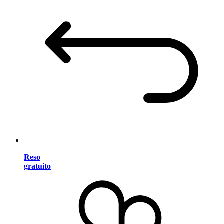
Reso
gratuito