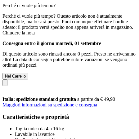
Perché ci vuole più tempo?
Perché ci vuole più tempo?
Questo articolo non è attualmente
disponibile, ma lo sarà presto. Puoi comunque effettuare l'ordine
adesso: il prodotto verrà spedito non appena arriverà in magazzino.
Chiudere la nota
Consegna entro il giorno martedì, 01 settembre
Di questo articolo sono rimasti ancora 0 pezzi. Presto ne arriveranno
altri! La data di consegna potrebbe subire variazioni se vengono
ordinati più pezzi.
Nel Carrello
Italia: spedizione standard gratuita
a partire da € 49,90
Maggiori informazioni su spedizione e consegna
Caratteristiche e proprietà
Taglia unica da 4 a 16 kg
Lavabile in lavatrice