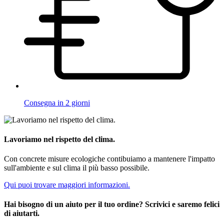
Consegna in 2 giorni
Lavoriamo nel rispetto del clima.
Con concrete misure ecologiche contibuiamo a mantenere l'impatto
sull'ambiente e sul clima il più basso possibile.
Qui puoi trovare maggiori informazioni.
Hai bisogno di un aiuto per il tuo ordine? Scrivici e saremo felici
di aiutarti.