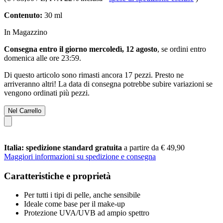
Contenuto:
30 ml
In Magazzino
Consegna entro il giorno mercoledì, 12 agosto
, se ordini entro
domenica alle ore 23:59
.
Di questo articolo sono rimasti ancora 17 pezzi. Presto ne
arriveranno altri! La data di consegna potrebbe subire variazioni se
vengono ordinati più pezzi.
Nel Carrello
Italia: spedizione standard gratuita
a partire da € 49,90
Maggiori informazioni su spedizione e consegna
Caratteristiche e proprietà
Per tutti i tipi di pelle, anche sensibile
Ideale come base per il make-up
Protezione UVA/UVB ad ampio spettro