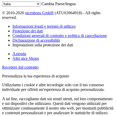
Cambia Paese/lingua
© 2010-2026
niceshops GmbH
(ATU63964918) - All rights
reserved.
Informazioni legali e termini di utilizzo
Protezione dei dati
Condizioni generali di contratto e politica di cancellazione
Dichiarazione di accessibilità
Impostazioni sulla protezione dei dati
Azienda
Altri nice Shops
Recedere dal contratto
Personalizza la tua esperienza di acquisto
Utilizziamo i cookie e altre tecnologie solo con il tuo consenso
individuale per offrirti un'esperienza di acquisto personalizzata.
A tal fine, raccogliamo dati sui nostri utenti, sul loro comportamento
e sui dispositivi che utilizzano. Questi dati vengono utilizzati per
ottimizzare continuamente il nostro sito web, per mostrarti pubblicità
e contenuti personalizzati e per analizzare le statistiche di utilizzo.