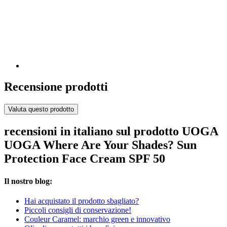
Recensione prodotti
Valuta questo prodotto
recensioni in italiano sul prodotto UOGA
UOGA Where Are Your Shades? Sun
Protection Face Cream SPF 50
Il nostro blog:
Hai acquistato il prodotto sbagliato?
Piccoli consigli di conservazione!
Couleur Caramel: marchio green e innovativo