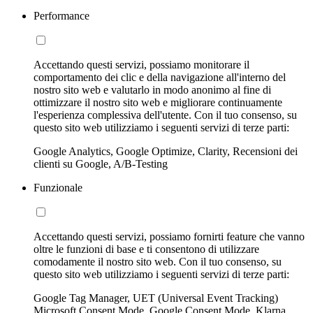
Performance
Accettando questi servizi, possiamo monitorare il
comportamento dei clic e della navigazione all'interno del
nostro sito web e valutarlo in modo anonimo al fine di
ottimizzare il nostro sito web e migliorare continuamente
l'esperienza complessiva dell'utente. Con il tuo consenso, su
questo sito web utilizziamo i seguenti servizi di terze parti:
Google Analytics, Google Optimize, Clarity, Recensioni dei
clienti su Google, A/B-Testing
Funzionale
Accettando questi servizi, possiamo fornirti feature che vanno
oltre le funzioni di base e ti consentono di utilizzare
comodamente il nostro sito web. Con il tuo consenso, su
questo sito web utilizziamo i seguenti servizi di terze parti:
Google Tag Manager, UET (Universal Event Tracking)
Microsoft Consent Mode, Google Consent Mode, Klarna,