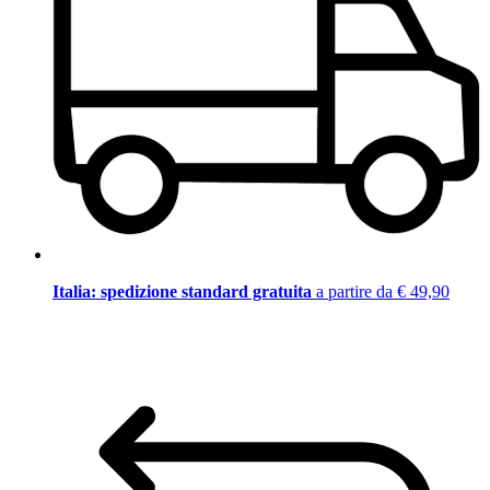
Italia: spedizione standard gratuita
a partire da € 49,90