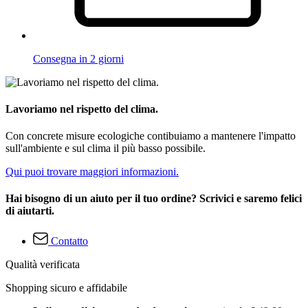
Consegna in 2 giorni
Lavoriamo nel rispetto del clima.
Con concrete misure ecologiche contibuiamo a mantenere l'impatto
sull'ambiente e sul clima il più basso possibile.
Qui puoi trovare maggiori informazioni.
Hai bisogno di un aiuto per il tuo ordine? Scrivici e saremo felici
di aiutarti.
Contatto
Qualità verificata
Shopping sicuro e affidabile