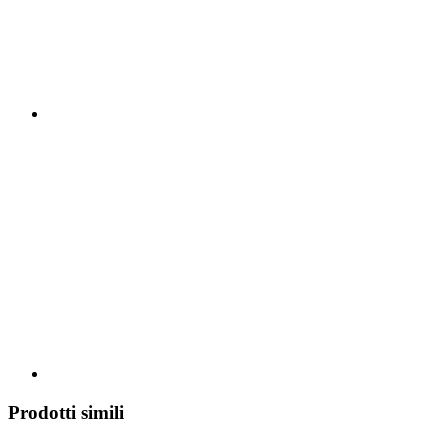
Prodotti simili