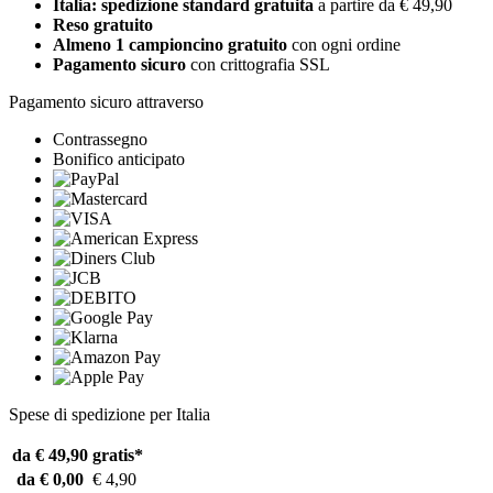
Italia: spedizione standard gratuita
a partire da € 49,90
Reso gratuito
Almeno 1 campioncino gratuito
con ogni ordine
Pagamento sicuro
con crittografia SSL
Pagamento sicuro attraverso
Contrassegno
Bonifico anticipato
Spese di spedizione per Italia
da € 49,90
gratis*
da € 0,00
€ 4,90