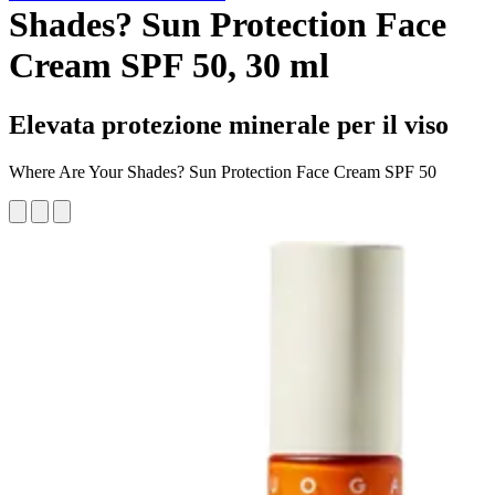
Shades? Sun Protection Face
Cream SPF 50, 30 ml
Elevata protezione minerale per il viso
Where Are Your Shades? Sun Protection Face Cream SPF 50