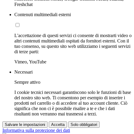
Freshchat
Contenuti multimediali esterni
L'accettazione di questi servizi ci consente di mostrarti video o
altri contenuti multimediali ospitati da fornitori esterni. Con il
tuo consenso, su questo sito web utilizziamo i seguenti servizi
di terze parti:
Vimeo, YouTube
Necessari
Sempre attivo
I cookie tecnici necessari garantiscono solo le funzioni di base
del nostro sito web. Ti consentono per esempio di inserire i
prodotti nel carrello o di accedere al tuo account cliente. Ciò
significa che non ci è possibile risalire a te e che i dati
risultanti non verranno mai trasmessi a terzi.
Salvare le impostazioni
Accetta
Solo obbligatori
Informativa sulla protezione dei dati