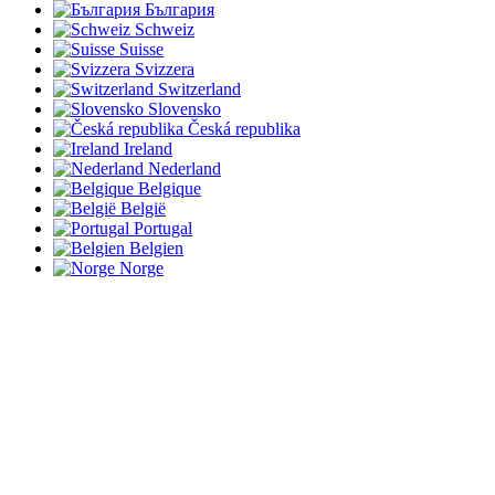
България
Schweiz
Suisse
Svizzera
Switzerland
Slovensko
Česká republika
Ireland
Nederland
Belgique
België
Portugal
Belgien
Norge