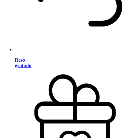
Reso
gratuito