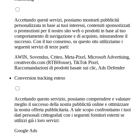
Accettando questi servizi, possiamo mostrarti pubblicità
personalizzata in base ai tuoi interessi, contenuti sponsorizzati
o promozioni per il nostro sito web o prodotti in base al tuo
comportamento di navigazione e di acquisto, misurandone il
successo. Con il tuo consenso, su questo sito utilizziamo i
seguenti servizi di terze parti:
AWIN, Sovendus, Criteo, Meta-Pixel, Microsoft Advertising,
creativecdn.com (RTBHouse), TikTok Pixel,
Raccomandazioni di prodotti basate sui clic, Ads Defender
Conversion tracking esteso
Accettando questo servizio, possiamo comprendere e valutare
meglio il successo della nostra pubblicità online e ottimizzare
la nostra offerta pubblicitaria. A tale scopo confrontiamo i tuoi
dati personali crittografati con i seguenti fornitori esterni se
utilizzi già i loro servizi:
Google Ads