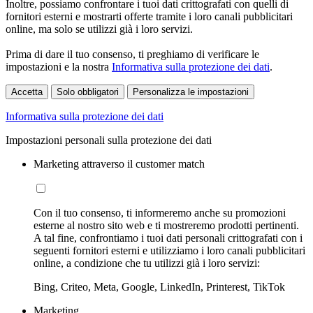
Inoltre, possiamo confrontare i tuoi dati crittografati con quelli di
fornitori esterni e mostrarti offerte tramite i loro canali pubblicitari
online, ma solo se utilizzi già i loro servizi.
Prima di dare il tuo consenso, ti preghiamo di verificare le
impostazioni e la nostra
Informativa sulla protezione dei dati
.
Accetta
Solo obbligatori
Personalizza le impostazioni
Informativa sulla protezione dei dati
Impostazioni personali sulla protezione dei dati
Marketing attraverso il customer match
Con il tuo consenso, ti informeremo anche su promozioni
esterne al nostro sito web e ti mostreremo prodotti pertinenti.
A tal fine, confrontiamo i tuoi dati personali crittografati con i
seguenti fornitori esterni e utilizziamo i loro canali pubblicitari
online, a condizione che tu utilizzi già i loro servizi:
Bing, Criteo, Meta, Google, LinkedIn, Printerest, TikTok
Marketing