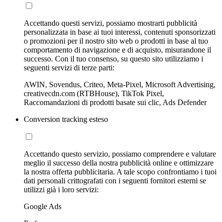
Accettando questi servizi, possiamo mostrarti pubblicità
personalizzata in base ai tuoi interessi, contenuti sponsorizzati
o promozioni per il nostro sito web o prodotti in base al tuo
comportamento di navigazione e di acquisto, misurandone il
successo. Con il tuo consenso, su questo sito utilizziamo i
seguenti servizi di terze parti:
AWIN, Sovendus, Criteo, Meta-Pixel, Microsoft Advertising,
creativecdn.com (RTBHouse), TikTok Pixel,
Raccomandazioni di prodotti basate sui clic, Ads Defender
Conversion tracking esteso
Accettando questo servizio, possiamo comprendere e valutare
meglio il successo della nostra pubblicità online e ottimizzare
la nostra offerta pubblicitaria. A tale scopo confrontiamo i tuoi
dati personali crittografati con i seguenti fornitori esterni se
utilizzi già i loro servizi:
Google Ads