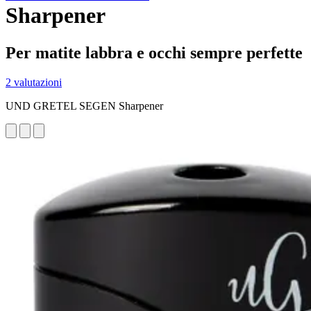
Sharpener
Per matite labbra e occhi sempre perfette
2 valutazioni
UND GRETEL SEGEN Sharpener