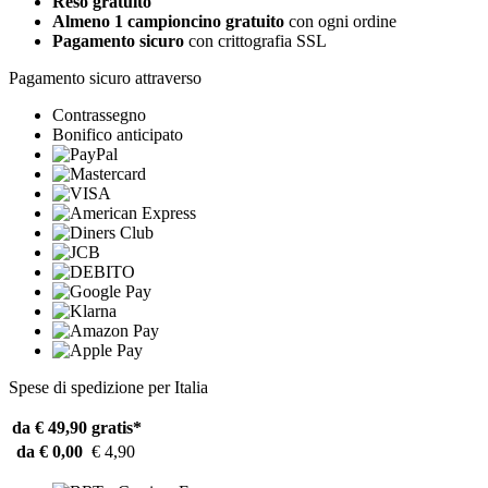
Reso gratuito
Almeno 1 campioncino gratuito
con ogni ordine
Pagamento sicuro
con crittografia SSL
Pagamento sicuro attraverso
Contrassegno
Bonifico anticipato
Spese di spedizione per Italia
da € 49,90
gratis*
da € 0,00
€ 4,90