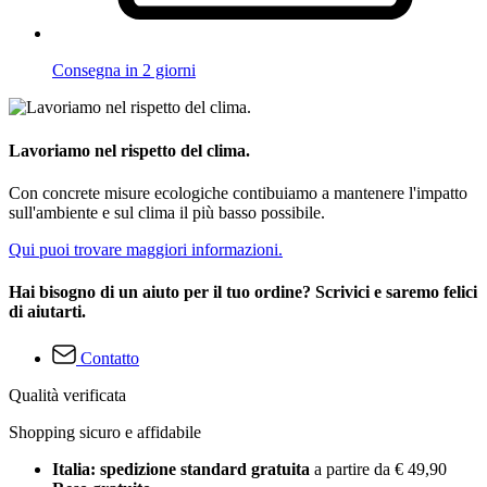
Consegna in 2 giorni
Lavoriamo nel rispetto del clima.
Con concrete misure ecologiche contibuiamo a mantenere l'impatto
sull'ambiente e sul clima il più basso possibile.
Qui puoi trovare maggiori informazioni.
Hai bisogno di un aiuto per il tuo ordine? Scrivici e saremo felici
di aiutarti.
Contatto
Qualità verificata
Shopping sicuro e affidabile
Italia: spedizione standard gratuita
a partire da € 49,90