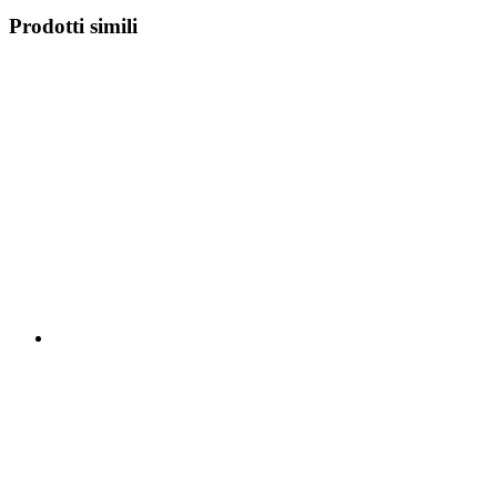
Prodotti simili