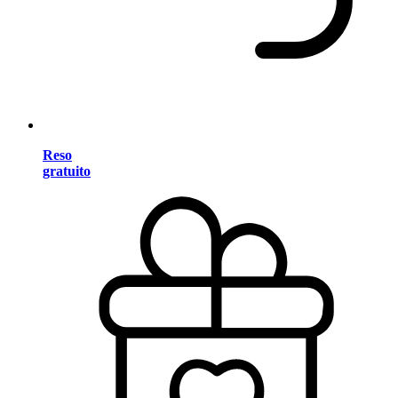
Reso
gratuito