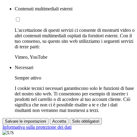
Contenuti multimediali esterni
L'accettazione di questi servizi ci consente di mostrarti video o
altri contenuti multimediali ospitati da fornitori esterni. Con il
tuo consenso, su questo sito web utilizziamo i seguenti servizi
di terze parti:
Vimeo, YouTube
Necessari
Sempre attivo
I cookie tecnici necessari garantiscono solo le funzioni di base
del nostro sito web. Ti consentono per esempio di inserire i
prodotti nel carrello o di accedere al tuo account cliente. Ciò
significa che non ci è possibile risalire a te e che i dati
risultanti non verranno mai trasmessi a terzi.
Salvare le impostazioni
Accetta
Solo obbligatori
Informativa sulla protezione dei dati