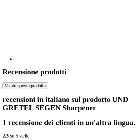
Recensione prodotti
Valuta questo prodotto
recensioni in italiano sul prodotto UND
GRETEL SEGEN Sharpener
1 recensione dei clienti in un'altra lingua.
2,5
su 5 stelle