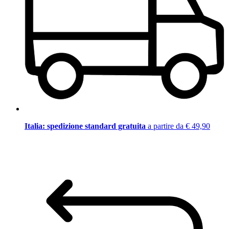
Italia: spedizione standard gratuita
a partire da € 49,90