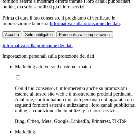
fornitori esterni e mostrarti offerte tramite i loro canali pubblicitari
online, ma solo se utilizzi già i loro servizi.
Prima di dare il tuo consenso, ti preghiamo di verificare le
impostazioni e la nostra
Informativa sulla protezione dei dati
.
Accetta
Solo obbligatori
Personalizza le impostazioni
Informativa sulla protezione dei dati
Impostazioni personali sulla protezione dei dati
Marketing attraverso il customer match
Con il tuo consenso, ti informeremo anche su promozioni
esterne al nostro sito web e ti mostreremo prodotti pertinenti.
A tal fine, confrontiamo i tuoi dati personali crittografati con i
seguenti fornitori esterni e utilizziamo i loro canali pubblicitari
online, a condizione che tu utilizzi già i loro servizi:
Bing, Criteo, Meta, Google, LinkedIn, Printerest, TikTok
Marketing