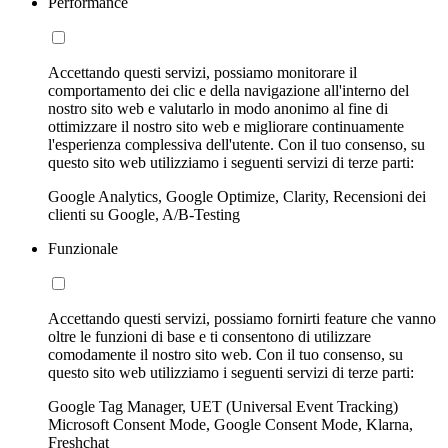
Performance
Accettando questi servizi, possiamo monitorare il
comportamento dei clic e della navigazione all'interno del
nostro sito web e valutarlo in modo anonimo al fine di
ottimizzare il nostro sito web e migliorare continuamente
l'esperienza complessiva dell'utente. Con il tuo consenso, su
questo sito web utilizziamo i seguenti servizi di terze parti:
Google Analytics, Google Optimize, Clarity, Recensioni dei
clienti su Google, A/B-Testing
Funzionale
Accettando questi servizi, possiamo fornirti feature che vanno
oltre le funzioni di base e ti consentono di utilizzare
comodamente il nostro sito web. Con il tuo consenso, su
questo sito web utilizziamo i seguenti servizi di terze parti:
Google Tag Manager, UET (Universal Event Tracking)
Microsoft Consent Mode, Google Consent Mode, Klarna,
Freshchat