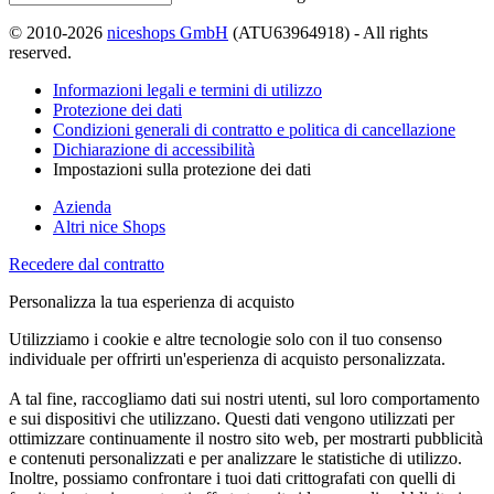
© 2010-2026
niceshops GmbH
(ATU63964918) - All rights
reserved.
Informazioni legali e termini di utilizzo
Protezione dei dati
Condizioni generali di contratto e politica di cancellazione
Dichiarazione di accessibilità
Impostazioni sulla protezione dei dati
Azienda
Altri nice Shops
Recedere dal contratto
Personalizza la tua esperienza di acquisto
Utilizziamo i cookie e altre tecnologie solo con il tuo consenso
individuale per offrirti un'esperienza di acquisto personalizzata.
A tal fine, raccogliamo dati sui nostri utenti, sul loro comportamento
e sui dispositivi che utilizzano. Questi dati vengono utilizzati per
ottimizzare continuamente il nostro sito web, per mostrarti pubblicità
e contenuti personalizzati e per analizzare le statistiche di utilizzo.
Inoltre, possiamo confrontare i tuoi dati crittografati con quelli di