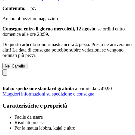
Contenuto:
1 pz.
Ancora 4 pezzi in magazzino
Consegna entro il giorno mercoledì, 12 agosto
, se ordini entro
domenica alle ore 23:59
.
Di questo articolo sono rimasti ancora 4 pezzi. Presto ne arriveranno
altri! La data di consegna potrebbe subire variazioni se vengono
ordinati più pezzi.
Nel Carrello
Italia: spedizione standard gratuita
a partire da € 49,90
Maggiori informazioni su spedizione e consegna
Caratteristiche e proprietà
Facile da usare
Risultati precisi
Per la matita labbra, kajal e altro