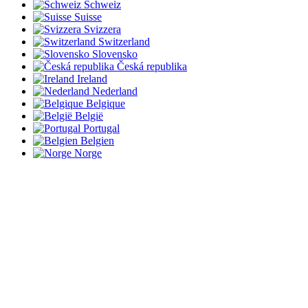
Schweiz
Suisse
Svizzera
Switzerland
Slovensko
Česká republika
Ireland
Nederland
Belgique
België
Portugal
Belgien
Norge