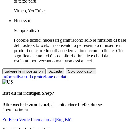
di terze parti:
Vimeo, YouTube
Necessari
Sempre attivo
I cookie tecnici necessari garantiscono solo le funzioni di base
del nostro sito web. Ti consentono per esempio di inserire i
prodotti nel carrello o di accedere al tuo account cliente. Ciò
significa che non ci è possibile risalire a te e che i dati
risultanti non verranno mai trasmessi a terzi.
Salvare le impostazioni
Accetta
Solo obbligatori
Informativa sulla protezione dei dati
Bist du im richtigen Shop?
Bitte wechsle zum Land
, das mit deiner Lieferadresse
übereinstimmt.
Zu Ecco Verde International (English)