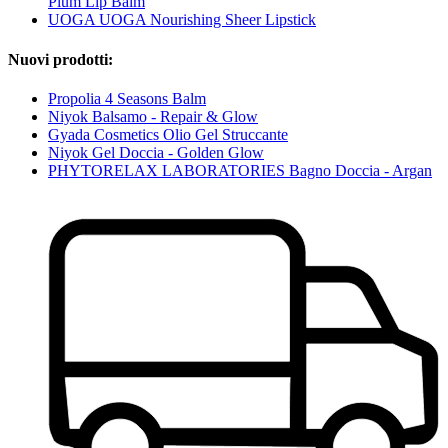
Plum Lip Balm
UOGA UOGA Nourishing Sheer Lipstick
Nuovi prodotti:
Propolia 4 Seasons Balm
Niyok Balsamo - Repair & Glow
Gyada Cosmetics Olio Gel Struccante
Niyok Gel Doccia - Golden Glow
PHYTORELAX LABORATORIES Bagno Doccia - Argan