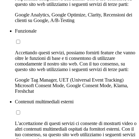
questo sito web utilizziamo i seguenti servizi di terze parti:
Google Analytics, Google Optimize, Clarity, Recensioni dei
clienti su Google, A/B-Testing
Funzionale
Accettando questi servizi, possiamo fornirti feature che vanno
oltre le funzioni di base e ti consentono di utilizzare
comodamente il nostro sito web. Con il tuo consenso, su
questo sito web utilizziamo i seguenti servizi di terze parti:
Google Tag Manager, UET (Universal Event Tracking)
Microsoft Consent Mode, Google Consent Mode, Klarna,
Freshchat
Contenuti multimediali esterni
L'accettazione di questi servizi ci consente di mostrarti video o
altri contenuti multimediali ospitati da fornitori esterni. Con il
tuo consenso, su questo sito web utilizziamo i seguenti servizi