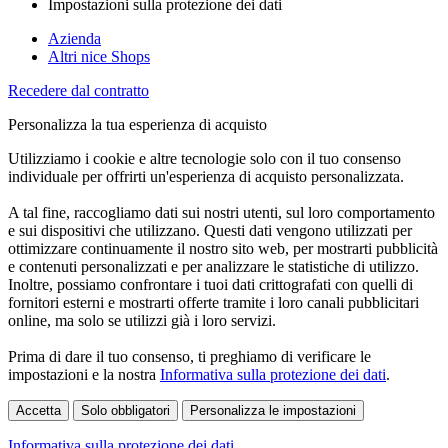
Impostazioni sulla protezione dei dati
Azienda
Altri nice Shops
Recedere dal contratto
Personalizza la tua esperienza di acquisto
Utilizziamo i cookie e altre tecnologie solo con il tuo consenso
individuale per offrirti un'esperienza di acquisto personalizzata.
A tal fine, raccogliamo dati sui nostri utenti, sul loro comportamento
e sui dispositivi che utilizzano. Questi dati vengono utilizzati per
ottimizzare continuamente il nostro sito web, per mostrarti pubblicità
e contenuti personalizzati e per analizzare le statistiche di utilizzo.
Inoltre, possiamo confrontare i tuoi dati crittografati con quelli di
fornitori esterni e mostrarti offerte tramite i loro canali pubblicitari
online, ma solo se utilizzi già i loro servizi.
Prima di dare il tuo consenso, ti preghiamo di verificare le
impostazioni e la nostra
Informativa sulla protezione dei dati
.
Accetta
Solo obbligatori
Personalizza le impostazioni
Informativa sulla protezione dei dati