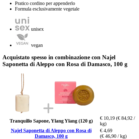
Pratico cordino per appenderlo
Formula esclusivamente vegetale
unisex
vegan
Acquistato spesso in combinazione con Najel
Saponetta di Aleppo con Rosa di Damasco, 100 g
€ 10,19
(€ 84,92 /
Tranquillo Sapone, Ylang Ylang (120 g)
kg)
Najel Saponetta di Aleppo con Rosa di
€ 4,69
Damasco, 100 g
(€ 46,90 / kg)