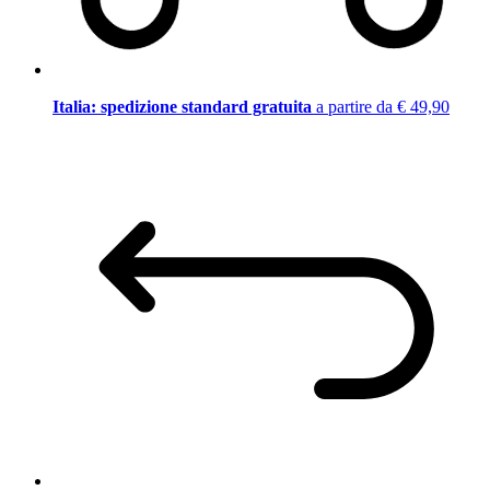
Italia: spedizione standard gratuita
a partire da € 49,90