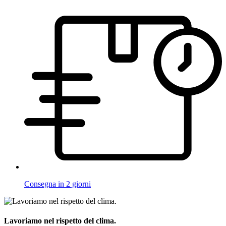
Consegna in 2 giorni
Lavoriamo nel rispetto del clima.