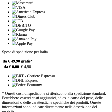
Spese di spedizione per Italia
da € 49,90
gratis*
da € 0,00
€ 4,90
* Questi costi di spedizione si riferiscono alla spedizione standard.
Potrebbero esserci costi aggiuntivi, ad es. a causa del peso, delle
dimensioni o delle caratterstiche specifiche dei prodotti. Queste
informazioni sono indicate direttamente nella descrizione del
prodotto.