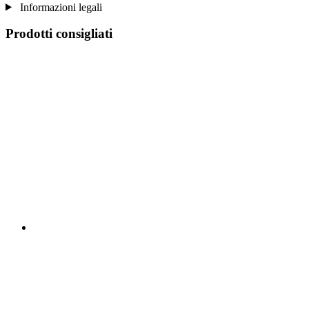
Informazioni legali
Prodotti consigliati