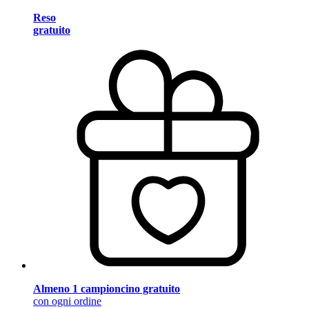
Reso
gratuito
Almeno 1 campioncino gratuito
con ogni ordine