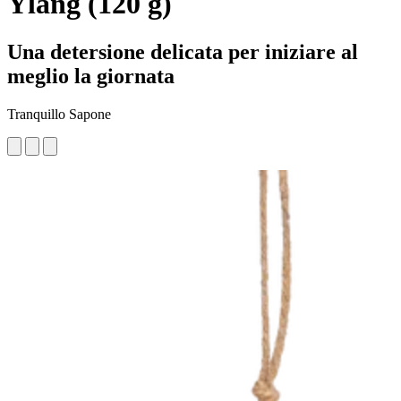
Ylang (120 g)
Una detersione delicata per iniziare al
meglio la giornata
Tranquillo Sapone