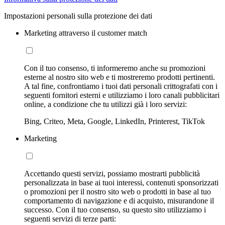
Impostazioni personali sulla protezione dei dati
Marketing attraverso il customer match
Con il tuo consenso, ti informeremo anche su promozioni
esterne al nostro sito web e ti mostreremo prodotti pertinenti.
A tal fine, confrontiamo i tuoi dati personali crittografati con i
seguenti fornitori esterni e utilizziamo i loro canali pubblicitari
online, a condizione che tu utilizzi già i loro servizi:
Bing, Criteo, Meta, Google, LinkedIn, Printerest, TikTok
Marketing
Accettando questi servizi, possiamo mostrarti pubblicità
personalizzata in base ai tuoi interessi, contenuti sponsorizzati
o promozioni per il nostro sito web o prodotti in base al tuo
comportamento di navigazione e di acquisto, misurandone il
successo. Con il tuo consenso, su questo sito utilizziamo i
seguenti servizi di terze parti: