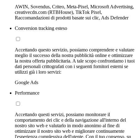
AWIN, Sovendus, Criteo, Meta-Pixel, Microsoft Advertising,
creativecdn.com (RTBHouse), TikTok Pixel,
Raccomandazioni di prodotti basate sui clic, Ads Defender
Conversion tracking esteso
Accettando questo servizio, possiamo comprendere e valutare
meglio il successo della nostra pubblicità online e ottimizzare
la nostra offerta pubblicitaria. A tale scopo confrontiamo i tuoi
dati personali crittografati con i seguenti fornitori esterni se
utilizzi già i loro servizi:
Google Ads
Performance
Accettando questi servizi, possiamo monitorare il
comportamento dei clic e della navigazione all'interno del
nostro sito web e valutarlo in modo anonimo al fine di
ottimizzare il nostro sito web e migliorare continuamente
l'esperienza complessiva dell'utente. Con il tuo consenso, su