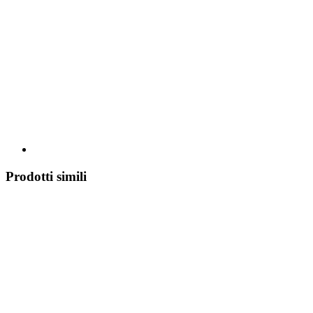
Prodotti simili