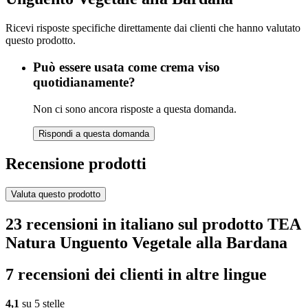
Ricevi risposte specifiche direttamente dai clienti che hanno valutato
questo prodotto.
Può essere usata come crema viso
quotidianamente?
Non ci sono ancora risposte a questa domanda.
Rispondi a questa domanda
Recensione prodotti
Valuta questo prodotto
23 recensioni in italiano sul prodotto TEA
Natura Unguento Vegetale alla Bardana
7 recensioni dei clienti in altre lingue
4,1
su 5 stelle