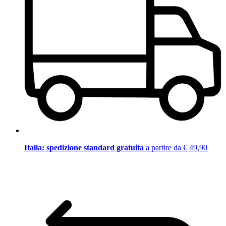
Italia: spedizione standard gratuita
a partire da € 49,90