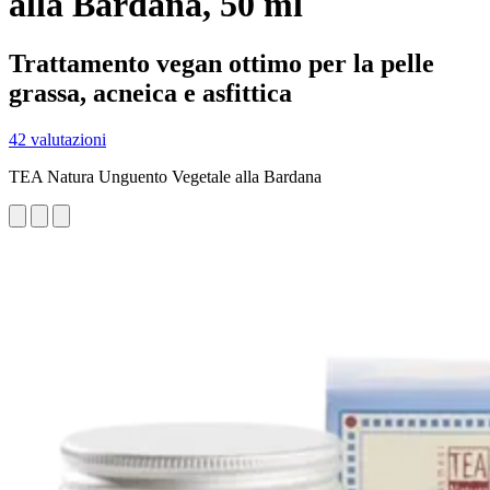
alla Bardana, 50 ml
Trattamento vegan ottimo per la pelle
grassa, acneica e asfittica
42 valutazioni
TEA Natura Unguento Vegetale alla Bardana