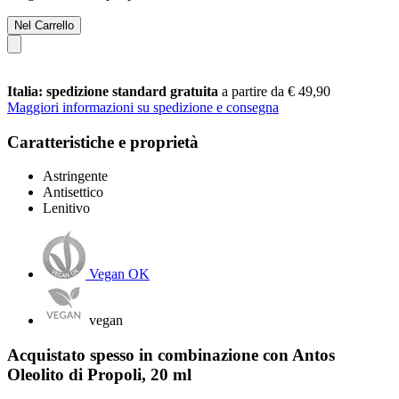
Nel Carrello
Italia: spedizione standard gratuita
a partire da € 49,90
Maggiori informazioni su spedizione e consegna
Caratteristiche e proprietà
Astringente
Antisettico
Lenitivo
Vegan OK
vegan
Acquistato spesso in combinazione con Antos
Oleolito di Propoli, 20 ml