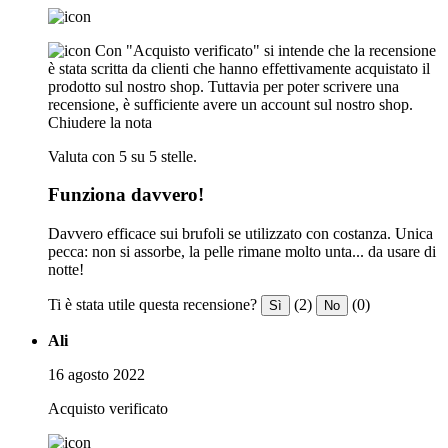
Con "Acquisto verificato" si intende che la recensione
è stata scritta da clienti che hanno effettivamente acquistato il
prodotto sul nostro shop. Tuttavia per poter scrivere una
recensione, è sufficiente avere un account sul nostro shop.
Chiudere la nota
Valuta con 5 su 5 stelle.
Funziona davvero!
Davvero efficace sui brufoli se utilizzato con costanza. Unica
pecca: non si assorbe, la pelle rimane molto unta... da usare di
notte!
Ti è stata utile questa recensione?
(2)
(0)
Sì
No
Ali
16 agosto 2022
Acquisto verificato