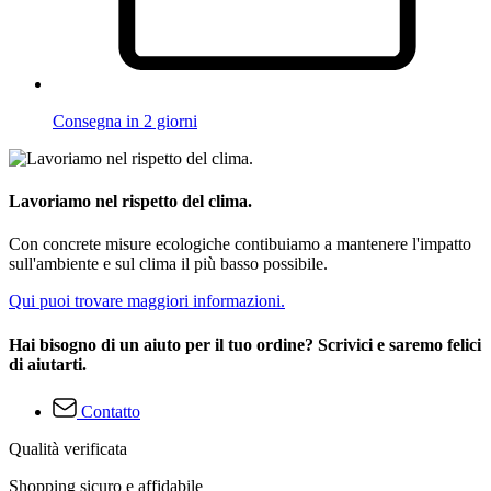
Consegna in 2 giorni
Lavoriamo nel rispetto del clima.
Con concrete misure ecologiche contibuiamo a mantenere l'impatto
sull'ambiente e sul clima il più basso possibile.
Qui puoi trovare maggiori informazioni.
Hai bisogno di un aiuto per il tuo ordine? Scrivici e saremo felici
di aiutarti.
Contatto
Qualità verificata
Shopping sicuro e affidabile