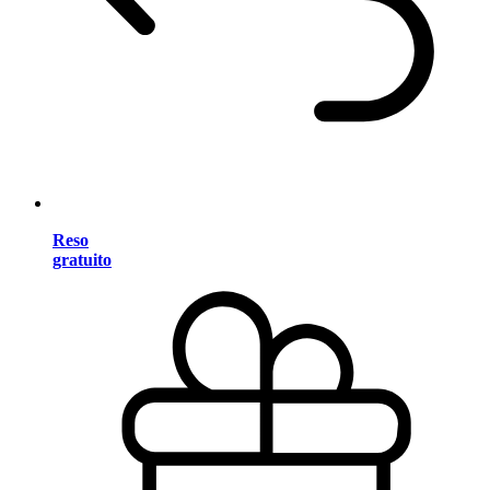
Reso
gratuito