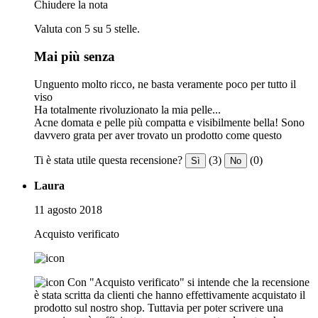
Chiudere la nota
Valuta con 5 su 5 stelle.
Mai più senza
Unguento molto ricco, ne basta veramente poco per tutto il
viso
Ha totalmente rivoluzionato la mia pelle...
Acne domata e pelle più compatta e visibilmente bella! Sono
davvero grata per aver trovato un prodotto come questo
Ti è stata utile questa recensione?
(3)
(0)
Sì
No
Laura
11 agosto 2018
Acquisto verificato
Con "Acquisto verificato" si intende che la recensione
è stata scritta da clienti che hanno effettivamente acquistato il
prodotto sul nostro shop. Tuttavia per poter scrivere una