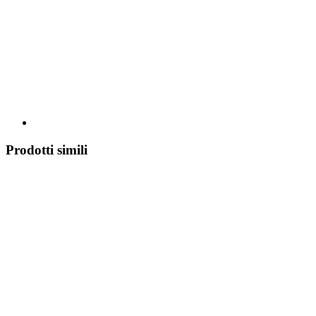
Prodotti simili