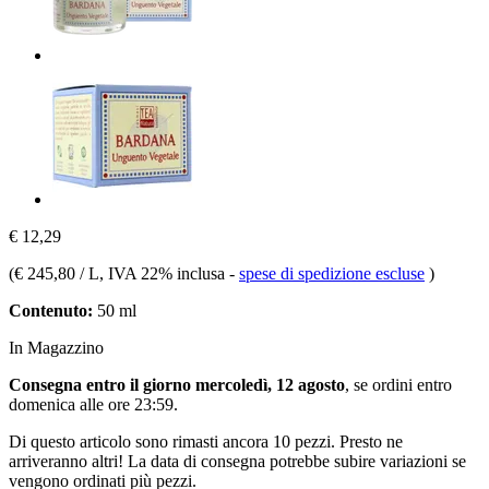
€ 12,29
(
€ 245,80 / L
, IVA 22% inclusa
-
spese di spedizione escluse
)
Contenuto:
50 ml
In Magazzino
Consegna entro il giorno mercoledì, 12 agosto
, se ordini entro
domenica alle ore 23:59
.
Di questo articolo sono rimasti ancora 10 pezzi. Presto ne
arriveranno altri! La data di consegna potrebbe subire variazioni se
vengono ordinati più pezzi.