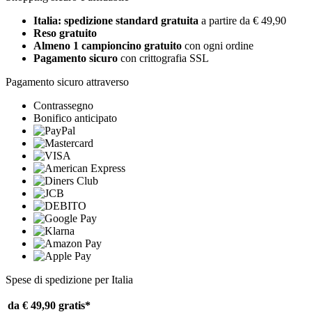
Italia: spedizione standard gratuita
a partire da € 49,90
Reso gratuito
Almeno 1 campioncino gratuito
con ogni ordine
Pagamento sicuro
con crittografia SSL
Pagamento sicuro attraverso
Contrassegno
Bonifico anticipato
Spese di spedizione per Italia
da € 49,90
gratis*