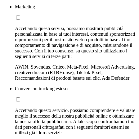
Marketing
Accettando questi servizi, possiamo mostrarti pubblicità
personalizzata in base ai tuoi interessi, contenuti sponsorizzati
o promozioni per il nostro sito web o prodotti in base al tuo
comportamento di navigazione e di acquisto, misurandone il
successo. Con il tuo consenso, su questo sito utilizziamo i
seguenti servizi di terze parti:
AWIN, Sovendus, Criteo, Meta-Pixel, Microsoft Advertising,
creativecdn.com (RTBHouse), TikTok Pixel,
Raccomandazioni di prodotti basate sui clic, Ads Defender
Conversion tracking esteso
Accettando questo servizio, possiamo comprendere e valutare
meglio il successo della nostra pubblicità online e ottimizzare
la nostra offerta pubblicitaria. A tale scopo confrontiamo i tuoi
dati personali crittografati con i seguenti fornitori esterni se
utilizzi già i loro servizi: