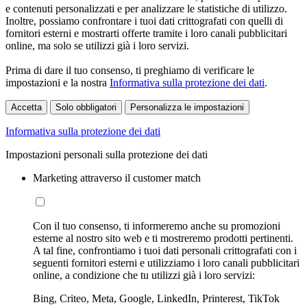
e contenuti personalizzati e per analizzare le statistiche di utilizzo.
Inoltre, possiamo confrontare i tuoi dati crittografati con quelli di
fornitori esterni e mostrarti offerte tramite i loro canali pubblicitari
online, ma solo se utilizzi già i loro servizi.
Prima di dare il tuo consenso, ti preghiamo di verificare le
impostazioni e la nostra
Informativa sulla protezione dei dati
.
Accetta
Solo obbligatori
Personalizza le impostazioni
Informativa sulla protezione dei dati
Impostazioni personali sulla protezione dei dati
Marketing attraverso il customer match
Con il tuo consenso, ti informeremo anche su promozioni
esterne al nostro sito web e ti mostreremo prodotti pertinenti.
A tal fine, confrontiamo i tuoi dati personali crittografati con i
seguenti fornitori esterni e utilizziamo i loro canali pubblicitari
online, a condizione che tu utilizzi già i loro servizi:
Bing, Criteo, Meta, Google, LinkedIn, Printerest, TikTok