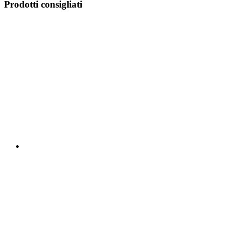
Prodotti consigliati