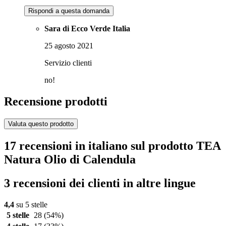
Rispondi a questa domanda
Sara di Ecco Verde Italia
25 agosto 2021
Servizio clienti
no!
Recensione prodotti
Valuta questo prodotto
17 recensioni in italiano sul prodotto TEA
Natura Olio di Calendula
3 recensioni dei clienti in altre lingue
4,4
su 5 stelle
5 stelle
28
(54%)