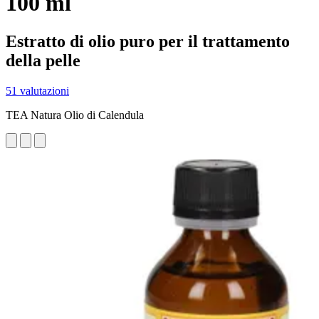
100 ml
Estratto di olio puro per il trattamento
della pelle
51 valutazioni
TEA Natura Olio di Calendula