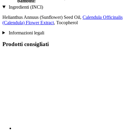
bambini:
Ingredienti (INCI)
Helianthus Annuus (Sunflower) Seed Oil,
Calendula Officinalis
(Calendula) Flower Extract
, Tocopherol
Informazioni legali
Prodotti consigliati