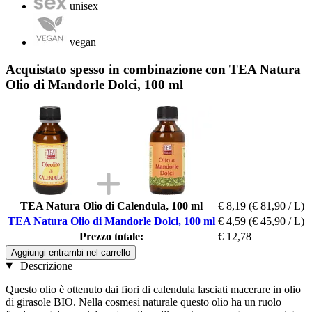
unisex
vegan
Acquistato spesso in combinazione con TEA Natura
Olio di Mandorle Dolci, 100 ml
TEA Natura Olio di Calendula, 100 ml
€ 8,19
(€ 81,90 / L)
TEA Natura Olio di Mandorle Dolci, 100 ml
€ 4,59
(€ 45,90 / L)
Prezzo totale:
€ 12,78
Aggiungi entrambi nel carrello
Descrizione
Questo olio è ottenuto dai fiori di calendula lasciati macerare in olio
di girasole BIO. Nella cosmesi naturale questo olio ha un ruolo