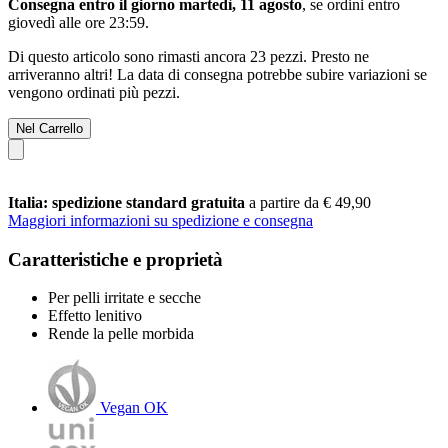
Consegna entro il giorno martedì, 11 agosto
, se ordini entro
giovedì alle ore 23:59
.
Di questo articolo sono rimasti ancora 23 pezzi. Presto ne
arriveranno altri! La data di consegna potrebbe subire variazioni se
vengono ordinati più pezzi.
Nel Carrello
Italia: spedizione standard gratuita
a partire da € 49,90
Maggiori informazioni su spedizione e consegna
Caratteristiche e proprietà
Per pelli irritate e secche
Effetto lenitivo
Rende la pelle morbida
Vegan OK