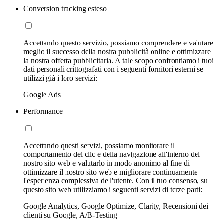
Conversion tracking esteso
Accettando questo servizio, possiamo comprendere e valutare
meglio il successo della nostra pubblicità online e ottimizzare
la nostra offerta pubblicitaria. A tale scopo confrontiamo i tuoi
dati personali crittografati con i seguenti fornitori esterni se
utilizzi già i loro servizi:
Google Ads
Performance
Accettando questi servizi, possiamo monitorare il
comportamento dei clic e della navigazione all'interno del
nostro sito web e valutarlo in modo anonimo al fine di
ottimizzare il nostro sito web e migliorare continuamente
l'esperienza complessiva dell'utente. Con il tuo consenso, su
questo sito web utilizziamo i seguenti servizi di terze parti:
Google Analytics, Google Optimize, Clarity, Recensioni dei
clienti su Google, A/B-Testing