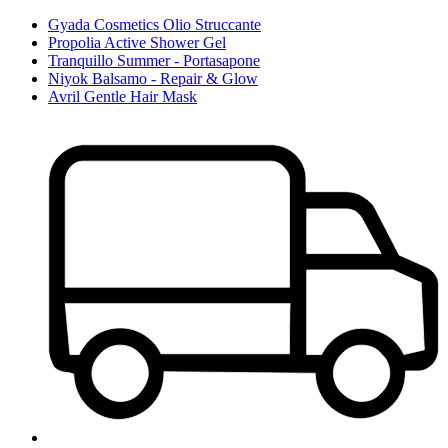
Gyada Cosmetics Olio Struccante
Propolia Active Shower Gel
Tranquillo Summer - Portasapone
Niyok Balsamo - Repair & Glow
Avril Gentle Hair Mask