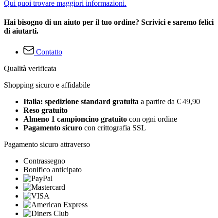
Qui puoi trovare maggiori informazioni.
Hai bisogno di un aiuto per il tuo ordine? Scrivici e saremo felici
di aiutarti.
Contatto
Qualità verificata
Shopping sicuro e affidabile
Italia: spedizione standard gratuita
a partire da € 49,90
Reso gratuito
Almeno 1 campioncino gratuito
con ogni ordine
Pagamento sicuro
con crittografia SSL
Pagamento sicuro attraverso
Contrassegno
Bonifico anticipato