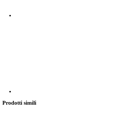
Prodotti simili