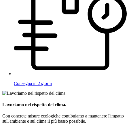
Consegna in 2 giorni
Lavoriamo nel rispetto del clima.
Con concrete misure ecologiche contibuiamo a mantenere l'impatto
sull'ambiente e sul clima il più basso possibile.