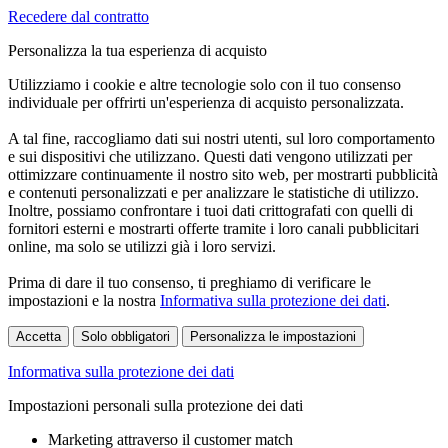
Recedere dal contratto
Personalizza la tua esperienza di acquisto
Utilizziamo i cookie e altre tecnologie solo con il tuo consenso
individuale per offrirti un'esperienza di acquisto personalizzata.
A tal fine, raccogliamo dati sui nostri utenti, sul loro comportamento
e sui dispositivi che utilizzano. Questi dati vengono utilizzati per
ottimizzare continuamente il nostro sito web, per mostrarti pubblicità
e contenuti personalizzati e per analizzare le statistiche di utilizzo.
Inoltre, possiamo confrontare i tuoi dati crittografati con quelli di
fornitori esterni e mostrarti offerte tramite i loro canali pubblicitari
online, ma solo se utilizzi già i loro servizi.
Prima di dare il tuo consenso, ti preghiamo di verificare le
impostazioni e la nostra
Informativa sulla protezione dei dati
.
Accetta
Solo obbligatori
Personalizza le impostazioni
Informativa sulla protezione dei dati
Impostazioni personali sulla protezione dei dati
Marketing attraverso il customer match