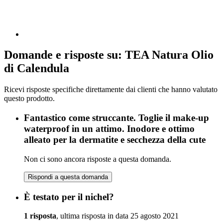
Domande e risposte su: TEA Natura Olio
di Calendula
Ricevi risposte specifiche direttamente dai clienti che hanno valutato
questo prodotto.
Fantastico come struccante. Toglie il make-up
waterproof in un attimo. Inodore e ottimo
alleato per la dermatite e secchezza della cute
Non ci sono ancora risposte a questa domanda.
Rispondi a questa domanda
È testato per il nichel?
1 risposta
, ultima risposta in data 25 agosto 2021