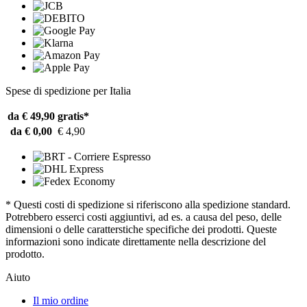
Spese di spedizione per Italia
da € 49,90
gratis*
da € 0,00
€ 4,90
* Questi costi di spedizione si riferiscono alla spedizione standard.
Potrebbero esserci costi aggiuntivi, ad es. a causa del peso, delle
dimensioni o delle caratterstiche specifiche dei prodotti. Queste
informazioni sono indicate direttamente nella descrizione del
prodotto.
Aiuto
Il mio ordine