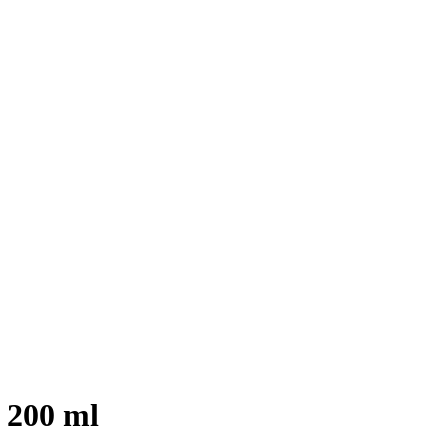
 200 ml