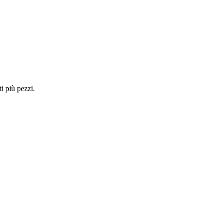
i più pezzi.