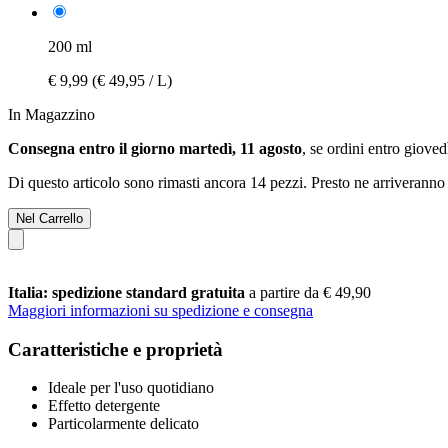
200 ml
€ 9,99
(€ 49,95 / L)
In Magazzino
Consegna entro il giorno martedì, 11 agosto
, se ordini entro
giovedì
Di questo articolo sono rimasti ancora 14 pezzi. Presto ne arriveranno 
Nel Carrello
Italia: spedizione standard gratuita
a partire da € 49,90
Maggiori informazioni su spedizione e consegna
Caratteristiche e proprietà
Ideale per l'uso quotidiano
Effetto detergente
Particolarmente delicato