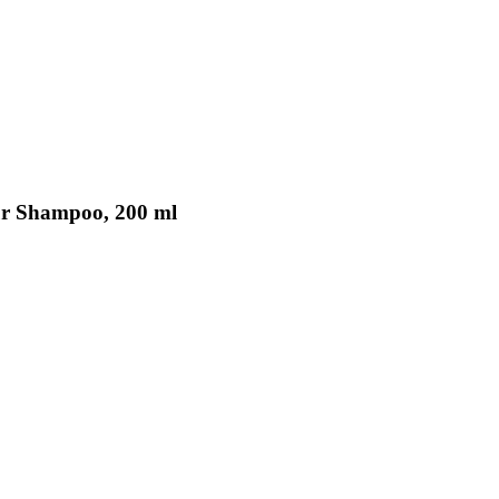
tur Shampoo, 200 ml