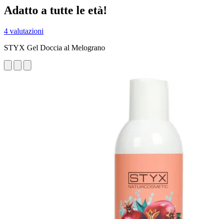
Adatto a tutte le età!
4 valutazioni
STYX Gel Doccia al Melograno