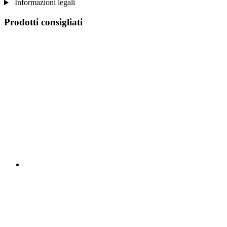
Informazioni legali
Prodotti consigliati