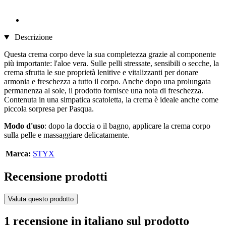
Descrizione
Questa crema corpo deve la sua completezza grazie al componente
più importante: l'aloe vera. Sulle pelli stressate, sensibili o secche, la
crema sfrutta le sue proprietà lenitive e vitalizzanti per donare
armonia e freschezza a tutto il corpo. Anche dopo una prolungata
permanenza al sole, il prodotto fornisce una nota di freschezza.
Contenuta in una simpatica scatoletta, la crema è ideale anche come
piccola sorpresa per Pasqua.
Modo d'uso
: dopo la doccia o il bagno, applicare la crema corpo
sulla pelle e massaggiare delicatamente.
Marca:
STYX
Recensione prodotti
Valuta questo prodotto
1 recensione in italiano sul prodotto