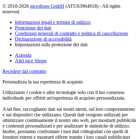
© 2010-2026
niceshops GmbH
(ATU63964918) - All rights
reserved.
Informazioni legali e termini di utilizzo
Protezione dei dati
Condizioni generali di contratto e politica di cancellazione
Dichiarazione di accessibilità
Impostazioni sulla protezione dei dati
Azienda
Altri nice Shops
Recedere dal contratto
Personalizza la tua esperienza di acquisto
Utilizziamo i cookie e altre tecnologie solo con il tuo consenso
individuale per offrirti un'esperienza di acquisto personalizzata.
A tal fine, raccogliamo dati sui nostri utenti, sul loro comportamento
e sui dispositivi che utilizzano. Questi dati vengono utilizzati per
ottimizzare continuamente il nostro sito web, per mostrarti pubblicità
e contenuti personalizzati e per analizzare le statistiche di utilizzo.
Inoltre, possiamo confrontare i tuoi dati crittografati con quelli di
fornitori esterni e mostrarti offerte tramite i loro canali pubblicitari