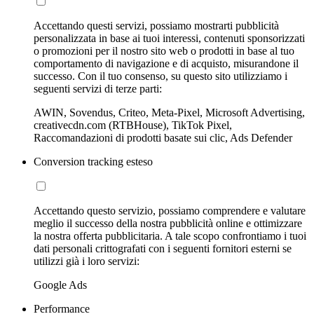
Accettando questi servizi, possiamo mostrarti pubblicità
personalizzata in base ai tuoi interessi, contenuti sponsorizzati
o promozioni per il nostro sito web o prodotti in base al tuo
comportamento di navigazione e di acquisto, misurandone il
successo. Con il tuo consenso, su questo sito utilizziamo i
seguenti servizi di terze parti:
AWIN, Sovendus, Criteo, Meta-Pixel, Microsoft Advertising,
creativecdn.com (RTBHouse), TikTok Pixel,
Raccomandazioni di prodotti basate sui clic, Ads Defender
Conversion tracking esteso
Accettando questo servizio, possiamo comprendere e valutare
meglio il successo della nostra pubblicità online e ottimizzare
la nostra offerta pubblicitaria. A tale scopo confrontiamo i tuoi
dati personali crittografati con i seguenti fornitori esterni se
utilizzi già i loro servizi:
Google Ads
Performance