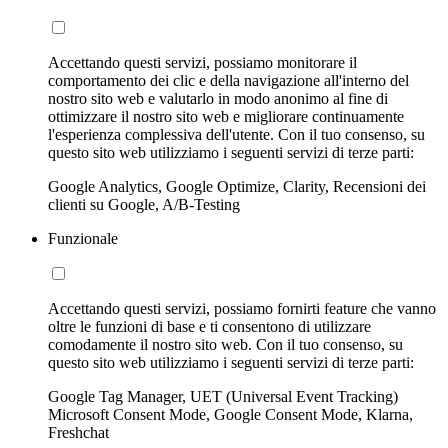
Accettando questi servizi, possiamo monitorare il
comportamento dei clic e della navigazione all'interno del
nostro sito web e valutarlo in modo anonimo al fine di
ottimizzare il nostro sito web e migliorare continuamente
l'esperienza complessiva dell'utente. Con il tuo consenso, su
questo sito web utilizziamo i seguenti servizi di terze parti:
Google Analytics, Google Optimize, Clarity, Recensioni dei
clienti su Google, A/B-Testing
Funzionale
Accettando questi servizi, possiamo fornirti feature che vanno
oltre le funzioni di base e ti consentono di utilizzare
comodamente il nostro sito web. Con il tuo consenso, su
questo sito web utilizziamo i seguenti servizi di terze parti:
Google Tag Manager, UET (Universal Event Tracking)
Microsoft Consent Mode, Google Consent Mode, Klarna,
Freshchat