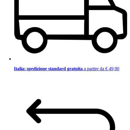
Italia: spedizione standard gratuita
a partire da € 49,90