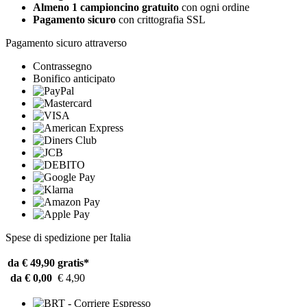
Almeno 1 campioncino gratuito
con ogni ordine
Pagamento sicuro
con crittografia SSL
Pagamento sicuro attraverso
Contrassegno
Bonifico anticipato
Spese di spedizione per Italia
da € 49,90
gratis*
da € 0,00
€ 4,90