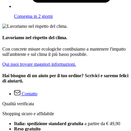
Consegna in 2 giorni
Lavoriamo nel rispetto del clima.
Con concrete misure ecologiche contibuiamo a mantenere l'impatto
sull'ambiente e sul clima il più basso possibile.
Qui puoi trovare maggiori informazioni.
Hai bisogno di un aiuto per il tuo ordine? Scrivici e saremo felici
di aiutarti.
Contatto
Qualità verificata
Shopping sicuro e affidabile
Italia: spedizione standard gratuita
a partire da € 49,90
Reso gratuito