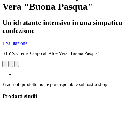
Vera "Buona Pasqua"
Un idratante intensivo in una simpatica
confezione
1 valutazione
STYX Crema Corpo all'Aloe Vera "Buona Pasqua"
Esaurito
Il prodotto non è più disponibile sul nostro shop
Prodotti simili