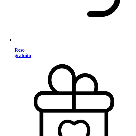
Reso
gratuito