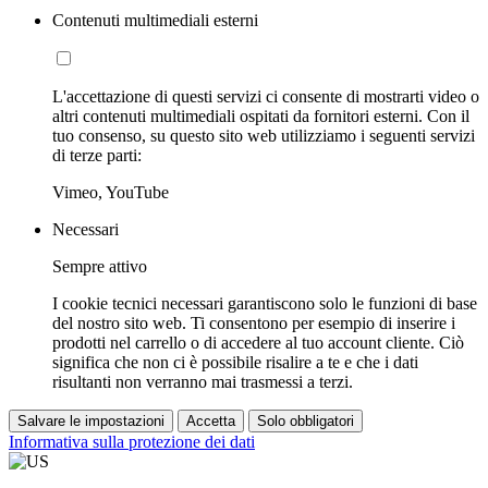
Contenuti multimediali esterni
L'accettazione di questi servizi ci consente di mostrarti video o
altri contenuti multimediali ospitati da fornitori esterni. Con il
tuo consenso, su questo sito web utilizziamo i seguenti servizi
di terze parti:
Vimeo, YouTube
Necessari
Sempre attivo
I cookie tecnici necessari garantiscono solo le funzioni di base
del nostro sito web. Ti consentono per esempio di inserire i
prodotti nel carrello o di accedere al tuo account cliente. Ciò
significa che non ci è possibile risalire a te e che i dati
risultanti non verranno mai trasmessi a terzi.
Salvare le impostazioni
Accetta
Solo obbligatori
Informativa sulla protezione dei dati