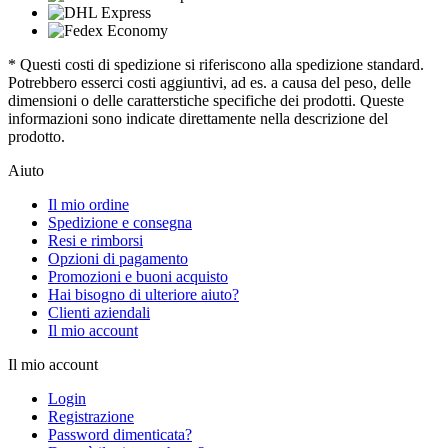
* Questi costi di spedizione si riferiscono alla spedizione standard.
Potrebbero esserci costi aggiuntivi, ad es. a causa del peso, delle
dimensioni o delle caratterstiche specifiche dei prodotti. Queste
informazioni sono indicate direttamente nella descrizione del
prodotto.
Aiuto
Il mio ordine
Spedizione e consegna
Resi e rimborsi
Opzioni di pagamento
Promozioni e buoni acquisto
Hai bisogno di ulteriore aiuto?
Clienti aziendali
Il mio account
Il mio account
Login
Registrazione
Password dimenticata?