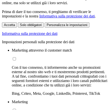
online, ma solo se utilizzi già i loro servizi.
Prima di dare il tuo consenso, ti preghiamo di verificare le
impostazioni e la nostra
Informativa sulla protezione dei dati
.
Accetta
Solo obbligatori
Personalizza le impostazioni
Informativa sulla protezione dei dati
Impostazioni personali sulla protezione dei dati
Marketing attraverso il customer match
Con il tuo consenso, ti informeremo anche su promozioni
esterne al nostro sito web e ti mostreremo prodotti pertinenti.
A tal fine, confrontiamo i tuoi dati personali crittografati con i
seguenti fornitori esterni e utilizziamo i loro canali pubblicitari
online, a condizione che tu utilizzi già i loro servizi:
Bing, Criteo, Meta, Google, LinkedIn, Printerest, TikTok
Marketing