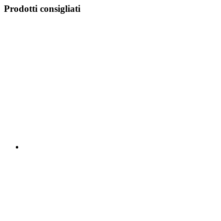
Prodotti consigliati