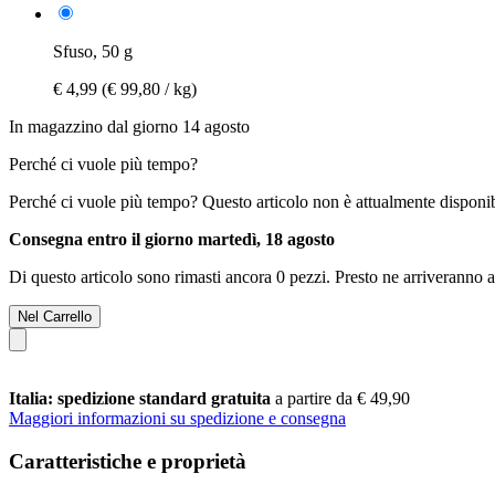
Sfuso, 50 g
€ 4,99
(€ 99,80 / kg)
In magazzino dal giorno 14 agosto
Perché ci vuole più tempo?
Perché ci vuole più tempo?
Questo articolo non è attualmente disponib
Consegna entro il giorno martedì, 18 agosto
Di questo articolo sono rimasti ancora 0 pezzi. Presto ne arriveranno a
Nel Carrello
Italia: spedizione standard gratuita
a partire da € 49,90
Maggiori informazioni su spedizione e consegna
Caratteristiche e proprietà