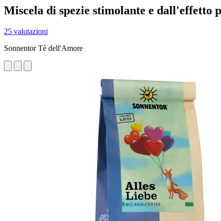
Miscela di spezie stimolante e dall'effetto 
25 valutazioni
Sonnentor Tè dell'Amore