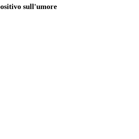
positivo sull'umore