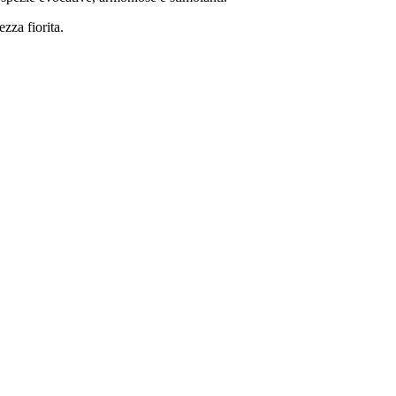
zza fiorita.