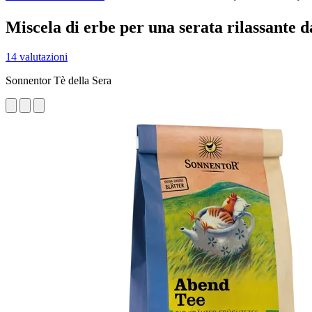
Miscela di erbe per una serata rilassante 
14 valutazioni
Sonnentor Tè della Sera