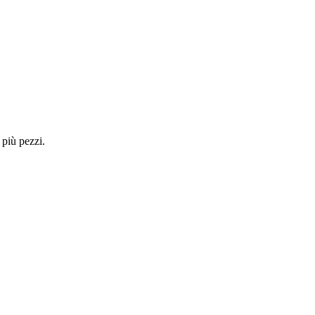
 più pezzi.