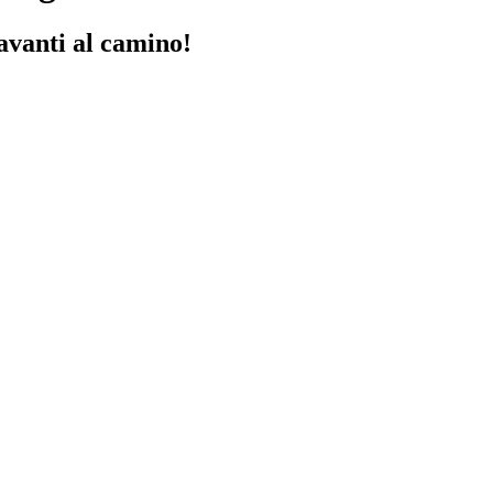
davanti al camino!