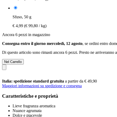
Sfuso, 50 g
€ 4,99
(€ 99,80 / kg)
Ancora 6 pezzi in magazzino
Consegna entro il giorno mercoledì, 12 agosto
, se ordini entro
dome
Di questo articolo sono rimasti ancora 6 pezzi. Presto ne arriveranno a
Nel Carrello
Italia: spedizione standard gratuita
a partire da € 49,90
Maggiori informazioni su spedizione e consegna
Caratteristiche e proprietà
Lieve fragranza aromatica
Nuance agrumata
Dolce e piacevole