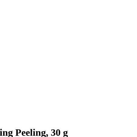
ing Peeling, 30 g