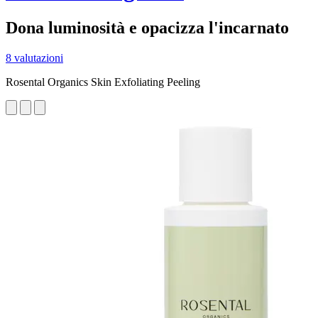
Dona luminosità e opacizza l'incarnato
8 valutazioni
Rosental Organics Skin Exfoliating Peeling