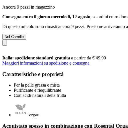
Ancora 9 pezzi in magazzino
Consegna entro il giorno mercoledì, 12 agosto
, se ordini entro
dome
Di questo articolo sono rimasti ancora 9 pezzi. Presto ne arriveranno a
Nel Carrello
Italia: spedizione standard gratuita
a partire da € 49,90
Maggiori informazioni su spedizione e consegna
Caratteristiche e proprietà
Per la pelle grassa e mista
Purificante e riequilibrante
Con acidi naturali della frutta
vegan
Acquistato spesso in combinazione con Rosental Org