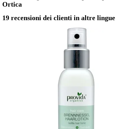
Ortica
19 recensioni dei clienti in altre lingue