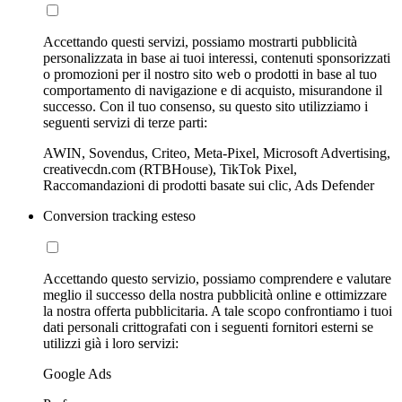
Accettando questi servizi, possiamo mostrarti pubblicità
personalizzata in base ai tuoi interessi, contenuti sponsorizzati
o promozioni per il nostro sito web o prodotti in base al tuo
comportamento di navigazione e di acquisto, misurandone il
successo. Con il tuo consenso, su questo sito utilizziamo i
seguenti servizi di terze parti:
AWIN, Sovendus, Criteo, Meta-Pixel, Microsoft Advertising,
creativecdn.com (RTBHouse), TikTok Pixel,
Raccomandazioni di prodotti basate sui clic, Ads Defender
Conversion tracking esteso
Accettando questo servizio, possiamo comprendere e valutare
meglio il successo della nostra pubblicità online e ottimizzare
la nostra offerta pubblicitaria. A tale scopo confrontiamo i tuoi
dati personali crittografati con i seguenti fornitori esterni se
utilizzi già i loro servizi:
Google Ads