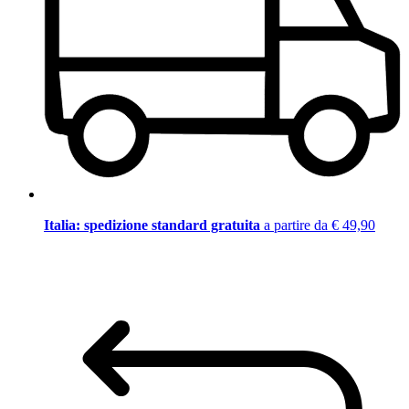
Italia: spedizione standard gratuita
a partire da € 49,90