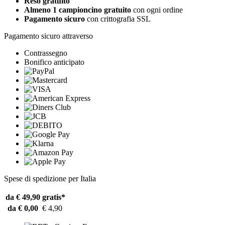
Reso gratuito
Almeno 1 campioncino gratuito
con ogni ordine
Pagamento sicuro
con crittografia SSL
Pagamento sicuro attraverso
Contrassegno
Bonifico anticipato
Spese di spedizione per Italia
da € 49,90
gratis*
da € 0,00
€ 4,90