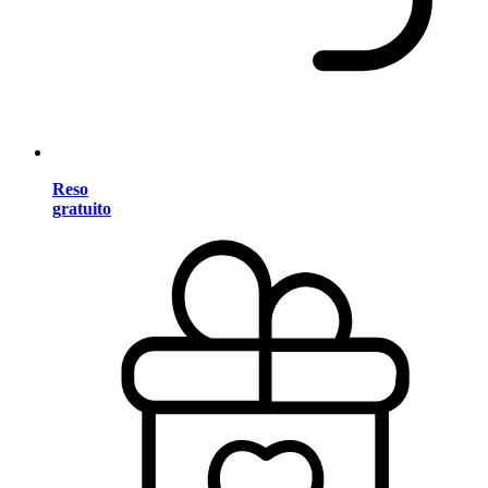
Reso
gratuito