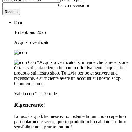
Cerca recensioni
Ricerca
Eva
16 febbraio 2025
Acquisto verificato
Con "Acquisto verificato" si intende che la recensione
è stata scritta da clienti che hanno effettivamente acquistato il
prodotto sul nostro shop. Tuttavia per poter scrivere una
recensione, è sufficiente avere un account sul nostro shop.
Chiudere la nota
Valuta con 5 su 5 stelle.
Rigenerante!
Lo uso da qualche mese e, nonostante ho un cuoio capelluto
particolarmente secco, questo prodotto mi ha aiutato a ridurre
sensibilmente il prurito, ottimo!