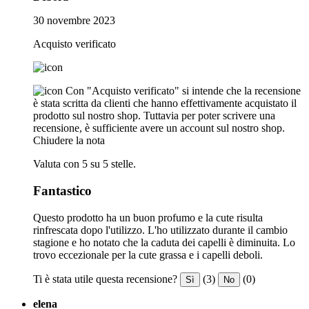
30 novembre 2023
Acquisto verificato
Con "Acquisto verificato" si intende che la recensione
è stata scritta da clienti che hanno effettivamente acquistato il
prodotto sul nostro shop. Tuttavia per poter scrivere una
recensione, è sufficiente avere un account sul nostro shop.
Chiudere la nota
Valuta con 5 su 5 stelle.
Fantastico
Questo prodotto ha un buon profumo e la cute risulta
rinfrescata dopo l'utilizzo. L'ho utilizzato durante il cambio
stagione e ho notato che la caduta dei capelli è diminuita. Lo
trovo eccezionale per la cute grassa e i capelli deboli.
Ti è stata utile questa recensione?
(3)
(0)
Sì
No
elena