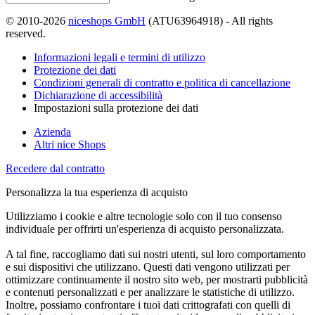
© 2010-2026
niceshops GmbH
(ATU63964918) - All rights
reserved.
Informazioni legali e termini di utilizzo
Protezione dei dati
Condizioni generali di contratto e politica di cancellazione
Dichiarazione di accessibilità
Impostazioni sulla protezione dei dati
Azienda
Altri nice Shops
Recedere dal contratto
Personalizza la tua esperienza di acquisto
Utilizziamo i cookie e altre tecnologie solo con il tuo consenso
individuale per offrirti un'esperienza di acquisto personalizzata.
A tal fine, raccogliamo dati sui nostri utenti, sul loro comportamento
e sui dispositivi che utilizzano. Questi dati vengono utilizzati per
ottimizzare continuamente il nostro sito web, per mostrarti pubblicità
e contenuti personalizzati e per analizzare le statistiche di utilizzo.
Inoltre, possiamo confrontare i tuoi dati crittografati con quelli di