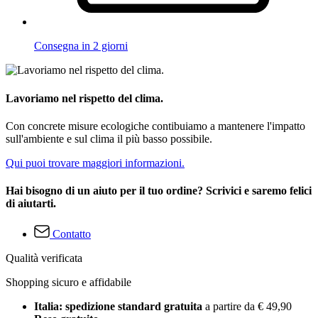
Consegna in 2 giorni
Lavoriamo nel rispetto del clima.
Con concrete misure ecologiche contibuiamo a mantenere l'impatto
sull'ambiente e sul clima il più basso possibile.
Qui puoi trovare maggiori informazioni.
Hai bisogno di un aiuto per il tuo ordine? Scrivici e saremo felici
di aiutarti.
Contatto
Qualità verificata
Shopping sicuro e affidabile
Italia: spedizione standard gratuita
a partire da € 49,90