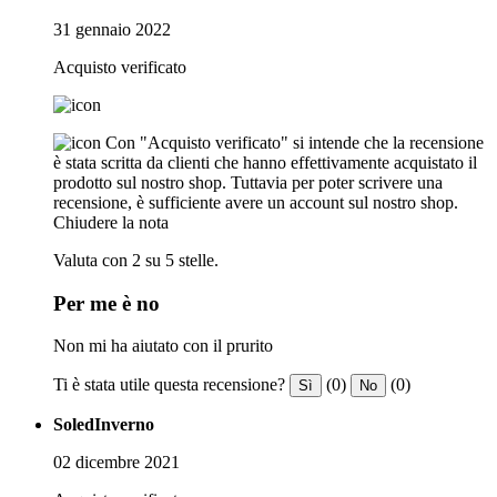
31 gennaio 2022
Acquisto verificato
Con "Acquisto verificato" si intende che la recensione
è stata scritta da clienti che hanno effettivamente acquistato il
prodotto sul nostro shop. Tuttavia per poter scrivere una
recensione, è sufficiente avere un account sul nostro shop.
Chiudere la nota
Valuta con 2 su 5 stelle.
Per me è no
Non mi ha aiutato con il prurito
Ti è stata utile questa recensione?
(0)
(0)
Sì
No
SoledInverno
02 dicembre 2021