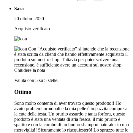
Sara
20 ottobre 2020
Acquisto verificato
Con "Acquisto verificato" si intende che la recensione
è stata scritta da clienti che hanno effettivamente acquistato il
prodotto sul nostro shop. Tuttavia per poter scrivere una
recensione, è sufficiente avere un account sul nostro shop.
Chiudere la nota
Valuta con 5 su 5 stelle.
Ottimo
Sono molto contenta di aver trovato questo prodotto!! Ho
avuto problemi ormonali e la mia pelle è impazzita compresa
la cute della testa. Un prurito assurdo e tanta forfora, questo
prodotto è stata una ventata di aria fresca, il mio prurito è
sparito e con la combo di un buono shampoo naturale sto una
meraviglia!! Sicuramente lo riacquiesterò! Lo spruzzo tutte le