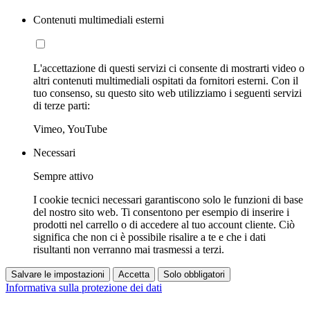
Contenuti multimediali esterni
L'accettazione di questi servizi ci consente di mostrarti video o
altri contenuti multimediali ospitati da fornitori esterni. Con il
tuo consenso, su questo sito web utilizziamo i seguenti servizi
di terze parti:
Vimeo, YouTube
Necessari
Sempre attivo
I cookie tecnici necessari garantiscono solo le funzioni di base
del nostro sito web. Ti consentono per esempio di inserire i
prodotti nel carrello o di accedere al tuo account cliente. Ciò
significa che non ci è possibile risalire a te e che i dati
risultanti non verranno mai trasmessi a terzi.
Salvare le impostazioni
Accetta
Solo obbligatori
Informativa sulla protezione dei dati