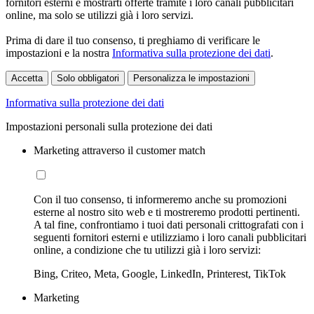
fornitori esterni e mostrarti offerte tramite i loro canali pubblicitari
online, ma solo se utilizzi già i loro servizi.
Prima di dare il tuo consenso, ti preghiamo di verificare le
impostazioni e la nostra
Informativa sulla protezione dei dati
.
Accetta
Solo obbligatori
Personalizza le impostazioni
Informativa sulla protezione dei dati
Impostazioni personali sulla protezione dei dati
Marketing attraverso il customer match
Con il tuo consenso, ti informeremo anche su promozioni
esterne al nostro sito web e ti mostreremo prodotti pertinenti.
A tal fine, confrontiamo i tuoi dati personali crittografati con i
seguenti fornitori esterni e utilizziamo i loro canali pubblicitari
online, a condizione che tu utilizzi già i loro servizi:
Bing, Criteo, Meta, Google, LinkedIn, Printerest, TikTok
Marketing