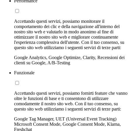
Performance
Accettando questi servizi, possiamo monitorare il
comportamento dei clic e della navigazione all'interno del
nostro sito web e valutarlo in modo anonimo al fine di
ottimizzare il nostro sito web e migliorare continuamente
l'esperienza complessiva dell'utente. Con il tuo consenso, su
questo sito web utilizziamo i seguenti servizi di terze parti:
Google Analytics, Google Optimize, Clarity, Recensioni dei
clienti su Google, A/B-Testing
Funzionale
Accettando questi servizi, possiamo fornirti feature che vanno
oltre le funzioni di base e ti consentono di utilizzare
comodamente il nostro sito web. Con il tuo consenso, su
questo sito web utilizziamo i seguenti servizi di terze parti:
Google Tag Manager, UET (Universal Event Tracking)
Microsoft Consent Mode, Google Consent Mode, Klarna,
Freshchat