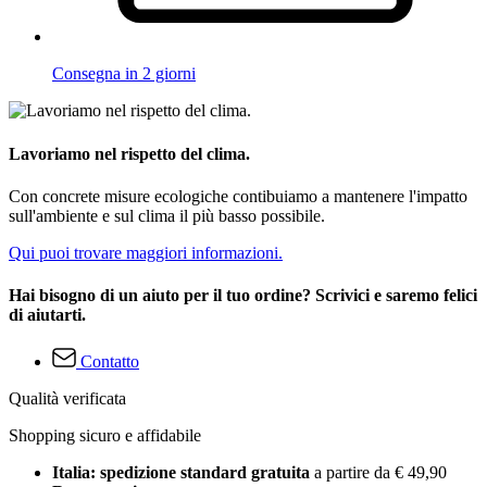
Consegna in 2 giorni
Lavoriamo nel rispetto del clima.
Con concrete misure ecologiche contibuiamo a mantenere l'impatto
sull'ambiente e sul clima il più basso possibile.
Qui puoi trovare maggiori informazioni.
Hai bisogno di un aiuto per il tuo ordine? Scrivici e saremo felici
di aiutarti.
Contatto
Qualità verificata
Shopping sicuro e affidabile
Italia: spedizione standard gratuita
a partire da € 49,90