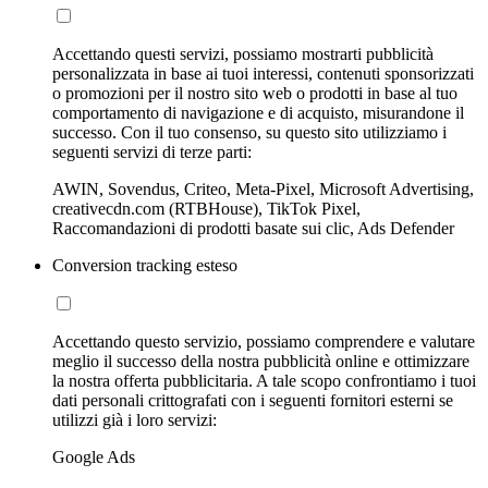
Accettando questi servizi, possiamo mostrarti pubblicità
personalizzata in base ai tuoi interessi, contenuti sponsorizzati
o promozioni per il nostro sito web o prodotti in base al tuo
comportamento di navigazione e di acquisto, misurandone il
successo. Con il tuo consenso, su questo sito utilizziamo i
seguenti servizi di terze parti:
AWIN, Sovendus, Criteo, Meta-Pixel, Microsoft Advertising,
creativecdn.com (RTBHouse), TikTok Pixel,
Raccomandazioni di prodotti basate sui clic, Ads Defender
Conversion tracking esteso
Accettando questo servizio, possiamo comprendere e valutare
meglio il successo della nostra pubblicità online e ottimizzare
la nostra offerta pubblicitaria. A tale scopo confrontiamo i tuoi
dati personali crittografati con i seguenti fornitori esterni se
utilizzi già i loro servizi:
Google Ads