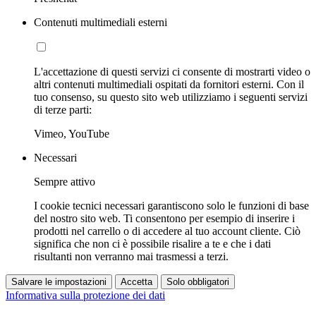
Contenuti multimediali esterni
L'accettazione di questi servizi ci consente di mostrarti video o
altri contenuti multimediali ospitati da fornitori esterni. Con il
tuo consenso, su questo sito web utilizziamo i seguenti servizi
di terze parti:
Vimeo, YouTube
Necessari
Sempre attivo
I cookie tecnici necessari garantiscono solo le funzioni di base
del nostro sito web. Ti consentono per esempio di inserire i
prodotti nel carrello o di accedere al tuo account cliente. Ciò
significa che non ci è possibile risalire a te e che i dati
risultanti non verranno mai trasmessi a terzi.
Salvare le impostazioni
Accetta
Solo obbligatori
Informativa sulla protezione dei dati