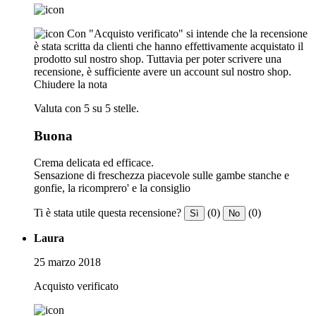
Con "Acquisto verificato" si intende che la recensione
è stata scritta da clienti che hanno effettivamente acquistato il
prodotto sul nostro shop. Tuttavia per poter scrivere una
recensione, è sufficiente avere un account sul nostro shop.
Chiudere la nota
Valuta con 5 su 5 stelle.
Buona
Crema delicata ed efficace.
Sensazione di freschezza piacevole sulle gambe stanche e
gonfie, la ricomprero' e la consiglio
Ti è stata utile questa recensione?
(0)
(0)
Sì
No
Laura
25 marzo 2018
Acquisto verificato