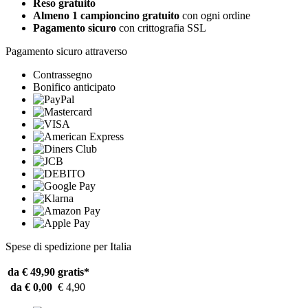
Reso gratuito
Almeno 1 campioncino gratuito
con ogni ordine
Pagamento sicuro
con crittografia SSL
Pagamento sicuro attraverso
Contrassegno
Bonifico anticipato
Spese di spedizione per Italia
da € 49,90
gratis*
da € 0,00
€ 4,90