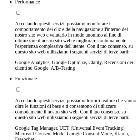
Performance
Accettando questi servizi, possiamo monitorare il
comportamento dei clic e della navigazione all'interno del
nostro sito web e valutarlo in modo anonimo al fine di
ottimizzare il nostro sito web e migliorare continuamente
l'esperienza complessiva dell'utente. Con il tuo consenso, su
questo sito web utilizziamo i seguenti servizi di terze parti:
Google Analytics, Google Optimize, Clarity, Recensioni dei
clienti su Google, A/B-Testing
Funzionale
Accettando questi servizi, possiamo fornirti feature che vanno
oltre le funzioni di base e ti consentono di utilizzare
comodamente il nostro sito web. Con il tuo consenso, su
questo sito web utilizziamo i seguenti servizi di terze parti:
Google Tag Manager, UET (Universal Event Tracking)
Microsoft Consent Mode, Google Consent Mode, Klarna,
Freshchat