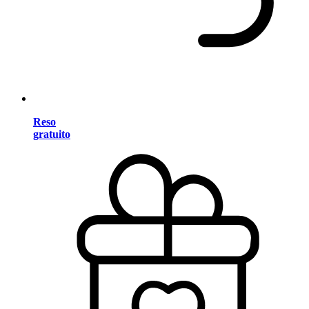
Reso
gratuito