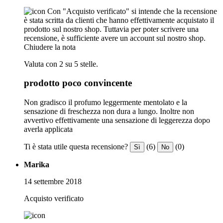
Con "Acquisto verificato" si intende che la recensione
è stata scritta da clienti che hanno effettivamente acquistato il
prodotto sul nostro shop. Tuttavia per poter scrivere una
recensione, è sufficiente avere un account sul nostro shop.
Chiudere la nota
Valuta con 2 su 5 stelle.
prodotto poco convincente
Non gradisco il profumo leggermente mentolato e la
sensazione di freschezza non dura a lungo. Inoltre non
avvertivo effettivamente una sensazione di leggerezza dopo
averla applicata
Ti è stata utile questa recensione?
(6)
(0)
Sì
No
Marika
14 settembre 2018
Acquisto verificato