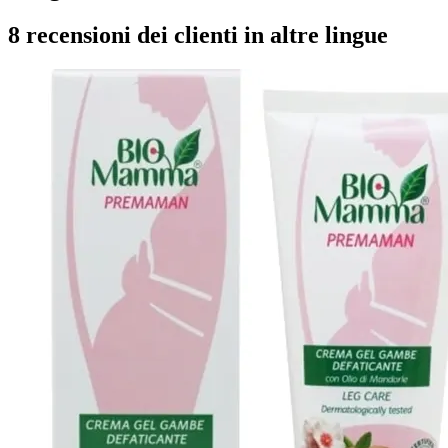
8 recensioni dei clienti in altre lingue