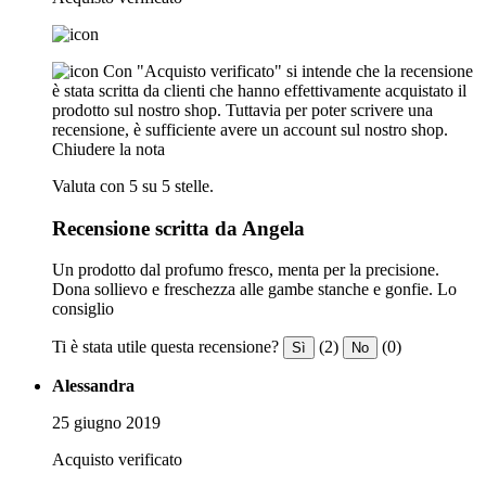
Con "Acquisto verificato" si intende che la recensione
è stata scritta da clienti che hanno effettivamente acquistato il
prodotto sul nostro shop. Tuttavia per poter scrivere una
recensione, è sufficiente avere un account sul nostro shop.
Chiudere la nota
Valuta con 5 su 5 stelle.
Recensione scritta da Angela
Un prodotto dal profumo fresco, menta per la precisione.
Dona sollievo e freschezza alle gambe stanche e gonfie. Lo
consiglio
Ti è stata utile questa recensione?
(2)
(0)
Sì
No
Alessandra
25 giugno 2019
Acquisto verificato