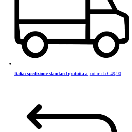
Italia: spedizione standard gratuita
a partire da € 49,90