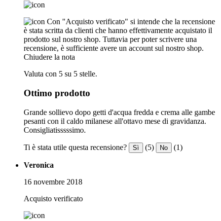
Con "Acquisto verificato" si intende che la recensione
è stata scritta da clienti che hanno effettivamente acquistato il
prodotto sul nostro shop. Tuttavia per poter scrivere una
recensione, è sufficiente avere un account sul nostro shop.
Chiudere la nota
Valuta con 5 su 5 stelle.
Ottimo prodotto
Grande sollievo dopo getti d'acqua fredda e crema alle gambe
pesanti con il caldo milanese all'ottavo mese di gravidanza.
Consigliatisssssimo.
Ti è stata utile questa recensione?
(5)
(1)
Sì
No
Veronica
16 novembre 2018
Acquisto verificato