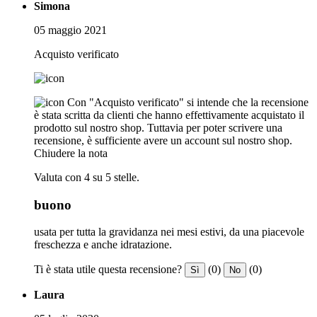
Simona
05 maggio 2021
Acquisto verificato
Con "Acquisto verificato" si intende che la recensione
è stata scritta da clienti che hanno effettivamente acquistato il
prodotto sul nostro shop. Tuttavia per poter scrivere una
recensione, è sufficiente avere un account sul nostro shop.
Chiudere la nota
Valuta con 4 su 5 stelle.
buono
usata per tutta la gravidanza nei mesi estivi, da una piacevole
freschezza e anche idratazione.
Ti è stata utile questa recensione?
(0)
(0)
Sì
No
Laura