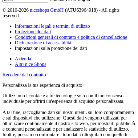
© 2010-2026
niceshops GmbH
(ATU63964918) - All rights
reserved.
Informazioni legali e termini di utilizzo
Protezione dei dati
Condizioni generali di contratto e politica di cancellazione
Dichiarazione di accessibilità
Impostazioni sulla protezione dei dati
Azienda
Altri nice Shops
Recedere dal contratto
Personalizza la tua esperienza di acquisto
Utilizziamo i cookie e altre tecnologie solo con il tuo consenso
individuale per offrirti un'esperienza di acquisto personalizzata.
A tal fine, raccogliamo dati sui nostri utenti, sul loro comportamento
e sui dispositivi che utilizzano. Questi dati vengono utilizzati per
ottimizzare continuamente il nostro sito web, per mostrarti pubblicità
e contenuti personalizzati e per analizzare le statistiche di utilizzo.
Inoltre, possiamo confrontare i tuoi dati crittografati con quelli di