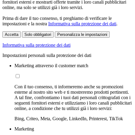
fornitori esterni e mostrarti offerte tramite i loro canali pubblicitari
online, ma solo se utilizzi già i loro servizi.
Prima di dare il tuo consenso, ti preghiamo di verificare le
impostazioni e la nostra
Informativa sulla protezione dei dati
.
Accetta
Solo obbligatori
Personalizza le impostazioni
Informativa sulla protezione dei dati
Impostazioni personali sulla protezione dei dati
Marketing attraverso il customer match
Con il tuo consenso, ti informeremo anche su promozioni
esterne al nostro sito web e ti mostreremo prodotti pertinenti.
A tal fine, confrontiamo i tuoi dati personali crittografati con i
seguenti fornitori esterni e utilizziamo i loro canali pubblicitari
online, a condizione che tu utilizzi già i loro servizi:
Bing, Criteo, Meta, Google, LinkedIn, Printerest, TikTok
Marketing