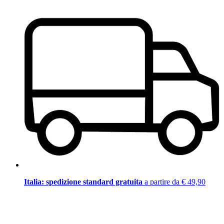
Italia: spedizione standard gratuita
a partire da € 49,90