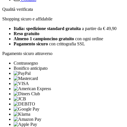
Qualità verificata
Shopping sicuro e affidabile
Italia: spedizione standard gratuita
a partire da € 49,90
Reso gratuito
Almeno 1 campioncino gratuito
con ogni ordine
Pagamento sicuro
con crittografia SSL
Pagamento sicuro attraverso
Contrassegno
Bonifico anticipato