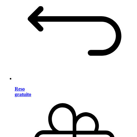
Reso
gratuito