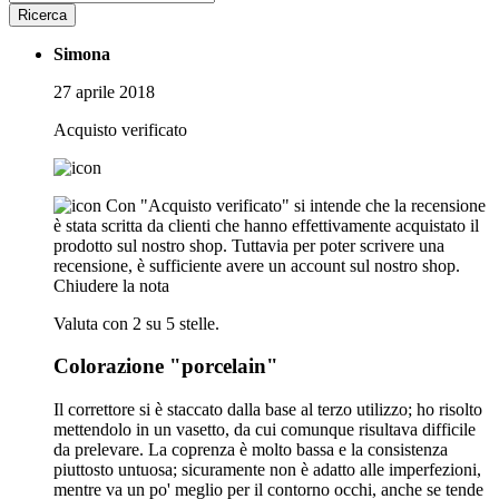
Ricerca
Simona
27 aprile 2018
Acquisto verificato
Con "Acquisto verificato" si intende che la recensione
è stata scritta da clienti che hanno effettivamente acquistato il
prodotto sul nostro shop. Tuttavia per poter scrivere una
recensione, è sufficiente avere un account sul nostro shop.
Chiudere la nota
Valuta con 2 su 5 stelle.
Colorazione "porcelain"
Il correttore si è staccato dalla base al terzo utilizzo; ho risolto
mettendolo in un vasetto, da cui comunque risultava difficile
da prelevare. La coprenza è molto bassa e la consistenza
piuttosto untuosa; sicuramente non è adatto alle imperfezioni,
mentre va un po' meglio per il contorno occhi, anche se tende