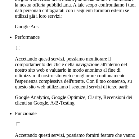
la nostra offerta pubblicitaria. A tale scopo confrontiamo i tuoi
dati personali crittografati con i seguenti fornitori esterni se
utilizzi già i loro servizi:
Google Ads
Performance
Accettando questi servizi, possiamo monitorare il
comportamento dei clic e della navigazione all'interno del
nostro sito web e valutarlo in modo anonimo al fine di
ottimizzare il nostro sito web e migliorare continuamente
l'esperienza complessiva dell'utente. Con il tuo consenso, su
questo sito web utilizziamo i seguenti servizi di terze parti:
Google Analytics, Google Optimize, Clarity, Recensioni dei
clienti su Google, A/B-Testing
Funzionale
Accettando questi servizi, possiamo fornirti feature che vanno