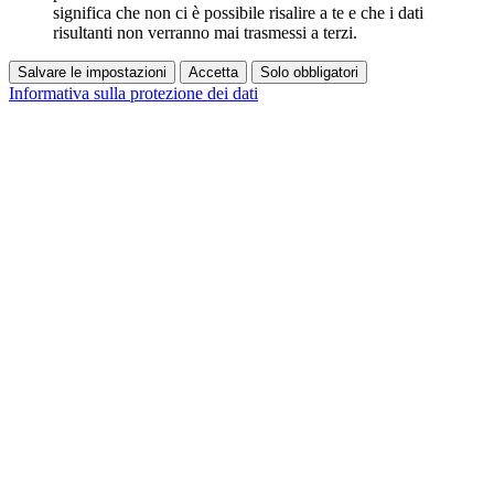
significa che non ci è possibile risalire a te e che i dati
risultanti non verranno mai trasmessi a terzi.
Salvare le impostazioni
Accetta
Solo obbligatori
Informativa sulla protezione dei dati