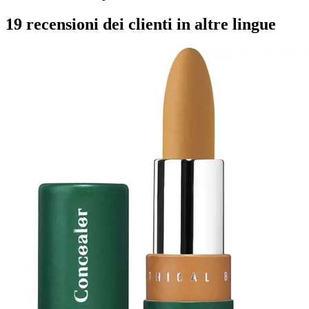
19 recensioni dei clienti in altre lingue