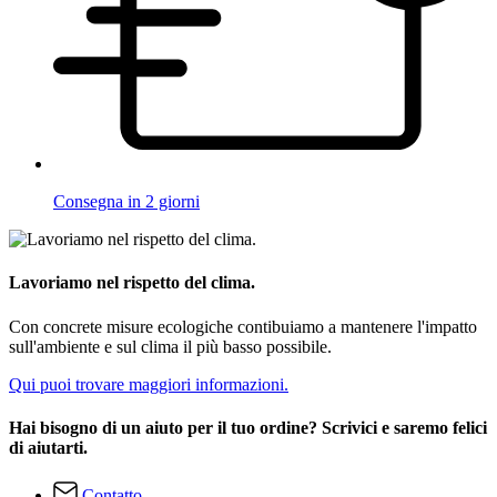
Consegna in 2 giorni
Lavoriamo nel rispetto del clima.
Con concrete misure ecologiche contibuiamo a mantenere l'impatto
sull'ambiente e sul clima il più basso possibile.
Qui puoi trovare maggiori informazioni.
Hai bisogno di un aiuto per il tuo ordine? Scrivici e saremo felici
di aiutarti.
Contatto