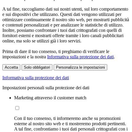
A tal fine, raccogliamo dati sui nostri utenti, sul loro comportamento
e sui dispositivi che utilizzano. Questi dati vengono utilizzati per
ottimizzare continuamente il nostro sito web, per mostrarti pubblicità
e contenuti personalizzati e per analizzare le statistiche di utilizzo.
Inoltre, possiamo confrontare i tuoi dati crittografati con quelli di
fornitori esterni e mostrarti offerte tramite i loro canali pubblicitari
online, ma solo se utilizzi già i loro servizi.
Prima di dare il tuo consenso, ti preghiamo di verificare le
impostazioni e la nostra
Informativa sulla protezione dei dati
.
Accetta
Solo obbligatori
Personalizza le impostazioni
Informativa sulla protezione dei dati
Impostazioni personali sulla protezione dei dati
Marketing attraverso il customer match
Con il tuo consenso, ti informeremo anche su promozioni
esterne al nostro sito web e ti mostreremo prodotti pertinenti.
A tal fine, confrontiamo i tuoi dati personali crittografati con i