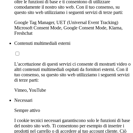
oltre le funzioni di base e ti consentono di utilizzare
comodamente il nostro sito web. Con il tuo consenso, su
questo sito web utilizziamo i seguenti servizi di terze parti:
Google Tag Manager, UET (Universal Event Tracking)
Microsoft Consent Mode, Google Consent Mode, Klarna,
Freshchat
Contenuti multimediali esterni
L'accettazione di questi servizi ci consente di mostrarti video o
altri contenuti multimediali ospitati da fornitori esterni. Con il
tuo consenso, su questo sito web utilizziamo i seguenti servizi
di terze parti:
Vimeo, YouTube
Necessari
Sempre attivo
I cookie tecnici necessari garantiscono solo le funzioni di base
del nostro sito web. Ti consentono per esempio di inserire i
prodotti nel carrello o di accedere al tuo account cliente. Ciò