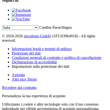
Seguici su
Cambia Paese/lingua
© 2010-2026
niceshops GmbH
(ATU63964918) - All rights
reserved.
Informazioni legali e termini di utilizzo
Protezione dei dati
Condizioni generali di contratto e politica di cancellazione
Dichiarazione di accessibilità
Impostazioni sulla protezione dei dati
Azienda
Altri nice Shops
Recedere dal contratto
Personalizza la tua esperienza di acquisto
Utilizziamo i cookie e altre tecnologie solo con il tuo consenso
individuale per offrirti un'esperienza di acquisto personalizzata.