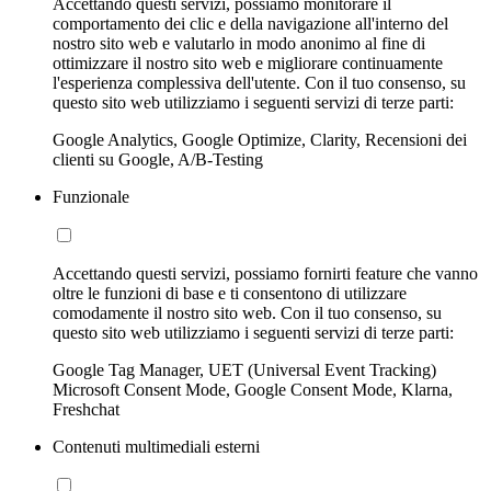
Accettando questi servizi, possiamo monitorare il
comportamento dei clic e della navigazione all'interno del
nostro sito web e valutarlo in modo anonimo al fine di
ottimizzare il nostro sito web e migliorare continuamente
l'esperienza complessiva dell'utente. Con il tuo consenso, su
questo sito web utilizziamo i seguenti servizi di terze parti:
Google Analytics, Google Optimize, Clarity, Recensioni dei
clienti su Google, A/B-Testing
Funzionale
Accettando questi servizi, possiamo fornirti feature che vanno
oltre le funzioni di base e ti consentono di utilizzare
comodamente il nostro sito web. Con il tuo consenso, su
questo sito web utilizziamo i seguenti servizi di terze parti:
Google Tag Manager, UET (Universal Event Tracking)
Microsoft Consent Mode, Google Consent Mode, Klarna,
Freshchat
Contenuti multimediali esterni