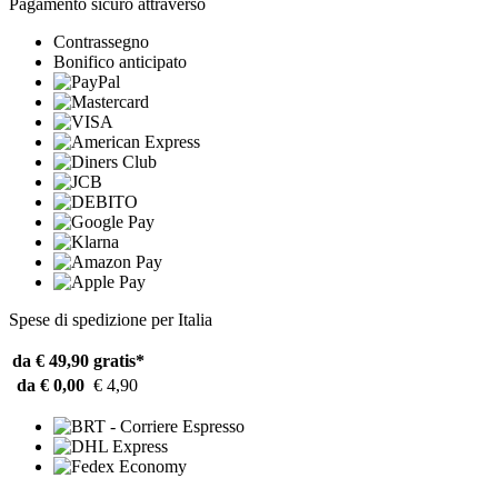
Pagamento sicuro attraverso
Contrassegno
Bonifico anticipato
Spese di spedizione per Italia
da € 49,90
gratis*
da € 0,00
€ 4,90