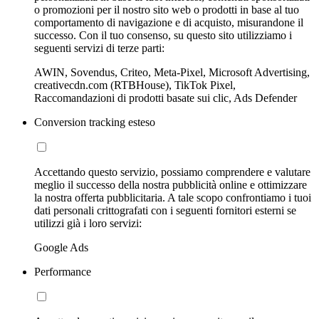
o promozioni per il nostro sito web o prodotti in base al tuo
comportamento di navigazione e di acquisto, misurandone il
successo. Con il tuo consenso, su questo sito utilizziamo i
seguenti servizi di terze parti:
AWIN, Sovendus, Criteo, Meta-Pixel, Microsoft Advertising,
creativecdn.com (RTBHouse), TikTok Pixel,
Raccomandazioni di prodotti basate sui clic, Ads Defender
Conversion tracking esteso
Accettando questo servizio, possiamo comprendere e valutare
meglio il successo della nostra pubblicità online e ottimizzare
la nostra offerta pubblicitaria. A tale scopo confrontiamo i tuoi
dati personali crittografati con i seguenti fornitori esterni se
utilizzi già i loro servizi:
Google Ads
Performance