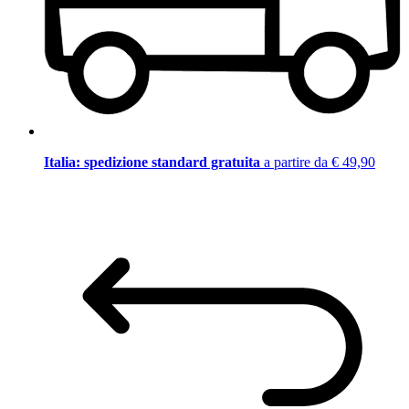
Italia: spedizione standard gratuita
a partire da € 49,90