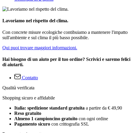
Lavoriamo nel rispetto del clima.
Con concrete misure ecologiche contibuiamo a mantenere l'impatto
sull'ambiente e sul clima il più basso possibile.
Qui puoi trovare maggiori informazioni.
Hai bisogno di un aiuto per il tuo ordine? Scrivici e saremo felici
di aiutarti.
Contatto
Qualità verificata
Shopping sicuro e affidabile
Italia: spedizione standard gratuita
a partire da € 49,90
Reso gratuito
Almeno 1 campioncino gratuito
con ogni ordine
Pagamento sicuro
con crittografia SSL