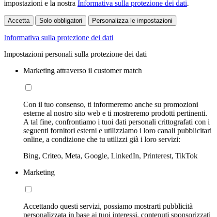
impostazioni e la nostra
Informativa sulla protezione dei dati
.
Accetta
Solo obbligatori
Personalizza le impostazioni
Informativa sulla protezione dei dati
Impostazioni personali sulla protezione dei dati
Marketing attraverso il customer match
Con il tuo consenso, ti informeremo anche su promozioni
esterne al nostro sito web e ti mostreremo prodotti pertinenti.
A tal fine, confrontiamo i tuoi dati personali crittografati con i
seguenti fornitori esterni e utilizziamo i loro canali pubblicitari
online, a condizione che tu utilizzi già i loro servizi:
Bing, Criteo, Meta, Google, LinkedIn, Printerest, TikTok
Marketing
Accettando questi servizi, possiamo mostrarti pubblicità
personalizzata in base ai tuoi interessi, contenuti sponsorizzati