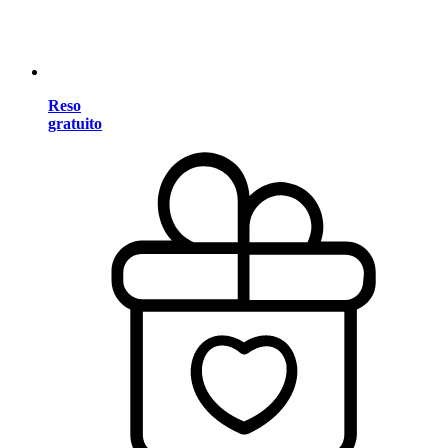
Reso
gratuito