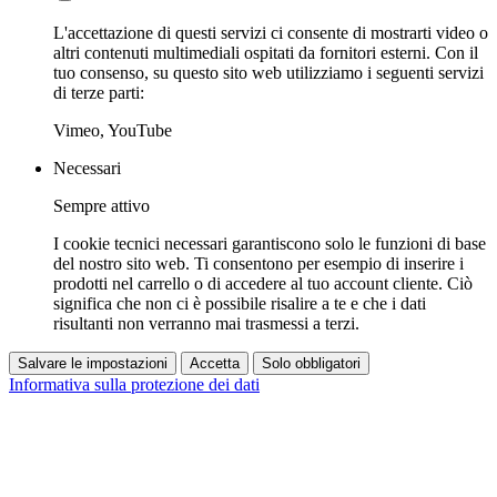
L'accettazione di questi servizi ci consente di mostrarti video o
altri contenuti multimediali ospitati da fornitori esterni. Con il
tuo consenso, su questo sito web utilizziamo i seguenti servizi
di terze parti:
Vimeo, YouTube
Necessari
Sempre attivo
I cookie tecnici necessari garantiscono solo le funzioni di base
del nostro sito web. Ti consentono per esempio di inserire i
prodotti nel carrello o di accedere al tuo account cliente. Ciò
significa che non ci è possibile risalire a te e che i dati
risultanti non verranno mai trasmessi a terzi.
Salvare le impostazioni
Accetta
Solo obbligatori
Informativa sulla protezione dei dati