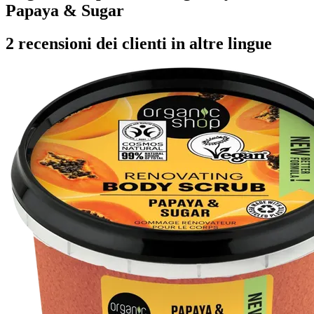
Papaya & Sugar
2 recensioni dei clienti in altre lingue