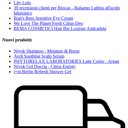
Lily Lolo
39 recensioni clienti per Biocao - Balsamo Labbra all'acido
Ialuronico
Burt's Bees Sensitive Eye Cream
We Love The Planet Fresh Citrus Deo
BEMA COSMETICI Hair Bio Lozione Anticaduta
Nuovi prodotti:
Niyok Shampoo - Moisture & Boost
Avril Soothing Scalp Serum
PHYTORELAX LABORATORIES Latte Corpo - Argan
Niyok Gel Doccia - Citrus Energy
i+m Berlin Refresh Shower Gel