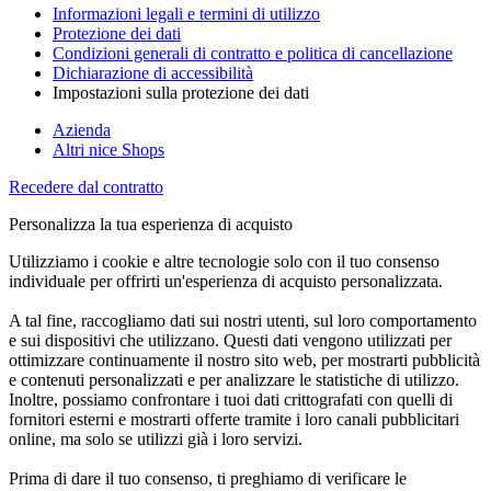
Informazioni legali e termini di utilizzo
Protezione dei dati
Condizioni generali di contratto e politica di cancellazione
Dichiarazione di accessibilità
Impostazioni sulla protezione dei dati
Azienda
Altri nice Shops
Recedere dal contratto
Personalizza la tua esperienza di acquisto
Utilizziamo i cookie e altre tecnologie solo con il tuo consenso
individuale per offrirti un'esperienza di acquisto personalizzata.
A tal fine, raccogliamo dati sui nostri utenti, sul loro comportamento
e sui dispositivi che utilizzano. Questi dati vengono utilizzati per
ottimizzare continuamente il nostro sito web, per mostrarti pubblicità
e contenuti personalizzati e per analizzare le statistiche di utilizzo.
Inoltre, possiamo confrontare i tuoi dati crittografati con quelli di
fornitori esterni e mostrarti offerte tramite i loro canali pubblicitari
online, ma solo se utilizzi già i loro servizi.
Prima di dare il tuo consenso, ti preghiamo di verificare le