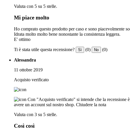
Valuta con 5 su 5 stelle.
Mi piace molto
Ho comprato questo prodotto per caso e sono piacevolmente sod
Idrata molto molto bene nonostante la consistenza leggera.
E' ottimo
Ti è stata utile questa recensione?
(0)
(0)
Sì
No
Alessandra
11 ottobre 2019
Acquisto verificato
Con "Acquisto verificato" si intende che la recensione è s
avere un account sul nostro shop.
Chiudere la nota
Valuta con 3 su 5 stelle.
Così così