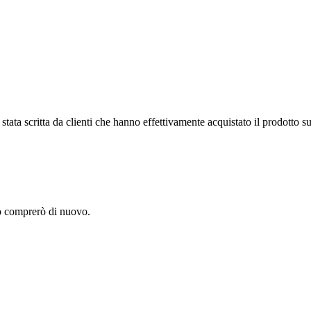
tata scritta da clienti che hanno effettivamente acquistato il prodotto su
lo comprerò di nuovo.