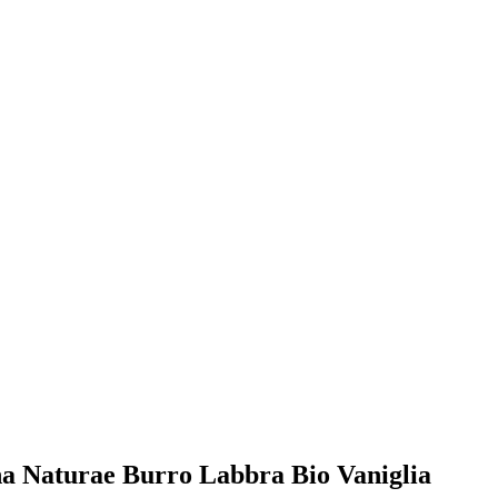
cina Naturae Burro Labbra Bio Vaniglia