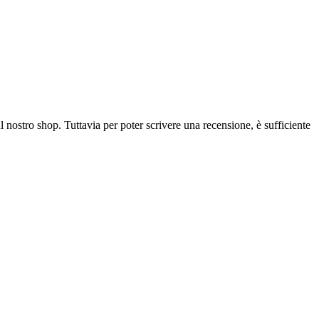
l nostro shop. Tuttavia per poter scrivere una recensione, è sufficiente