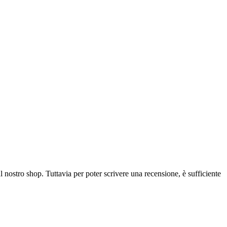
l nostro shop. Tuttavia per poter scrivere una recensione, è sufficiente