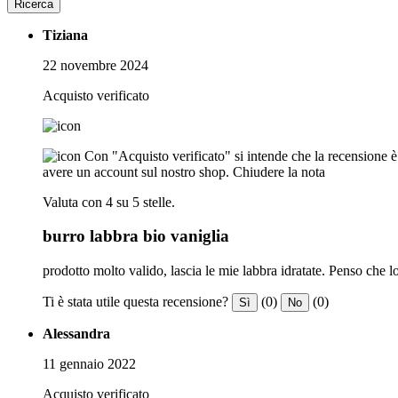
Ricerca
Tiziana
22 novembre 2024
Acquisto verificato
Con "Acquisto verificato" si intende che la recensione è s
avere un account sul nostro shop.
Chiudere la nota
Valuta con 4 su 5 stelle.
burro labbra bio vaniglia
prodotto molto valido, lascia le mie labbra idratate. Penso che 
Ti è stata utile questa recensione?
(0)
(0)
Sì
No
Alessandra
11 gennaio 2022
Acquisto verificato