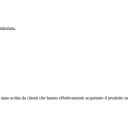
disfatta.
tata scritta da clienti che hanno effettivamente acquistato il prodotto su