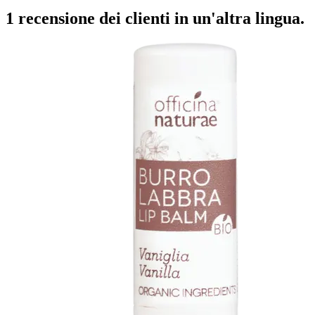
1 recensione dei clienti in un'altra lingua.