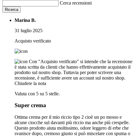
Cerca recensioni
Ricerca
Marina B.
31 luglio 2025
Acquisto verificato
Con "Acquisto verificato" si intende che la recensione
è stata scritta da clienti che hanno effettivamente acquistato il
prodotto sul nostro shop. Tuttavia per poter scrivere una
recensione, è sufficiente avere un account sul nostro shop.
Chiudere la nota
Valuta con 5 su 5 stelle.
Super crema
Ottima crema per il mio riccio tipo 2 cioè un po mosso e
alcune ciocche sul davanti più riccio ma anche più crespelle.
Questo prodotto aiuta moltissimo, odore leggero di erbe che
svanisce dopo, cremoso giusto si può miscelare con spuma o