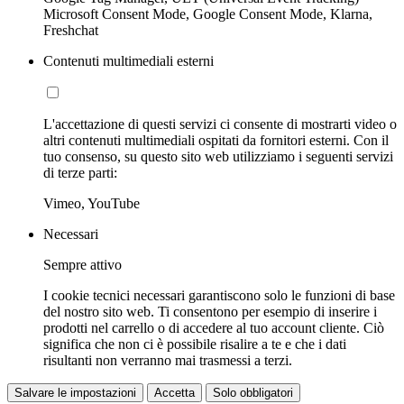
Microsoft Consent Mode, Google Consent Mode, Klarna,
Freshchat
Contenuti multimediali esterni
L'accettazione di questi servizi ci consente di mostrarti video o
altri contenuti multimediali ospitati da fornitori esterni. Con il
tuo consenso, su questo sito web utilizziamo i seguenti servizi
di terze parti:
Vimeo, YouTube
Necessari
Sempre attivo
I cookie tecnici necessari garantiscono solo le funzioni di base
del nostro sito web. Ti consentono per esempio di inserire i
prodotti nel carrello o di accedere al tuo account cliente. Ciò
significa che non ci è possibile risalire a te e che i dati
risultanti non verranno mai trasmessi a terzi.
Salvare le impostazioni
Accetta
Solo obbligatori