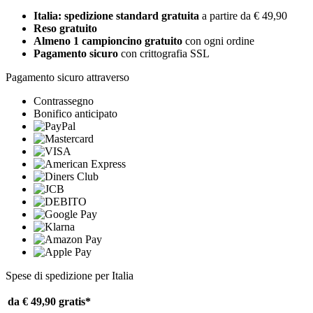
Italia: spedizione standard gratuita
a partire da € 49,90
Reso gratuito
Almeno 1 campioncino gratuito
con ogni ordine
Pagamento sicuro
con crittografia SSL
Pagamento sicuro attraverso
Contrassegno
Bonifico anticipato
Spese di spedizione per Italia
da € 49,90
gratis*