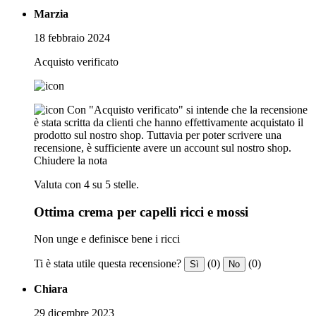
Marzia
18 febbraio 2024
Acquisto verificato
Con "Acquisto verificato" si intende che la recensione
è stata scritta da clienti che hanno effettivamente acquistato il
prodotto sul nostro shop. Tuttavia per poter scrivere una
recensione, è sufficiente avere un account sul nostro shop.
Chiudere la nota
Valuta con 4 su 5 stelle.
Ottima crema per capelli ricci e mossi
Non unge e definisce bene i ricci
Ti è stata utile questa recensione?
(0)
(0)
Sì
No
Chiara
29 dicembre 2023