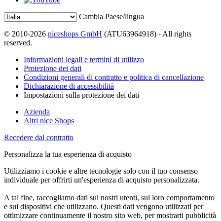
Cambia Paese/lingua
© 2010-2026
niceshops GmbH
(ATU63964918) - All rights
reserved.
Informazioni legali e termini di utilizzo
Protezione dei dati
Condizioni generali di contratto e politica di cancellazione
Dichiarazione di accessibilità
Impostazioni sulla protezione dei dati
Azienda
Altri nice Shops
Recedere dal contratto
Personalizza la tua esperienza di acquisto
Utilizziamo i cookie e altre tecnologie solo con il tuo consenso
individuale per offrirti un'esperienza di acquisto personalizzata.
A tal fine, raccogliamo dati sui nostri utenti, sul loro comportamento
e sui dispositivi che utilizzano. Questi dati vengono utilizzati per
ottimizzare continuamente il nostro sito web, per mostrarti pubblicità