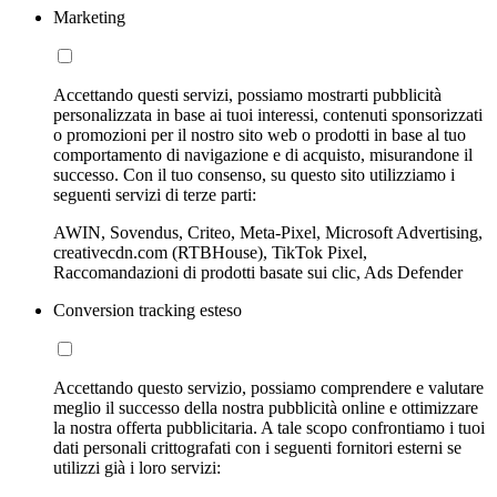
Marketing
Accettando questi servizi, possiamo mostrarti pubblicità
personalizzata in base ai tuoi interessi, contenuti sponsorizzati
o promozioni per il nostro sito web o prodotti in base al tuo
comportamento di navigazione e di acquisto, misurandone il
successo. Con il tuo consenso, su questo sito utilizziamo i
seguenti servizi di terze parti:
AWIN, Sovendus, Criteo, Meta-Pixel, Microsoft Advertising,
creativecdn.com (RTBHouse), TikTok Pixel,
Raccomandazioni di prodotti basate sui clic, Ads Defender
Conversion tracking esteso
Accettando questo servizio, possiamo comprendere e valutare
meglio il successo della nostra pubblicità online e ottimizzare
la nostra offerta pubblicitaria. A tale scopo confrontiamo i tuoi
dati personali crittografati con i seguenti fornitori esterni se
utilizzi già i loro servizi: