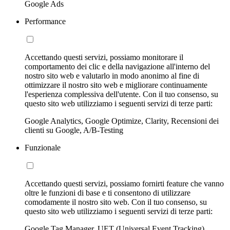
Google Ads
Performance
Accettando questi servizi, possiamo monitorare il
comportamento dei clic e della navigazione all'interno del
nostro sito web e valutarlo in modo anonimo al fine di
ottimizzare il nostro sito web e migliorare continuamente
l'esperienza complessiva dell'utente. Con il tuo consenso, su
questo sito web utilizziamo i seguenti servizi di terze parti:
Google Analytics, Google Optimize, Clarity, Recensioni dei
clienti su Google, A/B-Testing
Funzionale
Accettando questi servizi, possiamo fornirti feature che vanno
oltre le funzioni di base e ti consentono di utilizzare
comodamente il nostro sito web. Con il tuo consenso, su
questo sito web utilizziamo i seguenti servizi di terze parti:
Google Tag Manager, UET (Universal Event Tracking)