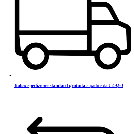
Italia: spedizione standard gratuita
a partire da € 49,90