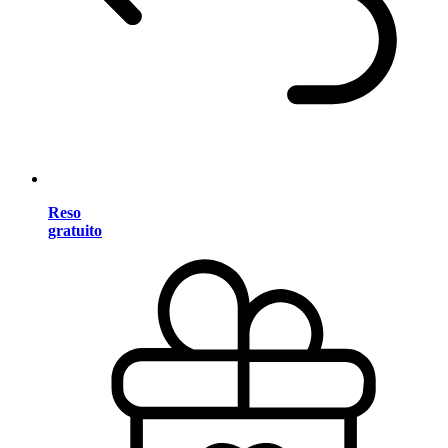
Reso
gratuito