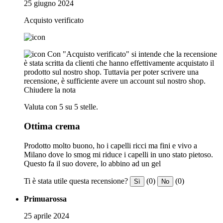
25 giugno 2024
Acquisto verificato
Con "Acquisto verificato" si intende che la recensione
è stata scritta da clienti che hanno effettivamente acquistato il
prodotto sul nostro shop. Tuttavia per poter scrivere una
recensione, è sufficiente avere un account sul nostro shop.
Chiudere la nota
Valuta con 5 su 5 stelle.
Ottima crema
Prodotto molto buono, ho i capelli ricci ma fini e vivo a
Milano dove lo smog mi riduce i capelli in uno stato pietoso.
Questo fa il suo dovere, lo abbino ad un gel
Ti è stata utile questa recensione?
(0)
(0)
Sì
No
Primuarossa
25 aprile 2024