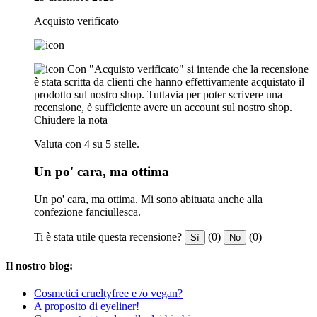
Acquisto verificato
Con "Acquisto verificato" si intende che la recensione
è stata scritta da clienti che hanno effettivamente acquistato il
prodotto sul nostro shop. Tuttavia per poter scrivere una
recensione, è sufficiente avere un account sul nostro shop.
Chiudere la nota
Valuta con 4 su 5 stelle.
Un po' cara, ma ottima
Un po' cara, ma ottima. Mi sono abituata anche alla
confezione fanciullesca.
Ti è stata utile questa recensione?
(0)
(0)
Sì
No
Il nostro blog:
Cosmetici crueltyfree e /o vegan?
A proposito di eyeliner!