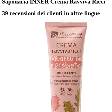
Saponaria INNER Crema Ravviva Ricci
39 recensioni dei clienti in altre lingue