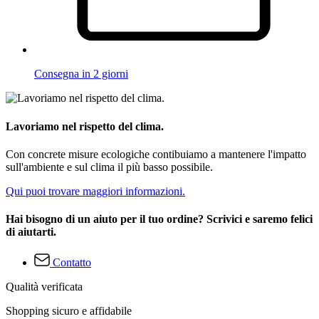
Consegna in 2 giorni
Lavoriamo nel rispetto del clima.
Con concrete misure ecologiche contibuiamo a mantenere l'impatto
sull'ambiente e sul clima il più basso possibile.
Qui puoi trovare maggiori informazioni.
Hai bisogno di un aiuto per il tuo ordine? Scrivici e saremo felici
di aiutarti.
Contatto
Qualità verificata
Shopping sicuro e affidabile