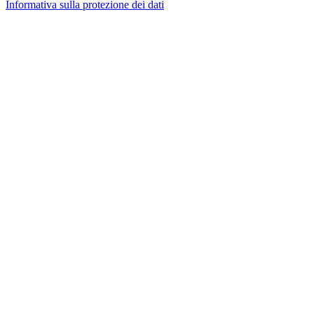
Informativa sulla protezione dei dati