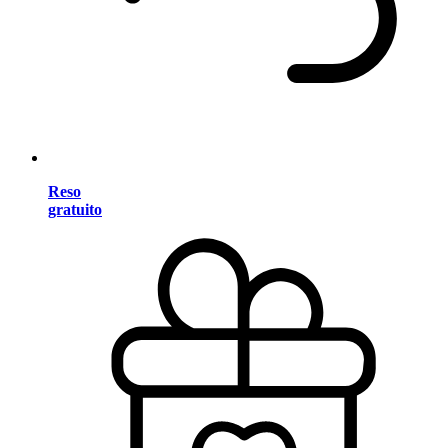
Reso
gratuito