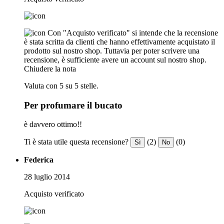
Con "Acquisto verificato" si intende che la recensione
è stata scritta da clienti che hanno effettivamente acquistato il
prodotto sul nostro shop. Tuttavia per poter scrivere una
recensione, è sufficiente avere un account sul nostro shop.
Chiudere la nota
Valuta con 5 su 5 stelle.
Per profumare il bucato
è davvero ottimo!!
Ti è stata utile questa recensione?
(2)
(0)
Sì
No
Federica
28 luglio 2014
Acquisto verificato