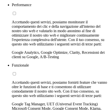
Performance
Accettando questi servizi, possiamo monitorare il
comportamento dei clic e della navigazione all'interno del
nostro sito web e valutarlo in modo anonimo al fine di
ottimizzare il nostro sito web e migliorare continuamente
l'esperienza complessiva dell'utente. Con il tuo consenso, su
questo sito web utilizziamo i seguenti servizi di terze parti:
Google Analytics, Google Optimize, Clarity, Recensioni dei
clienti su Google, A/B-Testing
Funzionale
Accettando questi servizi, possiamo fornirti feature che vanno
oltre le funzioni di base e ti consentono di utilizzare
comodamente il nostro sito web. Con il tuo consenso, su
questo sito web utilizziamo i seguenti servizi di terze parti:
Google Tag Manager, UET (Universal Event Tracking)
Microsoft Consent Mode, Google Consent Mode, Klarna,