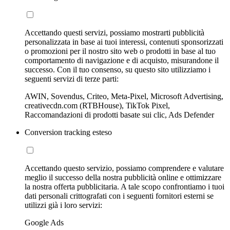
Accettando questi servizi, possiamo mostrarti pubblicità
personalizzata in base ai tuoi interessi, contenuti sponsorizzati
o promozioni per il nostro sito web o prodotti in base al tuo
comportamento di navigazione e di acquisto, misurandone il
successo. Con il tuo consenso, su questo sito utilizziamo i
seguenti servizi di terze parti:
AWIN, Sovendus, Criteo, Meta-Pixel, Microsoft Advertising,
creativecdn.com (RTBHouse), TikTok Pixel,
Raccomandazioni di prodotti basate sui clic, Ads Defender
Conversion tracking esteso
Accettando questo servizio, possiamo comprendere e valutare
meglio il successo della nostra pubblicità online e ottimizzare
la nostra offerta pubblicitaria. A tale scopo confrontiamo i tuoi
dati personali crittografati con i seguenti fornitori esterni se
utilizzi già i loro servizi:
Google Ads