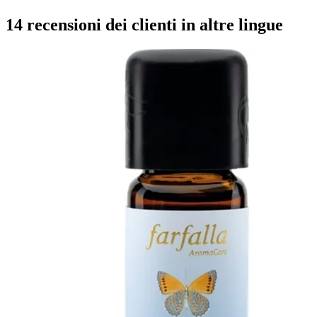
14 recensioni dei clienti in altre lingue