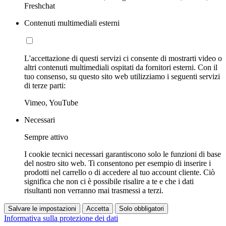
Freshchat
Contenuti multimediali esterni
L'accettazione di questi servizi ci consente di mostrarti video o
altri contenuti multimediali ospitati da fornitori esterni. Con il
tuo consenso, su questo sito web utilizziamo i seguenti servizi
di terze parti:
Vimeo, YouTube
Necessari
Sempre attivo
I cookie tecnici necessari garantiscono solo le funzioni di base
del nostro sito web. Ti consentono per esempio di inserire i
prodotti nel carrello o di accedere al tuo account cliente. Ciò
significa che non ci è possibile risalire a te e che i dati
risultanti non verranno mai trasmessi a terzi.
Salvare le impostazioni
Accetta
Solo obbligatori
Informativa sulla protezione dei dati