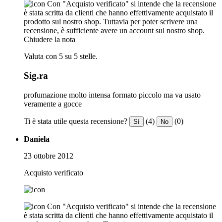
Con "Acquisto verificato" si intende che la recensione
è stata scritta da clienti che hanno effettivamente acquistato il
prodotto sul nostro shop. Tuttavia per poter scrivere una
recensione, è sufficiente avere un account sul nostro shop.
Chiudere la nota
Valuta con 5 su 5 stelle.
Sig.ra
profumazione molto intensa formato piccolo ma va usato
veramente a gocce
Ti è stata utile questa recensione?
(4)
(0)
Sì
No
Daniela
23 ottobre 2012
Acquisto verificato
Con "Acquisto verificato" si intende che la recensione
è stata scritta da clienti che hanno effettivamente acquistato il