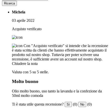
Ricerca
Michela
03 aprile 2022
Acquisto verificato
Con "Acquisto verificato" si intende che la recensione
è stata scritta da clienti che hanno effettivamente acquistato il
prodotto sul nostro shop. Tuttavia per poter scrivere una
recensione, è sufficiente avere un account sul nostro shop.
Chiudere la nota
Valuta con 5 su 5 stelle.
Molto buono
Olio molto buono, uso tanto la lavanda e la confezione da
50ml molto comoda
Ti è stata utile questa recensione?
(0)
(0)
Sì
No