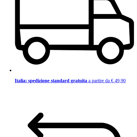
Italia: spedizione standard gratuita
a partire da € 49,90