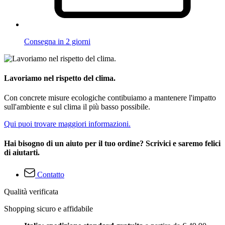
Consegna in 2 giorni
Lavoriamo nel rispetto del clima.
Con concrete misure ecologiche contibuiamo a mantenere l'impatto
sull'ambiente e sul clima il più basso possibile.
Qui puoi trovare maggiori informazioni.
Hai bisogno di un aiuto per il tuo ordine? Scrivici e saremo felici
di aiutarti.
Contatto
Qualità verificata
Shopping sicuro e affidabile