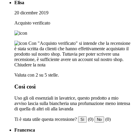
Elisa
20 dicembre 2019
Acquisto verificato
Con "Acquisto verificato" si intende che la recensione
è stata scritta da clienti che hanno effettivamente acquistato il
prodotto sul nostro shop. Tuttavia per poter scrivere una
recensione, è sufficiente avere un account sul nostro shop.
Chiudere la nota
Valuta con 2 su 5 stelle.
Così così
Uso gli oli essenziali in lavatrice, questo prodotto a mio
avviso lascia sulla biancheria una profumazione meno intensa
di quella di altri oli alla lavanda
Ti è stata utile questa recensione?
(0)
(0)
Sì
No
Francesca