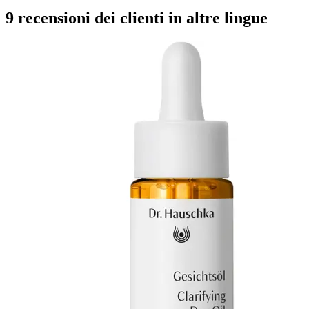
9 recensioni dei clienti in altre lingue