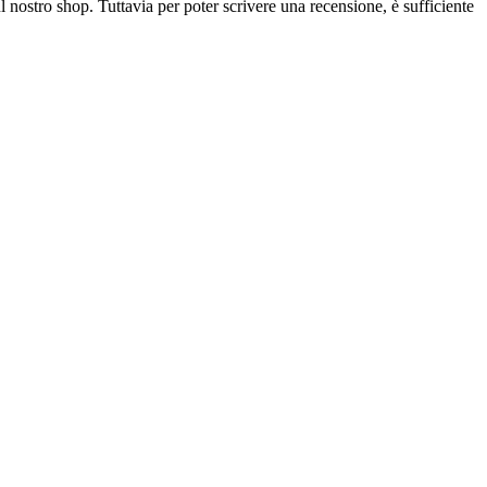
l nostro shop. Tuttavia per poter scrivere una recensione, è sufficiente