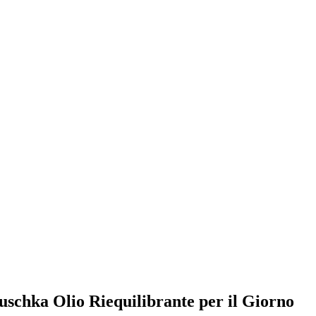
auschka Olio Riequilibrante per il Giorno