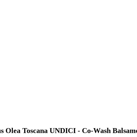
omus Olea Toscana UNDICI - Co-Wash Balsam