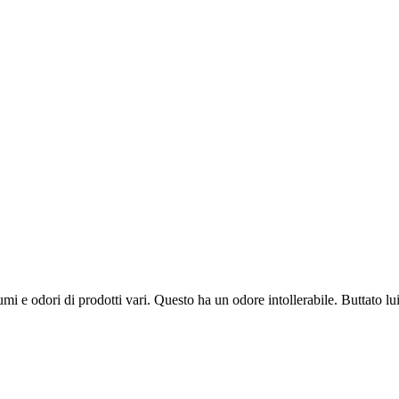
i e odori di prodotti vari. Questo ha un odore intollerabile. Buttato lu