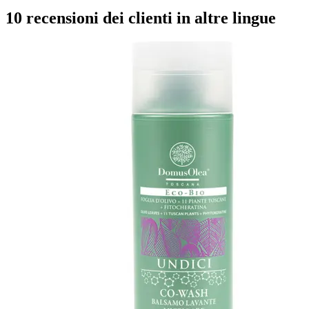
10 recensioni dei clienti in altre lingue