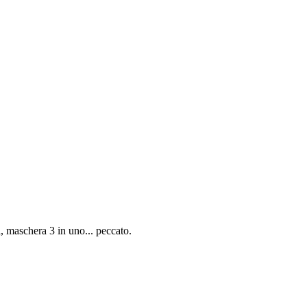
i, maschera 3 in uno... peccato.