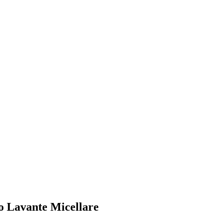
o Lavante Micellare