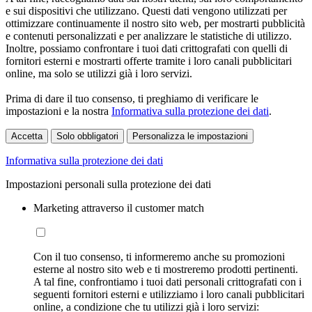
e sui dispositivi che utilizzano. Questi dati vengono utilizzati per
ottimizzare continuamente il nostro sito web, per mostrarti pubblicità
e contenuti personalizzati e per analizzare le statistiche di utilizzo.
Inoltre, possiamo confrontare i tuoi dati crittografati con quelli di
fornitori esterni e mostrarti offerte tramite i loro canali pubblicitari
online, ma solo se utilizzi già i loro servizi.
Prima di dare il tuo consenso, ti preghiamo di verificare le
impostazioni e la nostra
Informativa sulla protezione dei dati
.
Accetta
Solo obbligatori
Personalizza le impostazioni
Informativa sulla protezione dei dati
Impostazioni personali sulla protezione dei dati
Marketing attraverso il customer match
Con il tuo consenso, ti informeremo anche su promozioni
esterne al nostro sito web e ti mostreremo prodotti pertinenti.
A tal fine, confrontiamo i tuoi dati personali crittografati con i
seguenti fornitori esterni e utilizziamo i loro canali pubblicitari
online, a condizione che tu utilizzi già i loro servizi: