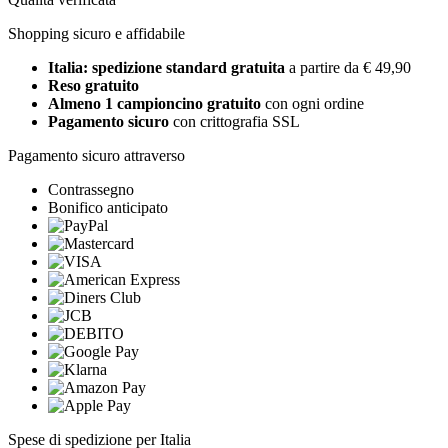
Shopping sicuro e affidabile
Italia: spedizione standard gratuita
a partire da € 49,90
Reso gratuito
Almeno 1 campioncino gratuito
con ogni ordine
Pagamento sicuro
con crittografia SSL
Pagamento sicuro attraverso
Contrassegno
Bonifico anticipato
Spese di spedizione per Italia