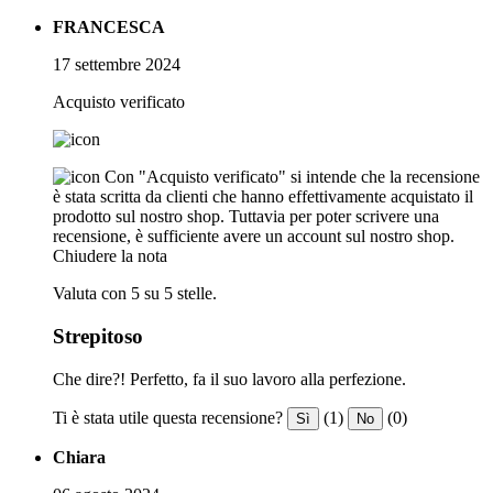
FRANCESCA
17 settembre 2024
Acquisto verificato
Con "Acquisto verificato" si intende che la recensione
è stata scritta da clienti che hanno effettivamente acquistato il
prodotto sul nostro shop. Tuttavia per poter scrivere una
recensione, è sufficiente avere un account sul nostro shop.
Chiudere la nota
Valuta con 5 su 5 stelle.
Strepitoso
Che dire?! Perfetto, fa il suo lavoro alla perfezione.
Ti è stata utile questa recensione?
(1)
(0)
Sì
No
Chiara