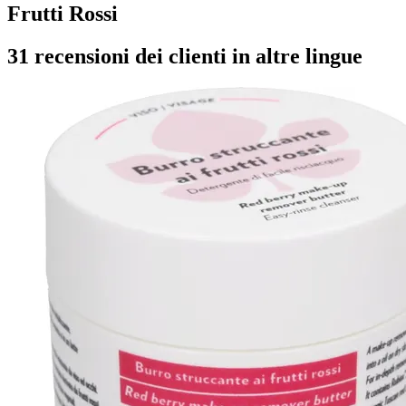
Frutti Rossi
31 recensioni dei clienti in altre lingue