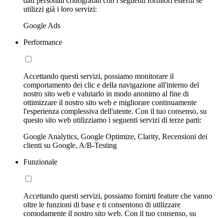
dati personali crittografati con i seguenti fornitori esterni se
utilizzi già i loro servizi:
Google Ads
Performance
Accettando questi servizi, possiamo monitorare il
comportamento dei clic e della navigazione all'interno del
nostro sito web e valutarlo in modo anonimo al fine di
ottimizzare il nostro sito web e migliorare continuamente
l'esperienza complessiva dell'utente. Con il tuo consenso, su
questo sito web utilizziamo i seguenti servizi di terze parti:
Google Analytics, Google Optimize, Clarity, Recensioni dei
clienti su Google, A/B-Testing
Funzionale
Accettando questi servizi, possiamo fornirti feature che vanno
oltre le funzioni di base e ti consentono di utilizzare
comodamente il nostro sito web. Con il tuo consenso, su