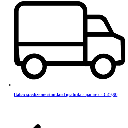
Italia: spedizione standard gratuita
a partire da € 49,90