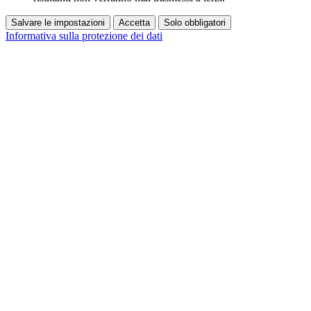
Salvare le impostazioni
Accetta
Solo obbligatori
Informativa sulla protezione dei dati