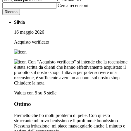
Cerca recensioni
Ricerca
Silvia
16 maggio 2026
Acquisto verificato
Con "Acquisto verificato" si intende che la recensione
è stata scritta da clienti che hanno effettivamente acquistato il
prodotto sul nostro shop. Tuttavia per poter scrivere una
recensione, è sufficiente avere un account sul nostro shop.
Chiudere la nota
Valuta con 5 su 5 stelle.
Ottimo
Premetto che ho molti problemi di pelle. Con questo
struccante mi trovo benissimo e il profumo è buonissimo.
Nessuna irritazione, mi piace massaggiarlo anche 1 minuto e