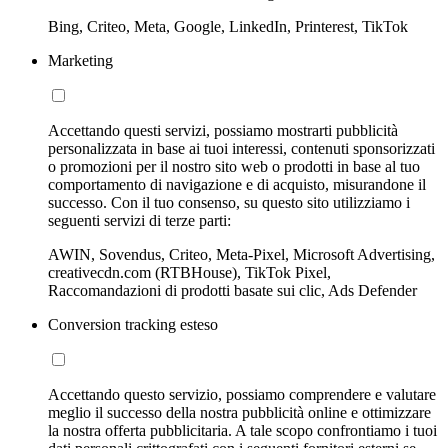
Bing, Criteo, Meta, Google, LinkedIn, Printerest, TikTok
Marketing
Accettando questi servizi, possiamo mostrarti pubblicità
personalizzata in base ai tuoi interessi, contenuti sponsorizzati
o promozioni per il nostro sito web o prodotti in base al tuo
comportamento di navigazione e di acquisto, misurandone il
successo. Con il tuo consenso, su questo sito utilizziamo i
seguenti servizi di terze parti:
AWIN, Sovendus, Criteo, Meta-Pixel, Microsoft Advertising,
creativecdn.com (RTBHouse), TikTok Pixel,
Raccomandazioni di prodotti basate sui clic, Ads Defender
Conversion tracking esteso
Accettando questo servizio, possiamo comprendere e valutare
meglio il successo della nostra pubblicità online e ottimizzare
la nostra offerta pubblicitaria. A tale scopo confrontiamo i tuoi