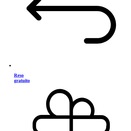
Reso
gratuito