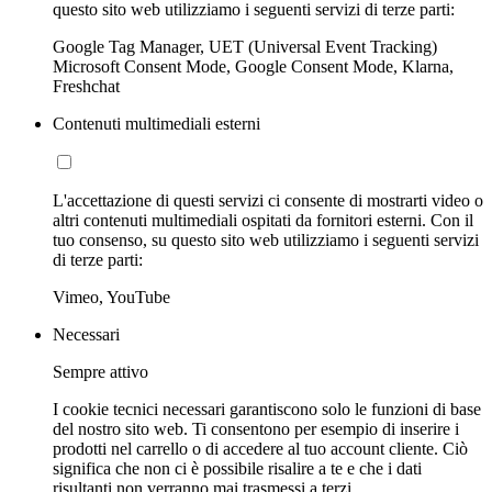
questo sito web utilizziamo i seguenti servizi di terze parti:
Google Tag Manager, UET (Universal Event Tracking)
Microsoft Consent Mode, Google Consent Mode, Klarna,
Freshchat
Contenuti multimediali esterni
L'accettazione di questi servizi ci consente di mostrarti video o
altri contenuti multimediali ospitati da fornitori esterni. Con il
tuo consenso, su questo sito web utilizziamo i seguenti servizi
di terze parti:
Vimeo, YouTube
Necessari
Sempre attivo
I cookie tecnici necessari garantiscono solo le funzioni di base
del nostro sito web. Ti consentono per esempio di inserire i
prodotti nel carrello o di accedere al tuo account cliente. Ciò
significa che non ci è possibile risalire a te e che i dati
risultanti non verranno mai trasmessi a terzi.