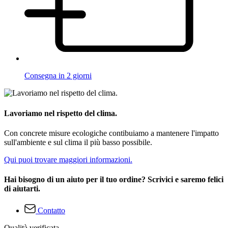
Consegna in 2 giorni
Lavoriamo nel rispetto del clima.
Con concrete misure ecologiche contibuiamo a mantenere l'impatto
sull'ambiente e sul clima il più basso possibile.
Qui puoi trovare maggiori informazioni.
Hai bisogno di un aiuto per il tuo ordine? Scrivici e saremo felici
di aiutarti.
Contatto
Qualità verificata