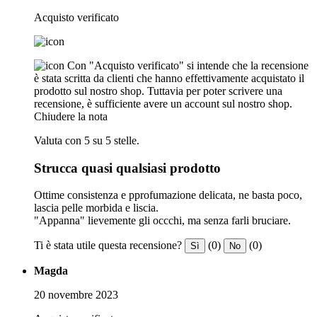
Acquisto verificato
Con "Acquisto verificato" si intende che la recensione
è stata scritta da clienti che hanno effettivamente acquistato il
prodotto sul nostro shop. Tuttavia per poter scrivere una
recensione, è sufficiente avere un account sul nostro shop.
Chiudere la nota
Valuta con 5 su 5 stelle.
Strucca quasi qualsiasi prodotto
Ottime consistenza e pprofumazione delicata, ne basta poco,
lascia pelle morbida e liscia.
"Appanna" lievemente gli occchi, ma senza farli bruciare.
Ti è stata utile questa recensione?
(0)
(0)
Sì
No
Magda
20 novembre 2023