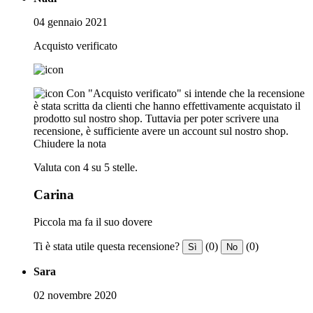
04 gennaio 2021
Acquisto verificato
Con "Acquisto verificato" si intende che la recensione
è stata scritta da clienti che hanno effettivamente acquistato il
prodotto sul nostro shop. Tuttavia per poter scrivere una
recensione, è sufficiente avere un account sul nostro shop.
Chiudere la nota
Valuta con 4 su 5 stelle.
Carina
Piccola ma fa il suo dovere
Ti è stata utile questa recensione?
(0)
(0)
Sì
No
Sara
02 novembre 2020