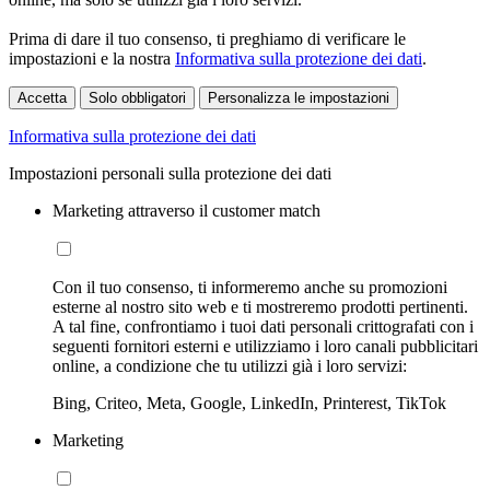
Prima di dare il tuo consenso, ti preghiamo di verificare le
impostazioni e la nostra
Informativa sulla protezione dei dati
.
Accetta
Solo obbligatori
Personalizza le impostazioni
Informativa sulla protezione dei dati
Impostazioni personali sulla protezione dei dati
Marketing attraverso il customer match
Con il tuo consenso, ti informeremo anche su promozioni
esterne al nostro sito web e ti mostreremo prodotti pertinenti.
A tal fine, confrontiamo i tuoi dati personali crittografati con i
seguenti fornitori esterni e utilizziamo i loro canali pubblicitari
online, a condizione che tu utilizzi già i loro servizi:
Bing, Criteo, Meta, Google, LinkedIn, Printerest, TikTok
Marketing