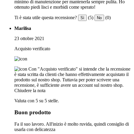
minimo di manutenzione per mantenerla sempre pulita. Ho
ottenuto piedi lisci e morbidi come sperato!
Ti è stata utile questa recensione?
(5)
(0)
Sì
No
Marilisa
23 ottobre 2021
Acquisto verificato
Con "Acquisto verificato" si intende che la recensione
è stata scritta da clienti che hanno effettivamente acquistato il
prodotto sul nostro shop. Tuttavia per poter scrivere una
recensione, è sufficiente avere un account sul nostro shop.
Chiudere la nota
Valuta con 5 su 5 stelle.
Buon prodotto
Fa il suo lavoro. All'inizio è molto ruvida, quindi consiglio di
usarla con delicatezza