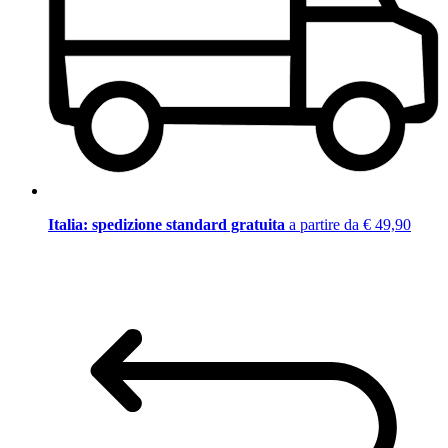
Italia: spedizione standard gratuita
a partire da € 49,90