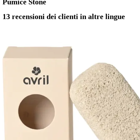
Pumice Stone
13 recensioni dei clienti in altre lingue