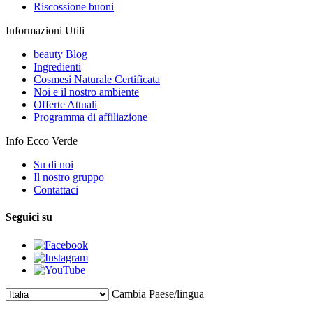
Riscossione buoni
Informazioni Utili
beauty Blog
Ingredienti
Cosmesi Naturale Certificata
Noi e il nostro ambiente
Offerte Attuali
Programma di affiliazione
Info Ecco Verde
Su di noi
Il nostro gruppo
Contattaci
Seguici su
Cambia Paese/lingua