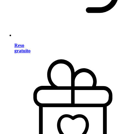
Reso
gratuito