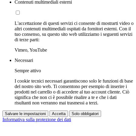
Contenuti multimediali esterni
L'accettazione di questi servizi ci consente di mostrarti video o
altri contenuti multimediali ospitati da fornitori esterni. Con il
tuo consenso, su questo sito web utilizziamo i seguenti servizi
di terze parti:
Vimeo, YouTube
Necessari
Sempre attivo
I cookie tecnici necessari garantiscono solo le funzioni di base
del nostro sito web. Ti consentono per esempio di inserire i
prodotti nel carrello o di accedere al tuo account cliente. Ciò
significa che non ci è possibile risalire a te e che i dati
risultanti non verranno mai trasmessi a terzi.
Salvare le impostazioni
Accetta
Solo obbligatori
Informativa sulla protezione dei dati