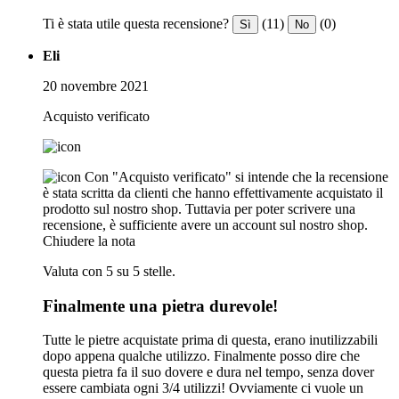
Ti è stata utile questa recensione?
(11)
(0)
Sì
No
Eli
20 novembre 2021
Acquisto verificato
Con "Acquisto verificato" si intende che la recensione
è stata scritta da clienti che hanno effettivamente acquistato il
prodotto sul nostro shop. Tuttavia per poter scrivere una
recensione, è sufficiente avere un account sul nostro shop.
Chiudere la nota
Valuta con 5 su 5 stelle.
Finalmente una pietra durevole!
Tutte le pietre acquistate prima di questa, erano inutilizzabili
dopo appena qualche utilizzo. Finalmente posso dire che
questa pietra fa il suo dovere e dura nel tempo, senza dover
essere cambiata ogni 3/4 utilizzi! Ovviamente ci vuole un