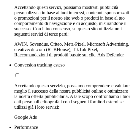
Accettando questi servizi, possiamo mostrarti pubblicità
personalizzata in base ai tuoi interessi, contenuti sponsorizzati
o promozioni per il nostro sito web o prodotti in base al tuo
comportamento di navigazione e di acquisto, misurandone il
successo. Con il tuo consenso, su questo sito utilizziamo i
seguenti servizi di terze parti:
AWIN, Sovendus, Criteo, Meta-Pixel, Microsoft Advertising,
creativecdn.com (RTBHouse), TikTok Pixel,
Raccomandazioni di prodotti basate sui clic, Ads Defender
Conversion tracking esteso
Accettando questo servizio, possiamo comprendere e valutare
meglio il successo della nostra pubblicità online e ottimizzare
la nostra offerta pubblicitaria. A tale scopo confrontiamo i tuoi
dati personali crittografati con i seguenti fornitori esterni se
utilizzi già i loro servizi:
Google Ads
Performance