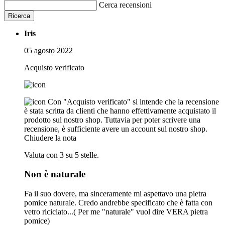
Cerca recensioni
Ricerca
Iris
05 agosto 2022
Acquisto verificato
Con "Acquisto verificato" si intende che la recensione
è stata scritta da clienti che hanno effettivamente acquistato il
prodotto sul nostro shop. Tuttavia per poter scrivere una
recensione, è sufficiente avere un account sul nostro shop.
Chiudere la nota
Valuta con 3 su 5 stelle.
Non è naturale
Fa il suo dovere, ma sinceramente mi aspettavo una pietra
pomice naturale. Credo andrebbe specificato che è fatta con
vetro riciclato...( Per me "naturale" vuol dire VERA pietra
pomice)