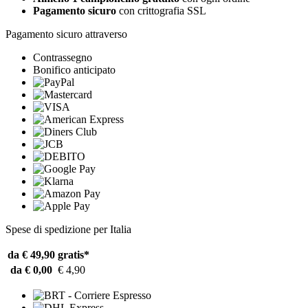
Pagamento sicuro
con crittografia SSL
Pagamento sicuro attraverso
Contrassegno
Bonifico anticipato
Spese di spedizione per Italia
da € 49,90
gratis*
da € 0,00
€ 4,90