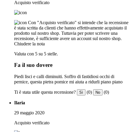
Acquisto verificato
Con "Acquisto verificato" si intende che la recensione
è stata scritta da clienti che hanno effettivamente acquistato il
prodotto sul nostro shop. Tuttavia per poter scrivere una
recensione, è sufficiente avere un account sul nostro shop.
Chiudere la nota
Valuta con 5 su 5 stelle.
Fa il suo dovere
Piedi lisci e calli diminuiti. Soffro di fastidiosi occhi di
pernice, questa pietra pomice mi aiuta a ridurli piano piano
Ti è stata utile questa recensione?
(0)
(0)
Sì
No
Ilaria
29 maggio 2020
Acquisto verificato