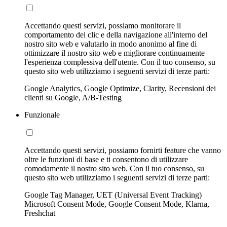
Accettando questi servizi, possiamo monitorare il
comportamento dei clic e della navigazione all'interno del
nostro sito web e valutarlo in modo anonimo al fine di
ottimizzare il nostro sito web e migliorare continuamente
l'esperienza complessiva dell'utente. Con il tuo consenso, su
questo sito web utilizziamo i seguenti servizi di terze parti:
Google Analytics, Google Optimize, Clarity, Recensioni dei
clienti su Google, A/B-Testing
Funzionale
Accettando questi servizi, possiamo fornirti feature che vanno
oltre le funzioni di base e ti consentono di utilizzare
comodamente il nostro sito web. Con il tuo consenso, su
questo sito web utilizziamo i seguenti servizi di terze parti:
Google Tag Manager, UET (Universal Event Tracking)
Microsoft Consent Mode, Google Consent Mode, Klarna,
Freshchat