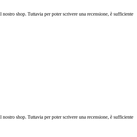
l nostro shop. Tuttavia per poter scrivere una recensione, è sufficiente
l nostro shop. Tuttavia per poter scrivere una recensione, è sufficiente