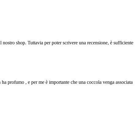
l nostro shop. Tuttavia per poter scrivere una recensione, è sufficiente
non ha profumo , e per me è importante che una coccola venga associata