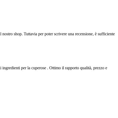
l nostro shop. Tuttavia per poter scrivere una recensione, è sufficiente
i ingredienti per la cuperose . Ottimo il rapporto qualità, prezzo e