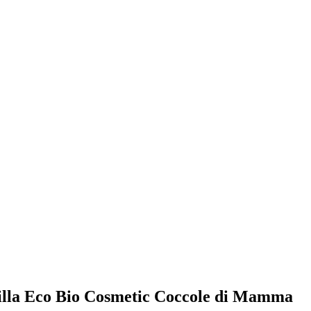
emilla Eco Bio Cosmetic Coccole di Mamma