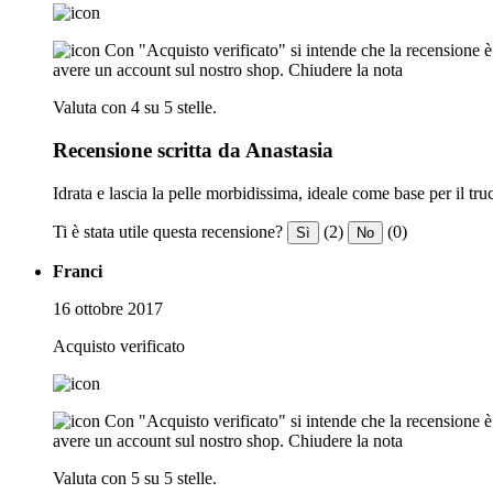
Con "Acquisto verificato" si intende che la recensione è s
avere un account sul nostro shop.
Chiudere la nota
Valuta con 4 su 5 stelle.
Recensione scritta da Anastasia
Idrata e lascia la pelle morbidissima, ideale come base per il tru
Ti è stata utile questa recensione?
(2)
(0)
Sì
No
Franci
16 ottobre 2017
Acquisto verificato
Con "Acquisto verificato" si intende che la recensione è s
avere un account sul nostro shop.
Chiudere la nota
Valuta con 5 su 5 stelle.