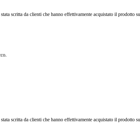
tata scritta da clienti che hanno effettivamente acquistato il prodotto su
cco.
tata scritta da clienti che hanno effettivamente acquistato il prodotto su