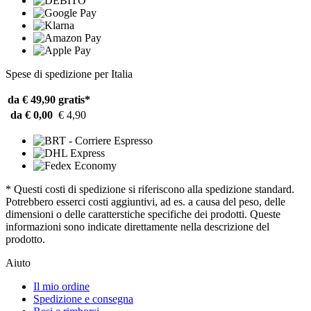
Spese di spedizione per Italia
da € 49,90
gratis*
da € 0,00
€ 4,90
* Questi costi di spedizione si riferiscono alla spedizione standard.
Potrebbero esserci costi aggiuntivi, ad es. a causa del peso, delle
dimensioni o delle caratterstiche specifiche dei prodotti. Queste
informazioni sono indicate direttamente nella descrizione del
prodotto.
Aiuto
Il mio ordine
Spedizione e consegna