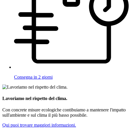
Consegna in 2 giorni
Lavoriamo nel rispetto del clima.
Con concrete misure ecologiche contibuiamo a mantenere l'impatto
sull'ambiente e sul clima il più basso possibile.
Qui puoi trovare maggiori informazioni.