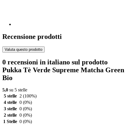
Recensione prodotti
Valuta questo prodotto
0 recensioni in italiano sul prodotto
Pukka Tè Verde Supreme Matcha Green
Bio
5,0
su 5 stelle
5 stelle
2
(100%)
4 stelle
0
(0%)
3 stelle
0
(0%)
2 stelle
0
(0%)
1 Stelle
0
(0%)