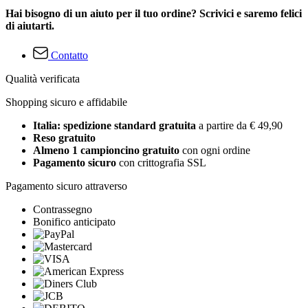
Hai bisogno di un aiuto per il tuo ordine? Scrivici e saremo felici
di aiutarti.
Contatto
Qualità verificata
Shopping sicuro e affidabile
Italia: spedizione standard gratuita
a partire da € 49,90
Reso gratuito
Almeno 1 campioncino gratuito
con ogni ordine
Pagamento sicuro
con crittografia SSL
Pagamento sicuro attraverso
Contrassegno
Bonifico anticipato