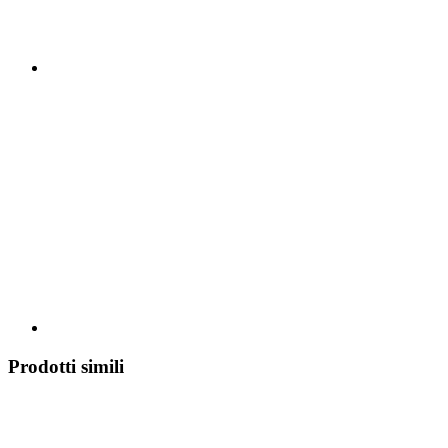
Prodotti simili