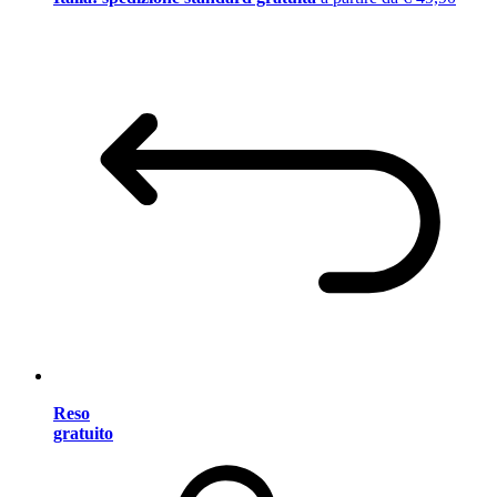
Reso
gratuito