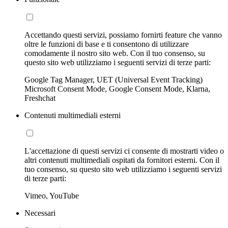
Accettando questi servizi, possiamo fornirti feature che vanno
oltre le funzioni di base e ti consentono di utilizzare
comodamente il nostro sito web. Con il tuo consenso, su
questo sito web utilizziamo i seguenti servizi di terze parti:
Google Tag Manager, UET (Universal Event Tracking)
Microsoft Consent Mode, Google Consent Mode, Klarna,
Freshchat
Contenuti multimediali esterni
L'accettazione di questi servizi ci consente di mostrarti video o
altri contenuti multimediali ospitati da fornitori esterni. Con il
tuo consenso, su questo sito web utilizziamo i seguenti servizi
di terze parti:
Vimeo, YouTube
Necessari