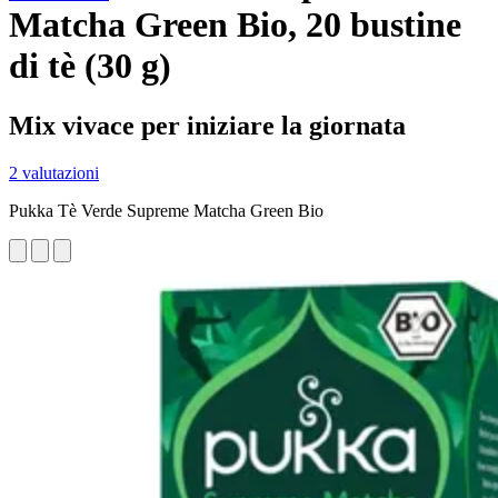
Matcha Green Bio, 20 bustine
di tè (30 g)
Mix vivace per iniziare la giornata
2 valutazioni
Pukka Tè Verde Supreme Matcha Green Bio