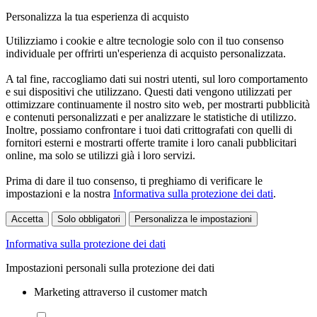
Personalizza la tua esperienza di acquisto
Utilizziamo i cookie e altre tecnologie solo con il tuo consenso
individuale per offrirti un'esperienza di acquisto personalizzata.
A tal fine, raccogliamo dati sui nostri utenti, sul loro comportamento
e sui dispositivi che utilizzano. Questi dati vengono utilizzati per
ottimizzare continuamente il nostro sito web, per mostrarti pubblicità
e contenuti personalizzati e per analizzare le statistiche di utilizzo.
Inoltre, possiamo confrontare i tuoi dati crittografati con quelli di
fornitori esterni e mostrarti offerte tramite i loro canali pubblicitari
online, ma solo se utilizzi già i loro servizi.
Prima di dare il tuo consenso, ti preghiamo di verificare le
impostazioni e la nostra
Informativa sulla protezione dei dati
.
Accetta
Solo obbligatori
Personalizza le impostazioni
Informativa sulla protezione dei dati
Impostazioni personali sulla protezione dei dati
Marketing attraverso il customer match