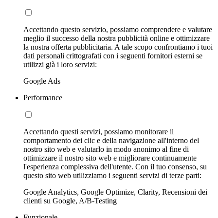
Accettando questo servizio, possiamo comprendere e valutare
meglio il successo della nostra pubblicità online e ottimizzare
la nostra offerta pubblicitaria. A tale scopo confrontiamo i tuoi
dati personali crittografati con i seguenti fornitori esterni se
utilizzi già i loro servizi:
Google Ads
Performance
Accettando questi servizi, possiamo monitorare il
comportamento dei clic e della navigazione all'interno del
nostro sito web e valutarlo in modo anonimo al fine di
ottimizzare il nostro sito web e migliorare continuamente
l'esperienza complessiva dell'utente. Con il tuo consenso, su
questo sito web utilizziamo i seguenti servizi di terze parti:
Google Analytics, Google Optimize, Clarity, Recensioni dei
clienti su Google, A/B-Testing
Funzionale