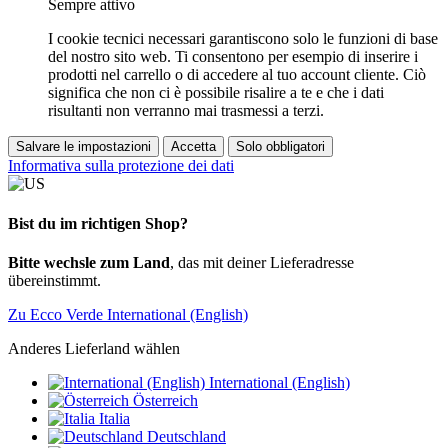
Sempre attivo
I cookie tecnici necessari garantiscono solo le funzioni di base
del nostro sito web. Ti consentono per esempio di inserire i
prodotti nel carrello o di accedere al tuo account cliente. Ciò
significa che non ci è possibile risalire a te e che i dati
risultanti non verranno mai trasmessi a terzi.
Salvare le impostazioni
Accetta
Solo obbligatori
Informativa sulla protezione dei dati
Bist du im richtigen Shop?
Bitte wechsle zum Land
, das mit deiner Lieferadresse
übereinstimmt.
Zu Ecco Verde International (English)
Anderes Lieferland wählen
International (English)
Österreich
Italia
Deutschland