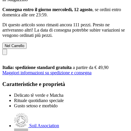
Consegna entro il giorno mercoledì, 12 agosto
, se ordini entro
domenica alle ore 23:59
.
Di questo articolo sono rimasti ancora 111 pezzi. Presto ne
arriveranno altri! La data di consegna potrebbe subire variazioni se
vengono ordinati più pezzi.
Nel Carrello
Italia: spedizione standard gratuita
a partire da € 49,90
Maggiori informazioni su spedizione e consegna
Caratteristiche e proprietà
Delicato tè verde e Matcha
Rituale quotidiano speciale
Gusto setoso e morbido
Soil Association