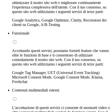
ottimizzare il nostro sito web e migliorare continuamente
l'esperienza complessiva dell'utente. Con il tuo consenso, su
questo sito web utilizziamo i seguenti servizi di terze parti:
Google Analytics, Google Optimize, Clarity, Recensioni dei
clienti su Google, A/B-Testing
Funzionale
Accettando questi servizi, possiamo fornirti feature che vanno
oltre le funzioni di base e ti consentono di utilizzare
comodamente il nostro sito web. Con il tuo consenso, su
questo sito web utilizziamo i seguenti servizi di terze parti:
Google Tag Manager, UET (Universal Event Tracking)
Microsoft Consent Mode, Google Consent Mode, Klarna,
Freshchat
Contenuti multimediali esterni
L'accettazione di questi servizi ci consente di mostrarti video o