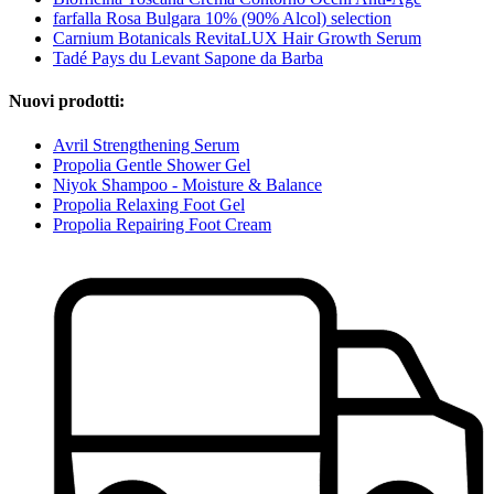
farfalla Rosa Bulgara 10% (90% Alcol) selection
Carnium Botanicals RevitaLUX Hair Growth Serum
Tadé Pays du Levant Sapone da Barba
Nuovi prodotti:
Avril Strengthening Serum
Propolia Gentle Shower Gel
Niyok Shampoo - Moisture & Balance
Propolia Relaxing Foot Gel
Propolia Repairing Foot Cream