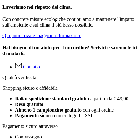
Lavoriamo nel rispetto del clima.
Con concrete misure ecologiche contibuiamo a mantenere l'impatto
sull'ambiente e sul clima il più basso possibile.
Qui puoi trovare maggiori informazioni.
Hai bisogno di un aiuto per il tuo ordine? Scrivici e saremo felici
di aiutarti.
Contatto
Qualità verificata
Shopping sicuro e affidabile
Italia: spedizione standard gratuita
a partire da € 49,90
Reso gratuito
Almeno 1 campioncino gratuito
con ogni ordine
Pagamento sicuro
con crittografia SSL
Pagamento sicuro attraverso
Contrassegno