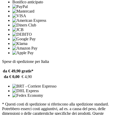
Bonifico anticipato
Spese di spedizione per Italia
da € 49,90
gratis*
da € 0,00
€ 4,90
* Questi costi di spedizione si riferiscono alla spedizione standard.
Potrebbero esserci costi aggiuntivi, ad es. a causa del peso, delle
dimensioni o delle caratterstiche specifiche dei prodotti. Queste