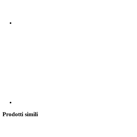
Prodotti simili