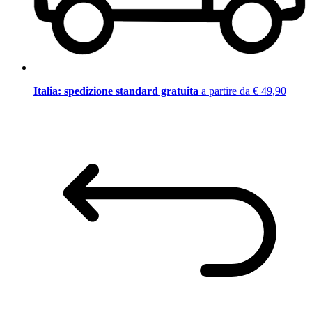
Italia: spedizione standard gratuita
a partire da € 49,90