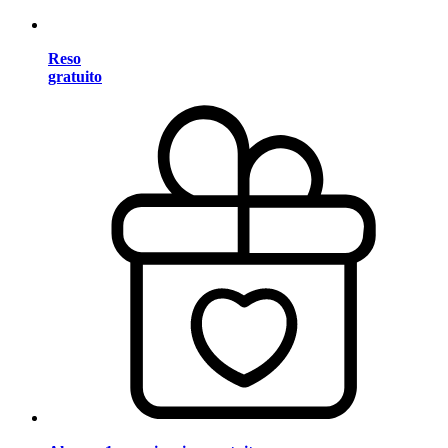
Reso
gratuito