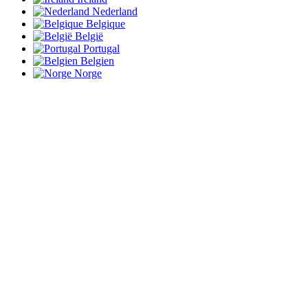
Nederland
Belgique
België
Portugal
Belgien
Norge