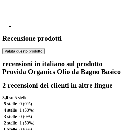
Recensione prodotti
Valuta questo prodotto
recensioni in italiano sul prodotto
Provida Organics Olio da Bagno Basico
2 recensioni dei clienti in altre lingue
3,0
su 5 stelle
5 stelle
0
(0%)
4 stelle
1
(50%)
3 stelle
0
(0%)
2 stelle
1
(50%)
1 Stelle
0
(0%)