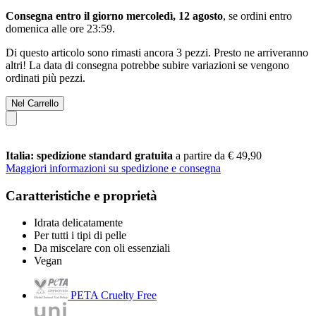
Consegna entro il giorno mercoledì, 12 agosto
, se ordini entro
domenica alle ore 23:59
.
Di questo articolo sono rimasti ancora 3 pezzi. Presto ne arriveranno
altri! La data di consegna potrebbe subire variazioni se vengono
ordinati più pezzi.
Nel Carrello
Italia: spedizione standard gratuita
a partire da € 49,90
Maggiori informazioni su spedizione e consegna
Caratteristiche e proprietà
Idrata delicatamente
Per tutti i tipi di pelle
Da miscelare con oli essenziali
Vegan
PETA Cruelty Free