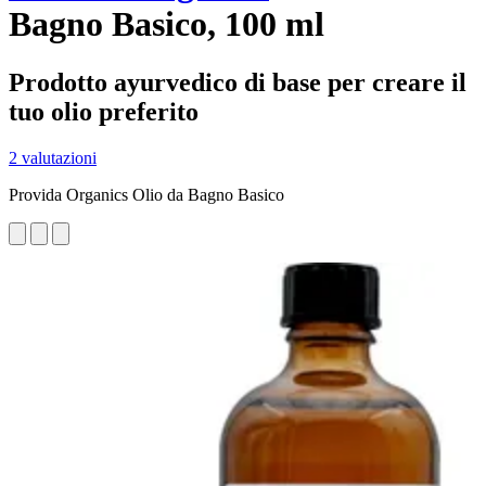
Bagno Basico, 100 ml
Prodotto ayurvedico di base per creare il
tuo olio preferito
2 valutazioni
Provida Organics Olio da Bagno Basico