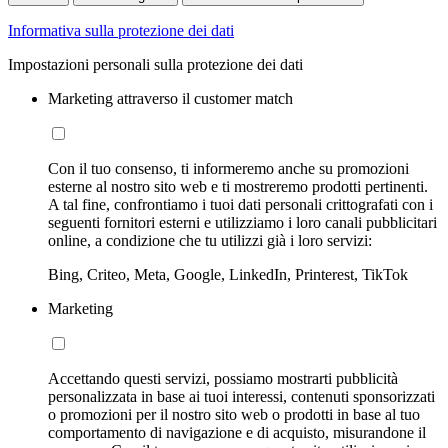
Informativa sulla protezione dei dati
Impostazioni personali sulla protezione dei dati
Marketing attraverso il customer match
Con il tuo consenso, ti informeremo anche su promozioni
esterne al nostro sito web e ti mostreremo prodotti pertinenti.
A tal fine, confrontiamo i tuoi dati personali crittografati con i
seguenti fornitori esterni e utilizziamo i loro canali pubblicitari
online, a condizione che tu utilizzi già i loro servizi:
Bing, Criteo, Meta, Google, LinkedIn, Printerest, TikTok
Marketing
Accettando questi servizi, possiamo mostrarti pubblicità
personalizzata in base ai tuoi interessi, contenuti sponsorizzati
o promozioni per il nostro sito web o prodotti in base al tuo
comportamento di navigazione e di acquisto, misurandone il