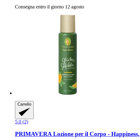
Consegna entro il giorno 12 agosto
Carrello
5.0 (2)
PRIMAVERA
Lozione per il Corpo -​ Happiness