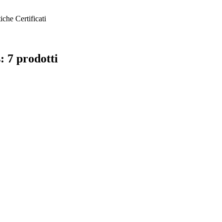
tiche
Certificati
: 7 prodotti