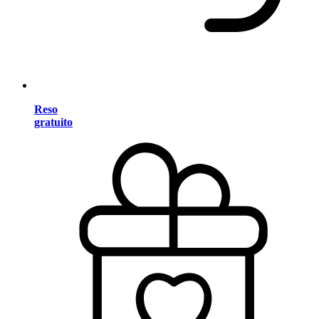
Reso
gratuito