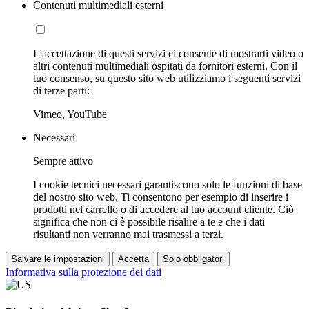
Contenuti multimediali esterni
L'accettazione di questi servizi ci consente di mostrarti video o
altri contenuti multimediali ospitati da fornitori esterni. Con il
tuo consenso, su questo sito web utilizziamo i seguenti servizi
di terze parti:
Vimeo, YouTube
Necessari
Sempre attivo
I cookie tecnici necessari garantiscono solo le funzioni di base
del nostro sito web. Ti consentono per esempio di inserire i
prodotti nel carrello o di accedere al tuo account cliente. Ciò
significa che non ci è possibile risalire a te e che i dati
risultanti non verranno mai trasmessi a terzi.
Salvare le impostazioni
Accetta
Solo obbligatori
Informativa sulla protezione dei dati