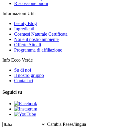
Riscossione buoni
Informazioni Utili
beauty Blog
Ingredienti
Cosmesi Naturale Certificata
Noi e il nostro ambiente
Offerte Attuali
Programma di affiliazione
Info Ecco Verde
Su di noi
Il nostro gruppo
Contattaci
Seguici su
Cambia Paese/lingua