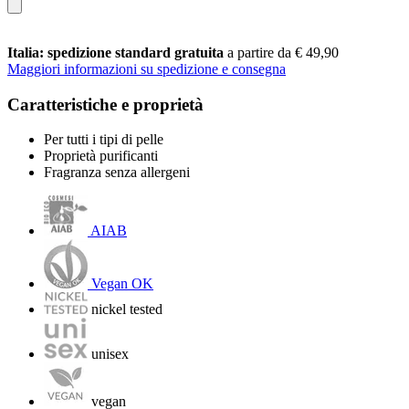
Italia: spedizione standard gratuita
a partire da € 49,90
Maggiori informazioni su spedizione e consegna
Caratteristiche e proprietà
Per tutti i tipi di pelle
Proprietà purificanti
Fragranza senza allergeni
AIAB
Vegan OK
nickel tested
unisex
vegan