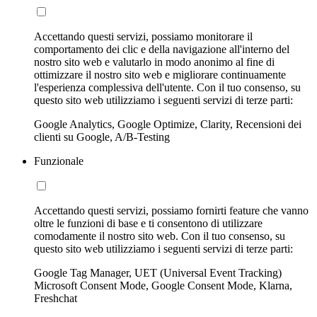
Accettando questi servizi, possiamo monitorare il
comportamento dei clic e della navigazione all'interno del
nostro sito web e valutarlo in modo anonimo al fine di
ottimizzare il nostro sito web e migliorare continuamente
l'esperienza complessiva dell'utente. Con il tuo consenso, su
questo sito web utilizziamo i seguenti servizi di terze parti:
Google Analytics, Google Optimize, Clarity, Recensioni dei
clienti su Google, A/B-Testing
Funzionale
Accettando questi servizi, possiamo fornirti feature che vanno
oltre le funzioni di base e ti consentono di utilizzare
comodamente il nostro sito web. Con il tuo consenso, su
questo sito web utilizziamo i seguenti servizi di terze parti:
Google Tag Manager, UET (Universal Event Tracking)
Microsoft Consent Mode, Google Consent Mode, Klarna,
Freshchat