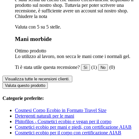
prodotto sul nostro shop. Tuttavia per poter scrivere una
recensione, è sufficiente avere un account sul nostro shop.
Chiudere la nota
Valuta con 5 su 5 stelle.
Mani morbide
Ottimo prodotto
Lo utilizzo al lavoro, non secca le mani come i normali gel.
Ti è stata utile questa recensione?
(1)
(0)
Sì
No
Visualizza tutte le recensioni clienti.
Valuta questo prodotto
Categorie preferite:
Cosmesi Corpo Ecobio in Formato Travel Size
Detergenti naturali per le mani
Phitofilos - Cosmetici ecobio e vegan per il corpo
Cosmetici ecobio per mani e piedi, con certificazione AIAB
Cosmetici ecobio per il corpo con certificazione AIAB