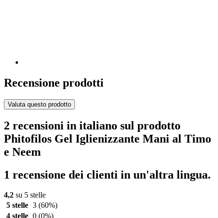
Recensione prodotti
Valuta questo prodotto
2 recensioni in italiano sul prodotto
Phitofilos Gel Iglienizzante Mani al Timo
e Neem
1 recensione dei clienti in un'altra lingua.
4,2
su 5 stelle
5 stelle
3
(60%)
4 stelle
0
(0%)