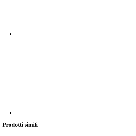
Prodotti simili