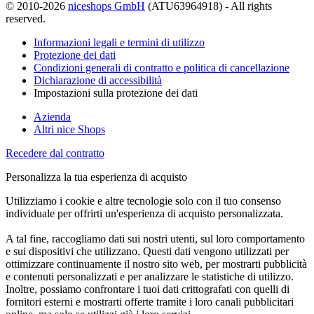
© 2010-2026
niceshops GmbH
(ATU63964918) - All rights
reserved.
Informazioni legali e termini di utilizzo
Protezione dei dati
Condizioni generali di contratto e politica di cancellazione
Dichiarazione di accessibilità
Impostazioni sulla protezione dei dati
Azienda
Altri nice Shops
Recedere dal contratto
Personalizza la tua esperienza di acquisto
Utilizziamo i cookie e altre tecnologie solo con il tuo consenso
individuale per offrirti un'esperienza di acquisto personalizzata.
A tal fine, raccogliamo dati sui nostri utenti, sul loro comportamento
e sui dispositivi che utilizzano. Questi dati vengono utilizzati per
ottimizzare continuamente il nostro sito web, per mostrarti pubblicità
e contenuti personalizzati e per analizzare le statistiche di utilizzo.
Inoltre, possiamo confrontare i tuoi dati crittografati con quelli di
fornitori esterni e mostrarti offerte tramite i loro canali pubblicitari