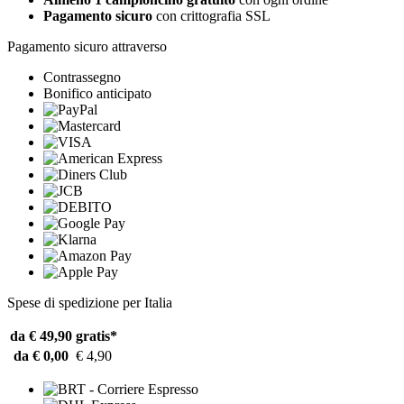
Pagamento sicuro
con crittografia SSL
Pagamento sicuro attraverso
Contrassegno
Bonifico anticipato
Spese di spedizione per Italia
da € 49,90
gratis*
da € 0,00
€ 4,90