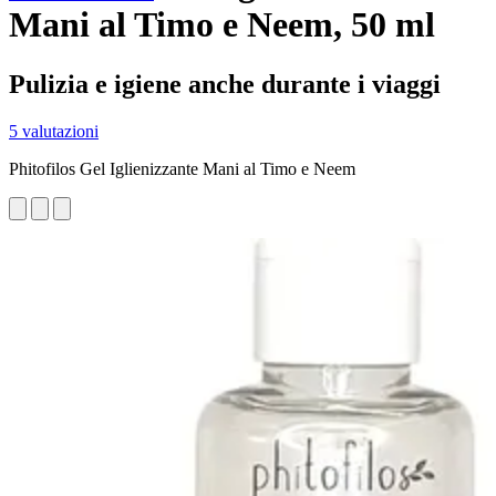
Mani al Timo e Neem, 50 ml
Pulizia e igiene anche durante i viaggi
5 valutazioni
Phitofilos Gel Iglienizzante Mani al Timo e Neem