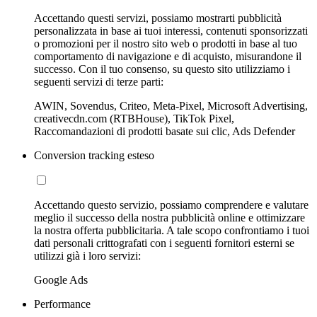
Accettando questi servizi, possiamo mostrarti pubblicità
personalizzata in base ai tuoi interessi, contenuti sponsorizzati
o promozioni per il nostro sito web o prodotti in base al tuo
comportamento di navigazione e di acquisto, misurandone il
successo. Con il tuo consenso, su questo sito utilizziamo i
seguenti servizi di terze parti:
AWIN, Sovendus, Criteo, Meta-Pixel, Microsoft Advertising,
creativecdn.com (RTBHouse), TikTok Pixel,
Raccomandazioni di prodotti basate sui clic, Ads Defender
Conversion tracking esteso
Accettando questo servizio, possiamo comprendere e valutare
meglio il successo della nostra pubblicità online e ottimizzare
la nostra offerta pubblicitaria. A tale scopo confrontiamo i tuoi
dati personali crittografati con i seguenti fornitori esterni se
utilizzi già i loro servizi:
Google Ads
Performance