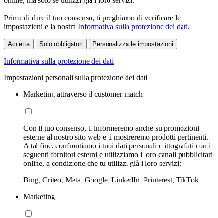
online, ma solo se utilizzi già i loro servizi.
Prima di dare il tuo consenso, ti preghiamo di verificare le
impostazioni e la nostra
Informativa sulla protezione dei dati
.
Accetta
Solo obbligatori
Personalizza le impostazioni
Informativa sulla protezione dei dati
Impostazioni personali sulla protezione dei dati
Marketing attraverso il customer match
Con il tuo consenso, ti informeremo anche su promozioni
esterne al nostro sito web e ti mostreremo prodotti pertinenti.
A tal fine, confrontiamo i tuoi dati personali crittografati con i
seguenti fornitori esterni e utilizziamo i loro canali pubblicitari
online, a condizione che tu utilizzi già i loro servizi:
Bing, Criteo, Meta, Google, LinkedIn, Printerest, TikTok
Marketing