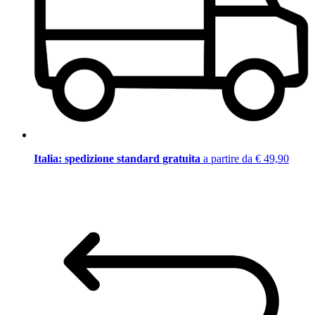
Italia: spedizione standard gratuita
a partire da € 49,90