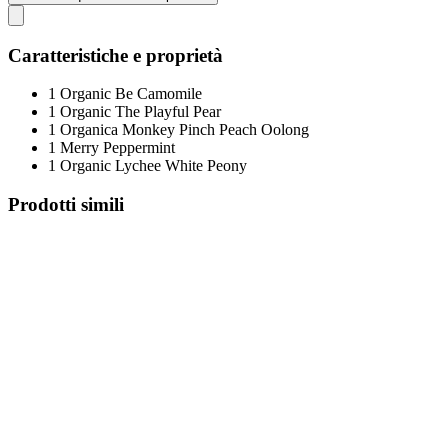
Caratteristiche e proprietà
1 Organic Be Camomile
1 Organic The Playful Pear
1 Organica Monkey Pinch Peach Oolong
1 Merry Peppermint
1 Organic Lychee White Peony
Prodotti simili