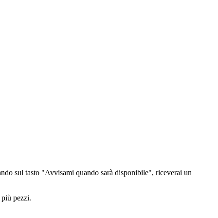
ndo sul tasto "Avvisami quando sarà disponibile", riceverai un
 più pezzi.