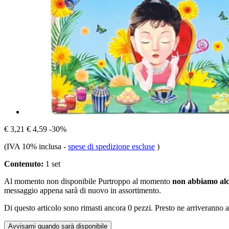
€ 3,21
€ 4,59
-30%
(IVA 10% inclusa
-
spese di spedizione escluse
)
Contenuto:
1 set
Al momento non disponibile
Purtroppo al momento
non abbiamo alc
messaggio appena sarà di nuovo in assortimento.
Di questo articolo sono rimasti ancora 0 pezzi. Presto ne arriveranno a
Avvisami quando sarà disponibile