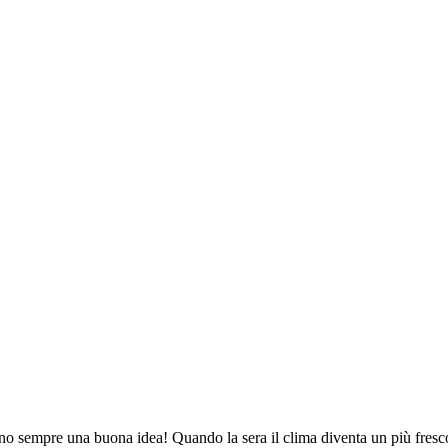
no sempre una buona idea! Quando la sera il clima diventa un più fresco,