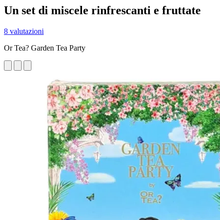
Un set di miscele rinfrescanti e fruttate
8 valutazioni
Or Tea? Garden Tea Party