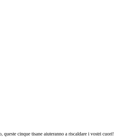
 queste cinque tisane aiuteranno a riscaldare i vostri cuori!