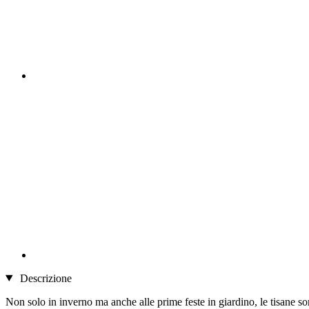
Descrizione
Non solo in inverno ma anche alle prime feste in giardino, le tisane so