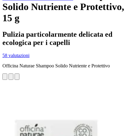
Solido Nutriente e Protettivo,
15 g
Pulizia particolarmente delicata ed
ecologica per i capelli
58 valutazioni
Officina Naturae Shampoo Solido Nutriente e Protettivo