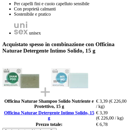
Per capelli fini e cuoio capelluto sensibile
Con proprietà calmanti
Sostenibile e pratico
unisex
Acquistato spesso in combinazione con Officina
Naturae Detergente Intimo Solido, 15 g
Officina Naturae Shampoo Solido Nutriente e
€ 3,39
(€ 226,00
Protettivo, 15 g
/ kg)
Officina Naturae Detergente Intimo Solido, 15
€ 3,39
g
(€ 226,00 / kg)
Prezzo totale:
€ 6,78