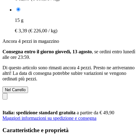
15 g
€ 3,39
(€ 226,00 / kg)
Ancora 4 pezzi in magazzino
Consegna entro il giorno giovedì, 13 agosto
, se ordini entro
lunedì
alle ore 23:59
.
Di questo articolo sono rimasti ancora 4 pezzi. Presto ne arriveranno
altri! La data di consegna potrebbe subire variazioni se vengono
ordinati più pezzi.
Nel Carrello
Italia: spedizione standard gratuita
a partire da € 49,90
Maggiori informazioni su spedizione e consegna
Caratteristiche e proprietà