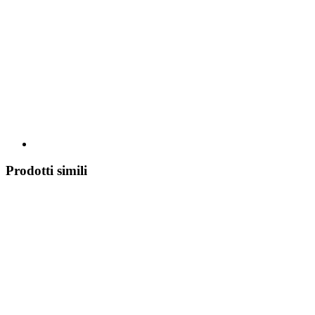
Prodotti simili