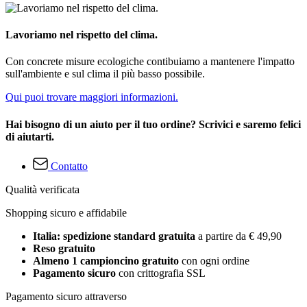
Lavoriamo nel rispetto del clima.
Con concrete misure ecologiche contibuiamo a mantenere l'impatto
sull'ambiente e sul clima il più basso possibile.
Qui puoi trovare maggiori informazioni.
Hai bisogno di un aiuto per il tuo ordine? Scrivici e saremo felici
di aiutarti.
Contatto
Qualità verificata
Shopping sicuro e affidabile
Italia: spedizione standard gratuita
a partire da € 49,90
Reso gratuito
Almeno 1 campioncino gratuito
con ogni ordine
Pagamento sicuro
con crittografia SSL
Pagamento sicuro attraverso