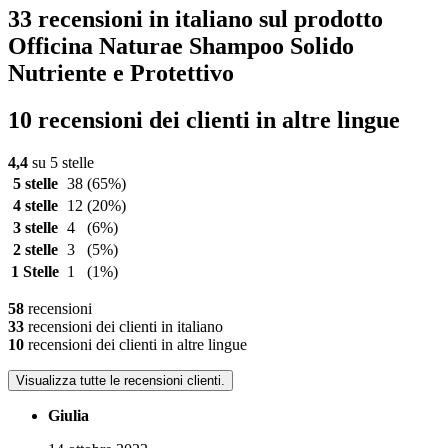
33 recensioni in italiano sul prodotto
Officina Naturae Shampoo Solido
Nutriente e Protettivo
10 recensioni dei clienti in altre lingue
4,4
su 5 stelle
5 stelle
38
(65%)
4 stelle
12
(20%)
3 stelle
4
(6%)
2 stelle
3
(5%)
1 Stelle
1
(1%)
58
recensioni
33
recensioni dei clienti in italiano
10
recensioni dei clienti in altre lingue
Visualizza tutte le recensioni clienti.
Giulia