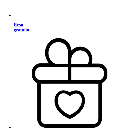
Reso
gratuito