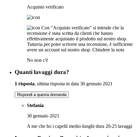
Acquisto verificato
Con "Acquisto verificato" si intende che la
recensione è stata scritta da clienti che hanno
effettivamente acquistato il prodotto sul nostro shop.
Tuttavia per poter scrivere una recensione, è sufficiente
avere un account sul nostro shop.
Chiudere la nota
No non c'è
Quanti lavaggi dura?
1 risposta
, ultima risposta in data 30 gennaio 2021
Rispondi a questa domanda
Stefania
30 gennaio 2021
A me che ho i capelli medio-lunghi dura 20-25 lavaggi