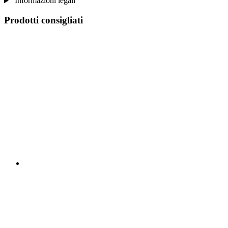
Informazioni legali
Prodotti consigliati