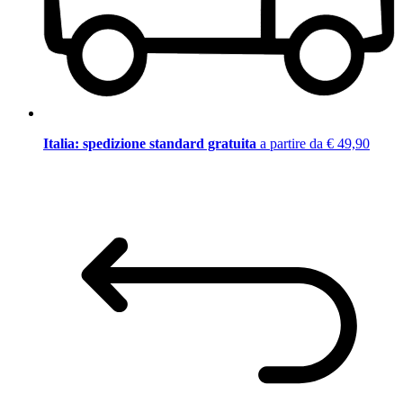
Italia: spedizione standard gratuita
a partire da € 49,90