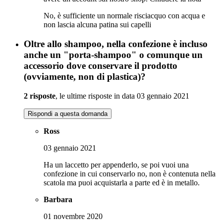
No, è sufficiente un normale risciacquo con acqua e
non lascia alcuna patina sui capelli
Oltre allo shampoo, nella confezione è incluso
anche un "porta-shampoo" o comunque un
accessorio dove conservare il prodotto
(ovviamente, non di plastica)?
2 risposte
, le ultime risposte in data 03 gennaio 2021
Rispondi a questa domanda
Ross
03 gennaio 2021
Ha un laccetto per appenderlo, se poi vuoi una
confezione in cui conservarlo no, non è contenuta nella
scatola ma puoi acquistarla a parte ed è in metallo.
Barbara
01 novembre 2020