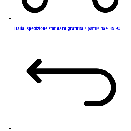
Italia: spedizione standard gratuita
a partire da € 49,90