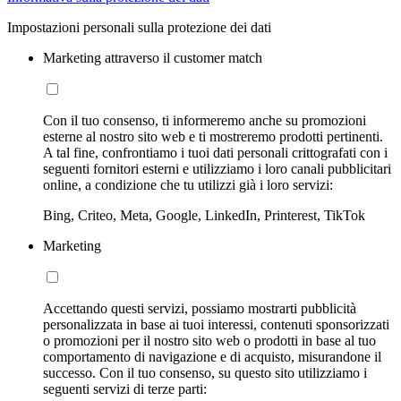
Impostazioni personali sulla protezione dei dati
Marketing attraverso il customer match
Con il tuo consenso, ti informeremo anche su promozioni
esterne al nostro sito web e ti mostreremo prodotti pertinenti.
A tal fine, confrontiamo i tuoi dati personali crittografati con i
seguenti fornitori esterni e utilizziamo i loro canali pubblicitari
online, a condizione che tu utilizzi già i loro servizi:
Bing, Criteo, Meta, Google, LinkedIn, Printerest, TikTok
Marketing
Accettando questi servizi, possiamo mostrarti pubblicità
personalizzata in base ai tuoi interessi, contenuti sponsorizzati
o promozioni per il nostro sito web o prodotti in base al tuo
comportamento di navigazione e di acquisto, misurandone il
successo. Con il tuo consenso, su questo sito utilizziamo i
seguenti servizi di terze parti: