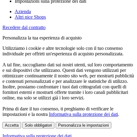
Impostazioni sulla protezione dei dati
Azienda
Altri nice Shops
Recedere dal contratto
Personalizza la tua esperienza di acquisto
Utilizziamo i cookie e altre tecnologie solo con il tuo consenso
individuale per offrirti un'esperienza di acquisto personalizzata.
A tal fine, raccogliamo dati sui nostri utenti, sul loro comportamento
e sui dispositivi che utilizzano. Questi dati vengono utilizzati per
ottimizzare continuamente il nostro sito web, per mostrarti pubblicità
e contenuti personalizzati e per analizzare le statistiche di utilizzo.
Inoltre, possiamo confrontare i tuoi dati crittografati con quelli di
fornitori esterni e mostrarti offerte tramite i loro canali pubblicitari
online, ma solo se utilizzi già i loro servizi.
Prima di dare il tuo consenso, ti preghiamo di verificare le
impostazioni e la nostra
Informativa sulla protezione dei dati
.
Accetta
Solo obbligatori
Personalizza le impostazioni
Informativa sulla protezione dei dati