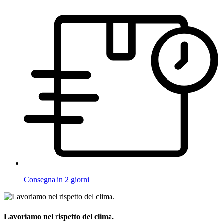
Consegna in 2 giorni
Lavoriamo nel rispetto del clima.