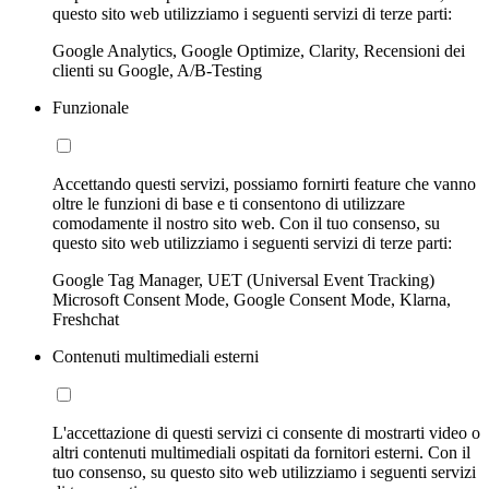
questo sito web utilizziamo i seguenti servizi di terze parti:
Google Analytics, Google Optimize, Clarity, Recensioni dei
clienti su Google, A/B-Testing
Funzionale
Accettando questi servizi, possiamo fornirti feature che vanno
oltre le funzioni di base e ti consentono di utilizzare
comodamente il nostro sito web. Con il tuo consenso, su
questo sito web utilizziamo i seguenti servizi di terze parti:
Google Tag Manager, UET (Universal Event Tracking)
Microsoft Consent Mode, Google Consent Mode, Klarna,
Freshchat
Contenuti multimediali esterni
L'accettazione di questi servizi ci consente di mostrarti video o
altri contenuti multimediali ospitati da fornitori esterni. Con il
tuo consenso, su questo sito web utilizziamo i seguenti servizi