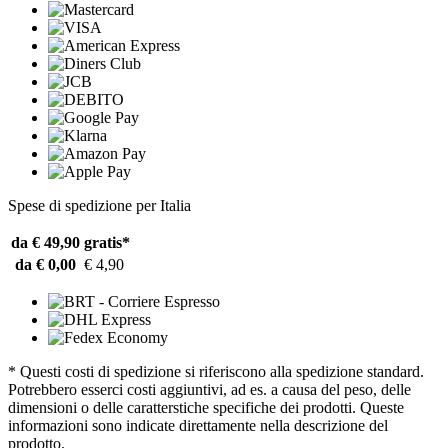
Spese di spedizione per Italia
da € 49,90
gratis*
da € 0,00
€ 4,90
* Questi costi di spedizione si riferiscono alla spedizione standard.
Potrebbero esserci costi aggiuntivi, ad es. a causa del peso, delle
dimensioni o delle caratterstiche specifiche dei prodotti. Queste
informazioni sono indicate direttamente nella descrizione del
prodotto.