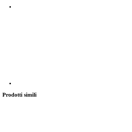
Prodotti simili