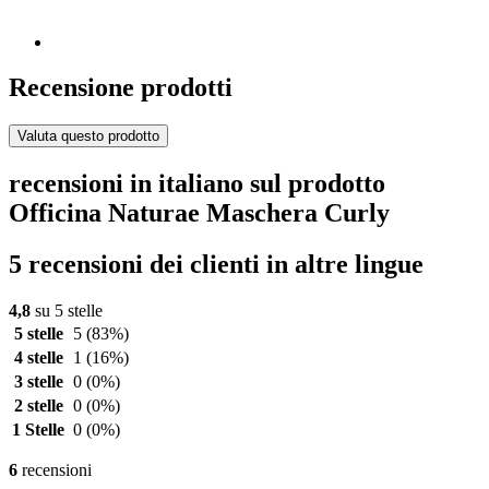
Recensione prodotti
Valuta questo prodotto
recensioni in italiano sul prodotto
Officina Naturae Maschera Curly
5 recensioni dei clienti in altre lingue
4,8
su 5 stelle
5 stelle
5
(83%)
4 stelle
1
(16%)
3 stelle
0
(0%)
2 stelle
0
(0%)
1 Stelle
0
(0%)
6
recensioni