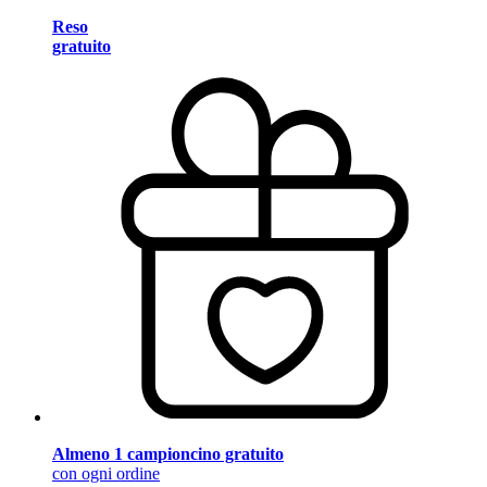
Reso
gratuito
Almeno 1 campioncino gratuito
con ogni ordine