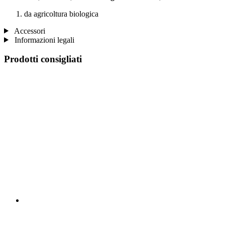
da agricoltura biologica
Accessori
Informazioni legali
Prodotti consigliati