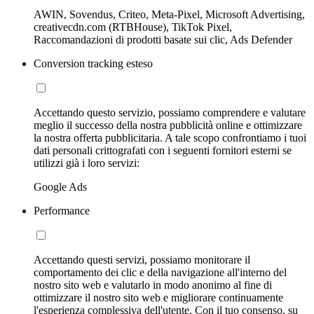
AWIN, Sovendus, Criteo, Meta-Pixel, Microsoft Advertising,
creativecdn.com (RTBHouse), TikTok Pixel,
Raccomandazioni di prodotti basate sui clic, Ads Defender
Conversion tracking esteso
Accettando questo servizio, possiamo comprendere e valutare
meglio il successo della nostra pubblicità online e ottimizzare
la nostra offerta pubblicitaria. A tale scopo confrontiamo i tuoi
dati personali crittografati con i seguenti fornitori esterni se
utilizzi già i loro servizi:
Google Ads
Performance
Accettando questi servizi, possiamo monitorare il
comportamento dei clic e della navigazione all'interno del
nostro sito web e valutarlo in modo anonimo al fine di
ottimizzare il nostro sito web e migliorare continuamente
l'esperienza complessiva dell'utente. Con il tuo consenso, su