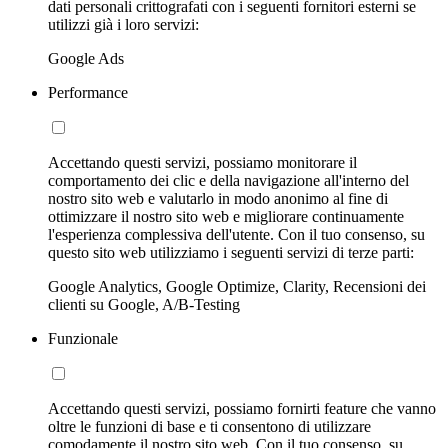
dati personali crittografati con i seguenti fornitori esterni se
utilizzi già i loro servizi:
Google Ads
Performance
Accettando questi servizi, possiamo monitorare il
comportamento dei clic e della navigazione all'interno del
nostro sito web e valutarlo in modo anonimo al fine di
ottimizzare il nostro sito web e migliorare continuamente
l'esperienza complessiva dell'utente. Con il tuo consenso, su
questo sito web utilizziamo i seguenti servizi di terze parti:
Google Analytics, Google Optimize, Clarity, Recensioni dei
clienti su Google, A/B-Testing
Funzionale
Accettando questi servizi, possiamo fornirti feature che vanno
oltre le funzioni di base e ti consentono di utilizzare
comodamente il nostro sito web. Con il tuo consenso, su