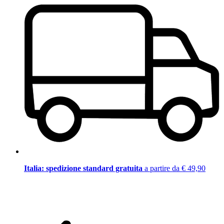
Italia: spedizione standard gratuita
a partire da € 49,90