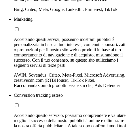
Bing, Criteo, Meta, Google, LinkedIn, Printerest, TikTok
Marketing
Accettando questi servizi, possiamo mostrarti pubblicità
personalizzata in base ai tuoi interessi, contenuti sponsorizzati
o promozioni per il nostro sito web o prodotti in base al tuo
comportamento di navigazione e di acquisto, misurandone il
successo. Con il tuo consenso, su questo sito utilizziamo i
seguenti servizi di terze parti:
AWIN, Sovendus, Criteo, Meta-Pixel, Microsoft Advertising,
creativecdn.com (RTBHouse), TikTok Pixel,
Raccomandazioni di prodotti basate sui clic, Ads Defender
Conversion tracking esteso
Accettando questo servizio, possiamo comprendere e valutare
meglio il successo della nostra pubblicità online e ottimizzare
la nostra offerta pubblicitaria. A tale scopo confrontiamo i tuoi