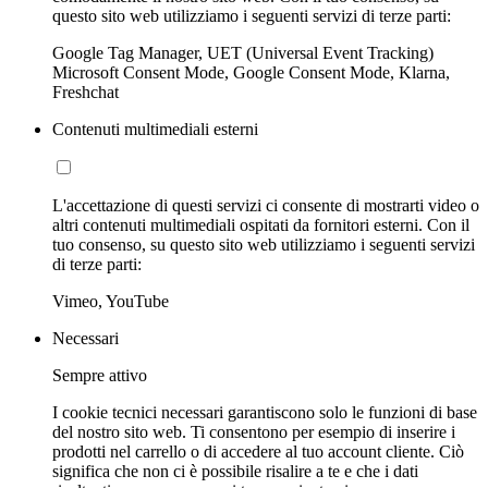
questo sito web utilizziamo i seguenti servizi di terze parti:
Google Tag Manager, UET (Universal Event Tracking)
Microsoft Consent Mode, Google Consent Mode, Klarna,
Freshchat
Contenuti multimediali esterni
L'accettazione di questi servizi ci consente di mostrarti video o
altri contenuti multimediali ospitati da fornitori esterni. Con il
tuo consenso, su questo sito web utilizziamo i seguenti servizi
di terze parti:
Vimeo, YouTube
Necessari
Sempre attivo
I cookie tecnici necessari garantiscono solo le funzioni di base
del nostro sito web. Ti consentono per esempio di inserire i
prodotti nel carrello o di accedere al tuo account cliente. Ciò
significa che non ci è possibile risalire a te e che i dati