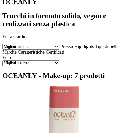
OCEANLY
Trucchi in formato solido, vegan e
realizzati senza plastica
Filtra e ordina
Prezzo
Highlights
Tipo di pelle
Marche
Caratteristiche
Certificati
Filtro
OCEANLY - Make-up: 7 prodotti