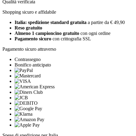
Qualità verificata
Shopping sicuro e affidabile
Italia: spedizione standard gratuita
a partire da € 49,90
Reso gratuito
Almeno 1 campioncino gratuito
con ogni ordine
Pagamento sicuro
con crittografia SSL
Pagamento sicuro attraverso
Contrassegno
Bonifico anticipato
Spese di spedizione per Italia