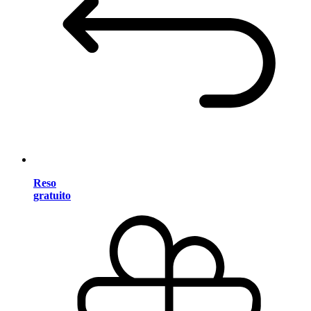
Reso
gratuito