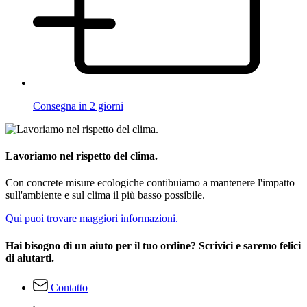
Consegna in 2 giorni
Lavoriamo nel rispetto del clima.
Con concrete misure ecologiche contibuiamo a mantenere l'impatto
sull'ambiente e sul clima il più basso possibile.
Qui puoi trovare maggiori informazioni.
Hai bisogno di un aiuto per il tuo ordine? Scrivici e saremo felici
di aiutarti.
Contatto