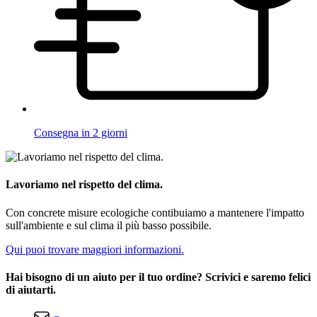
Consegna in 2 giorni
Lavoriamo nel rispetto del clima.
Con concrete misure ecologiche contibuiamo a mantenere l'impatto
sull'ambiente e sul clima il più basso possibile.
Qui puoi trovare maggiori informazioni.
Hai bisogno di un aiuto per il tuo ordine? Scrivici e saremo felici
di aiutarti.