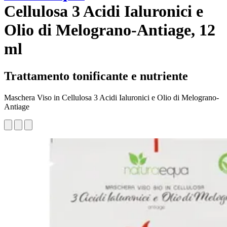
Cellulosa 3 Acidi Ialuronici e
Olio di Melograno-Antiage, 12
ml
Trattamento tonificante e nutriente
Maschera Viso in Cellulosa 3 Acidi Ialuronici e Olio di Melograno-
Antiage