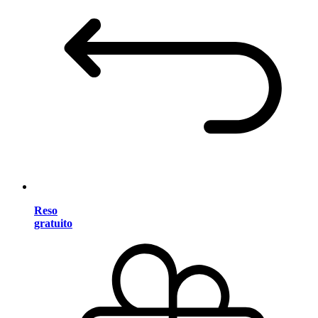
Reso
gratuito