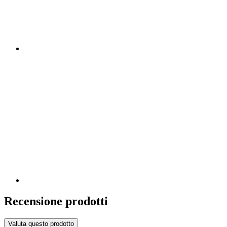
Recensione prodotti
Valuta questo prodotto