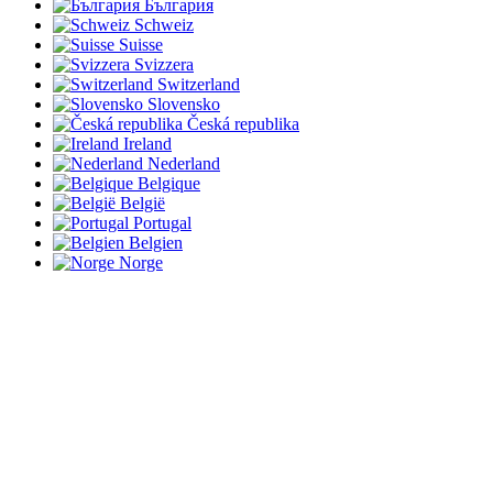
България
Schweiz
Suisse
Svizzera
Switzerland
Slovensko
Česká republika
Ireland
Nederland
Belgique
België
Portugal
Belgien
Norge