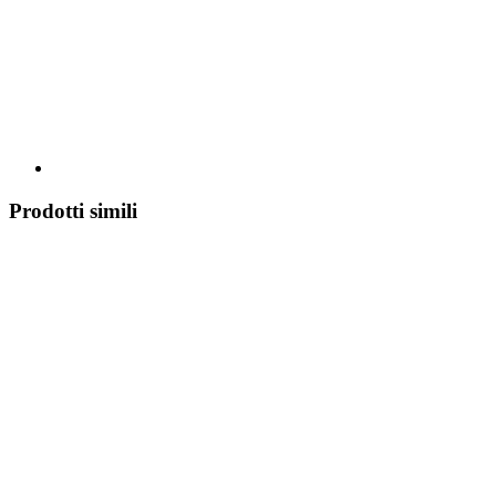
Prodotti simili