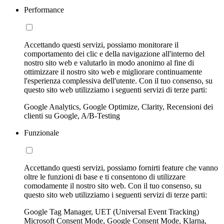
Performance
Accettando questi servizi, possiamo monitorare il
comportamento dei clic e della navigazione all'interno del
nostro sito web e valutarlo in modo anonimo al fine di
ottimizzare il nostro sito web e migliorare continuamente
l'esperienza complessiva dell'utente. Con il tuo consenso, su
questo sito web utilizziamo i seguenti servizi di terze parti:
Google Analytics, Google Optimize, Clarity, Recensioni dei
clienti su Google, A/B-Testing
Funzionale
Accettando questi servizi, possiamo fornirti feature che vanno
oltre le funzioni di base e ti consentono di utilizzare
comodamente il nostro sito web. Con il tuo consenso, su
questo sito web utilizziamo i seguenti servizi di terze parti:
Google Tag Manager, UET (Universal Event Tracking)
Microsoft Consent Mode, Google Consent Mode, Klarna,