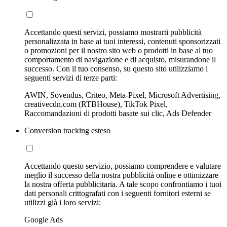
Accettando questi servizi, possiamo mostrarti pubblicità
personalizzata in base ai tuoi interessi, contenuti sponsorizzati
o promozioni per il nostro sito web o prodotti in base al tuo
comportamento di navigazione e di acquisto, misurandone il
successo. Con il tuo consenso, su questo sito utilizziamo i
seguenti servizi di terze parti:
AWIN, Sovendus, Criteo, Meta-Pixel, Microsoft Advertising,
creativecdn.com (RTBHouse), TikTok Pixel,
Raccomandazioni di prodotti basate sui clic, Ads Defender
Conversion tracking esteso
Accettando questo servizio, possiamo comprendere e valutare
meglio il successo della nostra pubblicità online e ottimizzare
la nostra offerta pubblicitaria. A tale scopo confrontiamo i tuoi
dati personali crittografati con i seguenti fornitori esterni se
utilizzi già i loro servizi:
Google Ads