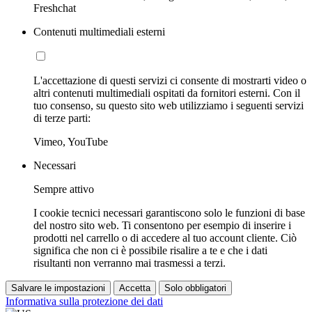
Freshchat
Contenuti multimediali esterni
L'accettazione di questi servizi ci consente di mostrarti video o
altri contenuti multimediali ospitati da fornitori esterni. Con il
tuo consenso, su questo sito web utilizziamo i seguenti servizi
di terze parti:
Vimeo, YouTube
Necessari
Sempre attivo
I cookie tecnici necessari garantiscono solo le funzioni di base
del nostro sito web. Ti consentono per esempio di inserire i
prodotti nel carrello o di accedere al tuo account cliente. Ciò
significa che non ci è possibile risalire a te e che i dati
risultanti non verranno mai trasmessi a terzi.
Salvare le impostazioni
Accetta
Solo obbligatori
Informativa sulla protezione dei dati