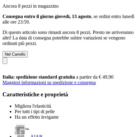
Ancora 8 pezzi in magazzino
Consegna entro il giorno giovedì, 13 agosto
, se ordini entro
lunedì
alle ore 23:59
.
Di questo articolo sono rimasti ancora 8 pezzi. Presto ne arriveranno
altri! La data di consegna potrebbe subire variazioni se vengono
ordinati più pezzi.
Nel Carrello
Italia: spedizione standard gratuita
a partire da € 49,90
Maggiori informazioni su spedizione e consegna
Caratteristiche e proprietà
Migliora l'elasticità
Per tutti i tipi di pelle
Ha un effetto levigante
AIAB