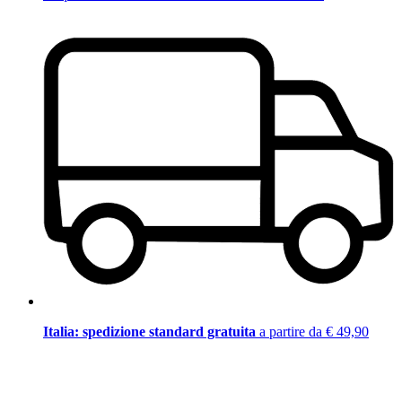
Italia: spedizione standard gratuita
a partire da € 49,90