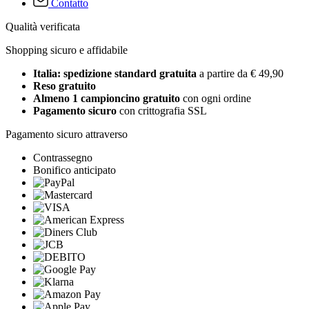
Contatto
Qualità verificata
Shopping sicuro e affidabile
Italia: spedizione standard gratuita
a partire da € 49,90
Reso gratuito
Almeno 1 campioncino gratuito
con ogni ordine
Pagamento sicuro
con crittografia SSL
Pagamento sicuro attraverso
Contrassegno
Bonifico anticipato