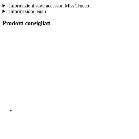
Informazioni sugli accessori Miss Trucco
Informazioni legali
Prodotti consigliati