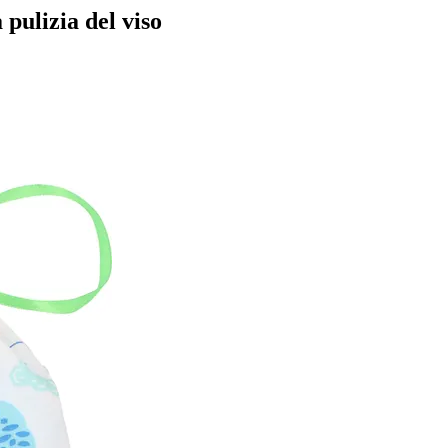
pulizia del viso