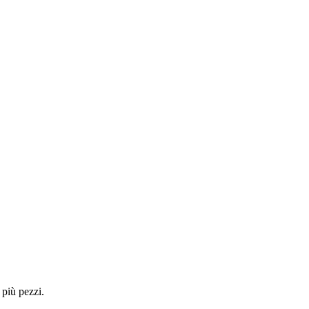
 più pezzi.