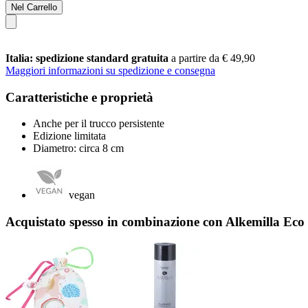
Nel Carrello
Italia: spedizione standard gratuita
a partire da € 49,90
Maggiori informazioni su spedizione e consegna
Caratteristiche e proprietà
Anche per il trucco persistente
Edizione limitata
Diametro: circa 8 cm
vegan
Acquistato spesso in combinazione con Alkemilla 