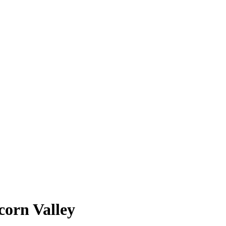
corn Valley