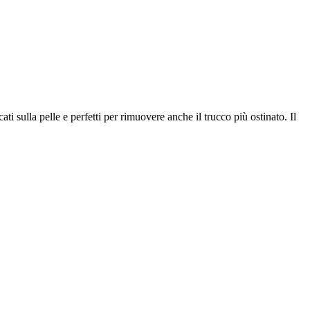
 sulla pelle e perfetti per rimuovere anche il trucco più ostinato. Il