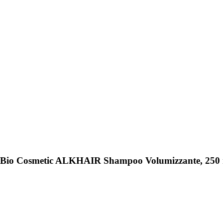
Eco Bio Cosmetic ALKHAIR Shampoo Volumizzante, 250