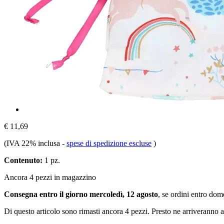
€ 11,69
(IVA 22% inclusa
-
spese di spedizione escluse
)
Contenuto:
1 pz.
Ancora 4 pezzi in magazzino
Consegna entro il giorno mercoledì, 12 agosto
, se ordini entro
dome
Di questo articolo sono rimasti ancora 4 pezzi. Presto ne arriveranno a