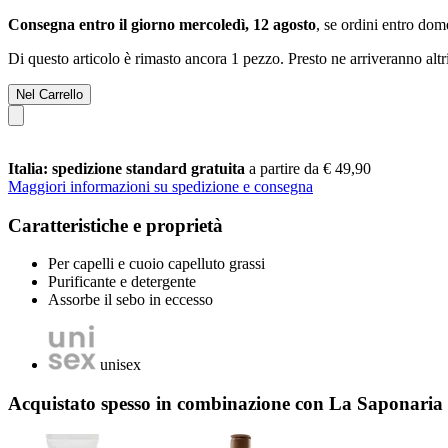
Consegna entro il giorno mercoledì, 12 agosto
, se ordini entro
dome
Di questo articolo è rimasto ancora 1 pezzo. Presto ne arriveranno alt
Nel Carrello
Italia: spedizione standard gratuita
a partire da € 49,90
Maggiori informazioni su spedizione e consegna
Caratteristiche e proprietà
Per capelli e cuoio capelluto grassi
Purificante e detergente
Assorbe il sebo in eccesso
unisex
Acquistato spesso in combinazione con La Saponari