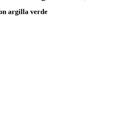
n argilla verde