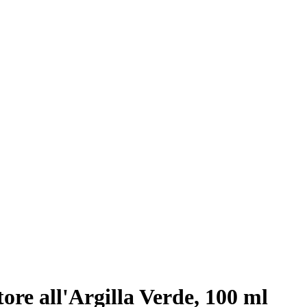
re all'Argilla Verde, 100 ml