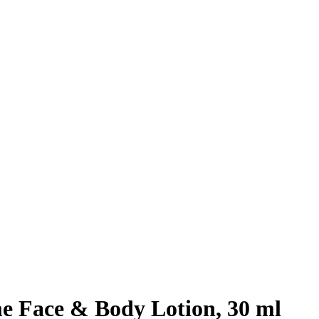
 Face & Body Lotion, 30 ml