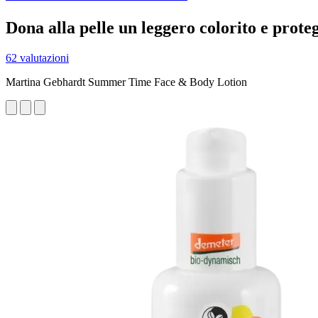
Dona alla pelle un leggero colorito e prote
62 valutazioni
Martina Gebhardt Summer Time Face & Body Lotion