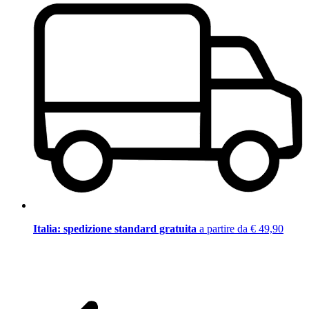
Italia: spedizione standard gratuita
a partire da € 49,90