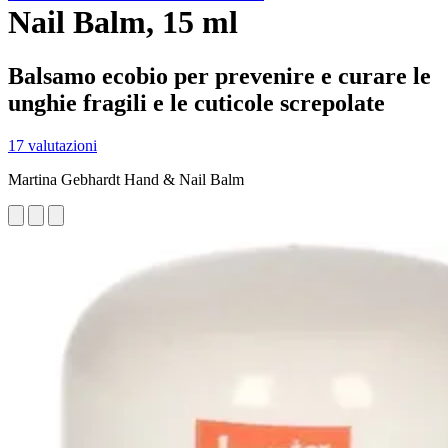
Nail Balm, 15 ml
Balsamo ecobio per prevenire e curare le
unghie fragili e le cuticole screpolate
17 valutazioni
Martina Gebhardt Hand & Nail Balm