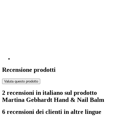
Recensione prodotti
Valuta questo prodotto
2 recensioni in italiano sul prodotto
Martina Gebhardt Hand & Nail Balm
6 recensioni dei clienti in altre lingue