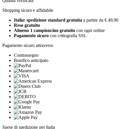
Qualità verificata
Shopping sicuro e affidabile
Italia: spedizione standard gratuita
a partire da € 49,90
Reso gratuito
Almeno 1 campioncino gratuito
con ogni ordine
Pagamento sicuro
con crittografia SSL
Pagamento sicuro attraverso
Contrassegno
Bonifico anticipato
Spese di spedizione per Italia