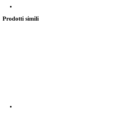
Prodotti simili