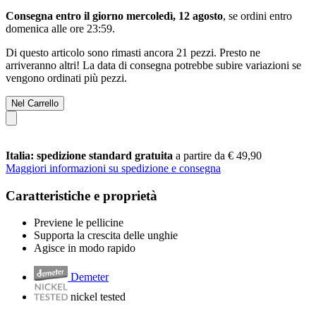
Consegna entro il giorno mercoledì, 12 agosto
, se ordini entro
domenica alle ore 23:59
.
Di questo articolo sono rimasti ancora 21 pezzi. Presto ne
arriveranno altri! La data di consegna potrebbe subire variazioni se
vengono ordinati più pezzi.
Nel Carrello
Italia: spedizione standard gratuita
a partire da € 49,90
Maggiori informazioni su spedizione e consegna
Caratteristiche e proprietà
Previene le pellicine
Supporta la crescita delle unghie
Agisce in modo rapido
Demeter
nickel tested