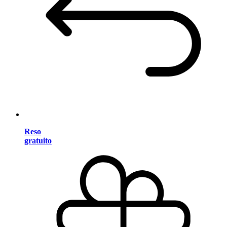
Reso
gratuito