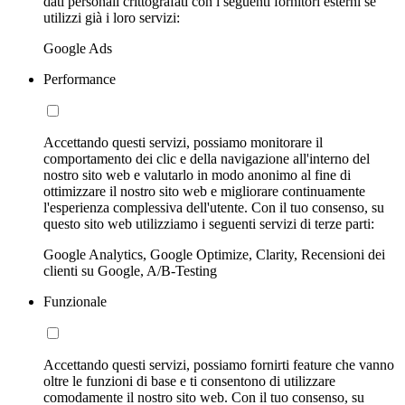
dati personali crittografati con i seguenti fornitori esterni se
utilizzi già i loro servizi:
Google Ads
Performance
Accettando questi servizi, possiamo monitorare il
comportamento dei clic e della navigazione all'interno del
nostro sito web e valutarlo in modo anonimo al fine di
ottimizzare il nostro sito web e migliorare continuamente
l'esperienza complessiva dell'utente. Con il tuo consenso, su
questo sito web utilizziamo i seguenti servizi di terze parti:
Google Analytics, Google Optimize, Clarity, Recensioni dei
clienti su Google, A/B-Testing
Funzionale
Accettando questi servizi, possiamo fornirti feature che vanno
oltre le funzioni di base e ti consentono di utilizzare
comodamente il nostro sito web. Con il tuo consenso, su