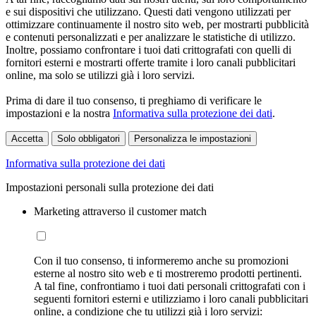
e sui dispositivi che utilizzano. Questi dati vengono utilizzati per
ottimizzare continuamente il nostro sito web, per mostrarti pubblicità
e contenuti personalizzati e per analizzare le statistiche di utilizzo.
Inoltre, possiamo confrontare i tuoi dati crittografati con quelli di
fornitori esterni e mostrarti offerte tramite i loro canali pubblicitari
online, ma solo se utilizzi già i loro servizi.
Prima di dare il tuo consenso, ti preghiamo di verificare le
impostazioni e la nostra
Informativa sulla protezione dei dati
.
Accetta
Solo obbligatori
Personalizza le impostazioni
Informativa sulla protezione dei dati
Impostazioni personali sulla protezione dei dati
Marketing attraverso il customer match
Con il tuo consenso, ti informeremo anche su promozioni
esterne al nostro sito web e ti mostreremo prodotti pertinenti.
A tal fine, confrontiamo i tuoi dati personali crittografati con i
seguenti fornitori esterni e utilizziamo i loro canali pubblicitari
online, a condizione che tu utilizzi già i loro servizi: