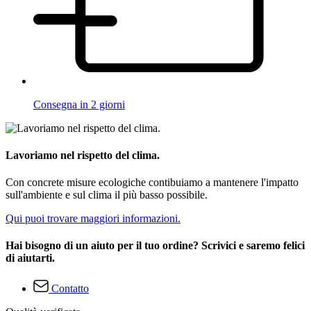
Consegna in 2 giorni
Lavoriamo nel rispetto del clima.
Con concrete misure ecologiche contibuiamo a mantenere l'impatto
sull'ambiente e sul clima il più basso possibile.
Qui puoi trovare maggiori informazioni.
Hai bisogno di un aiuto per il tuo ordine? Scrivici e saremo felici
di aiutarti.
Contatto