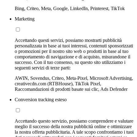
Bing, Criteo, Meta, Google, LinkedIn, Printerest, TikTok
Marketing
Accettando questi servizi, possiamo mostrarti pubblicità
personalizzata in base ai tuoi interessi, contenuti sponsorizzati
o promozioni per il nostro sito web o prodotti in base al tuo
comportamento di navigazione e di acquisto, misurandone il
successo. Con il tuo consenso, su questo sito utilizziamo i
seguenti servizi di terze parti:
AWIN, Sovendus, Criteo, Meta-Pixel, Microsoft Advertising,
creativecdn.com (RTBHouse), TikTok Pixel,
Raccomandazioni di prodotti basate sui clic, Ads Defender
Conversion tracking esteso
Accettando questo servizio, possiamo comprendere e valutare
meglio il successo della nostra pubblicità online e ottimizzare
la nostra offerta pubblicitaria. A tale scopo confrontiamo i tuoi