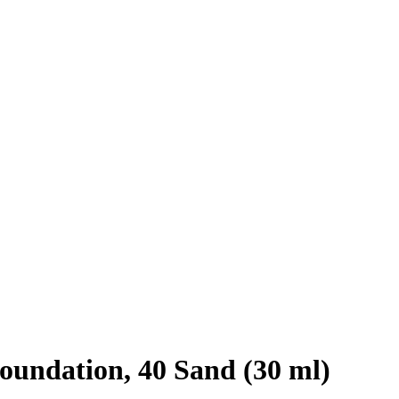
ndation, 40 Sand (30 ml)