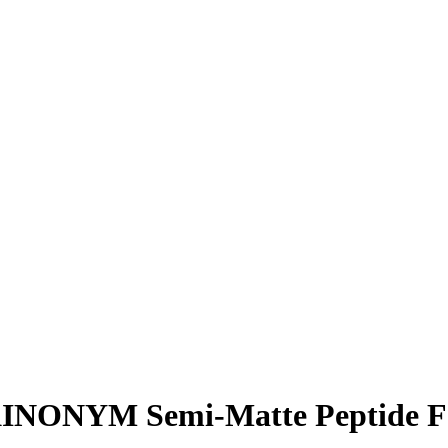
NONYM Semi-Matte Peptide Fou